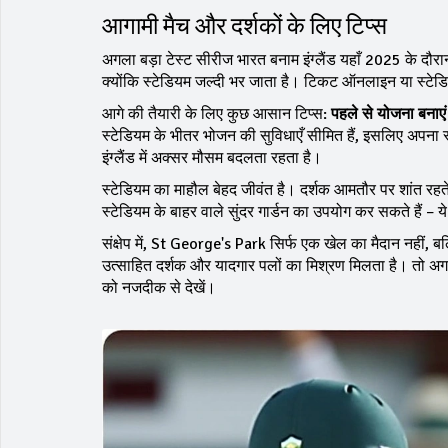
आगामी मैच और दर्शकों के लिए टिप्स
अगला बड़ा टेस्ट सीरीज भारत बनाम इंग्लैंड यहाँ 2025 के दौरा
क्योंकि स्टेडियम जल्दी भर जाता है। टिकट ऑनलाइन या स्टे
आगे की तैयारी के लिए कुछ आसान टिप्स:
पहले से योजना बनाएं
स्टेडियम के भीतर भोजन की सुविधाएँ सीमित हैं, इसलिए अपना स
इंग्लैंड में अक्सर मौसम बदलता रहता है।
स्टेडियम का माहौल बेहद जीवंत है। दर्शक आमतौर पर शांत रहते ह
स्टेडियम के बाहर वाले सुंदर गार्डन का उपयोग कर सकते हैं – ये
संक्षेप में, St George's Park सिर्फ एक खेल का मैदान नहीं, बल्
उत्साहित दर्शक और यादगार पलों का मिश्रण मिलता है। तो अगली 
को नजदीक से देखें।