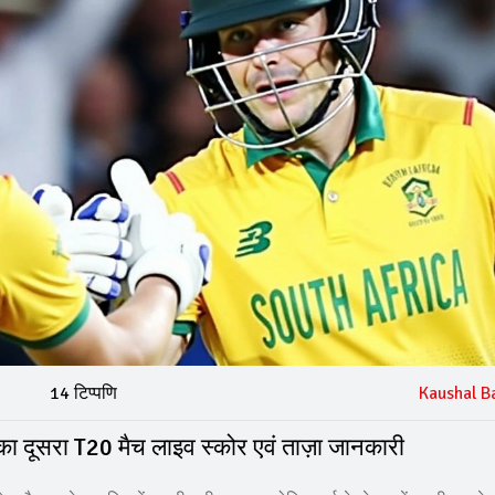
14 टिप्पणि
Kaushal B
 दूसरा T20 मैच लाइव स्कोर एवं ताज़ा जानकारी