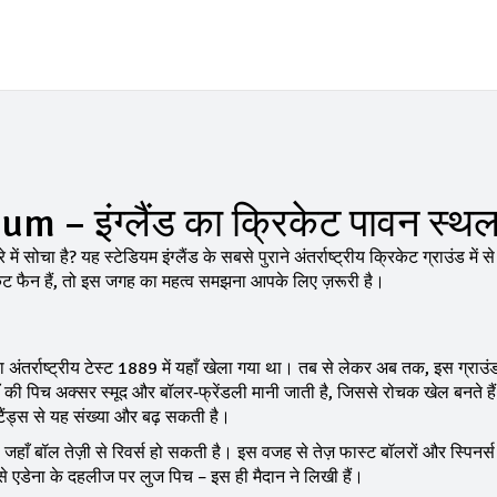
 – इंग्लैंड का क्रिकेट पावन स्थ
ा है? यह स्टेडियम इंग्लैंड के सबसे पुराने अंतर्राष्ट्रीय क्रिकेट ग्राउंड में से
ेट फैन हैं, तो इस जगह का महत्व समझना आपके लिए ज़रूरी है।
ंतर्राष्ट्रीय टेस्ट 1889 में यहाँ खेला गया था। तब से लेकर अब तक, इस ग्राउं
ाँ की पिच अक्सर स्मूद और बॉलर‑फ्रेंडली मानी जाती है, जिससे रोचक खेल बनते हैं
टैंड्स से यह संख्या और बढ़ सकती है।
ाँ बॉल तेज़ी से रिवर्स हो सकती है। इस वजह से तेज़ फास्ट बॉलरों और स्पिनर्स 
ैसे एडेना के दहलीज पर लुज पिच – इस ही मैदान ने लिखी हैं।