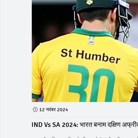
12 नवंबर 2024
IND Vs SA 2024: भारत बनाम दक्षिण अफ्रीका