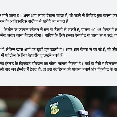
न होने वाला है। अगर आप लाइव देखना चाहते हैं, तो पहले से टिकिट बुक करना ज़रू
डियम के आधिकारिक बॉटीक से खरीदे जा सकते हैं।
– लियोन के जंक्शन स्टेशन से बस या टैक्सी ले सकते हैं, यात्रा 10‑15 मिनट में 
्नैक लेकर जाना बेहतर रहेगा। बारिश के लिये हल्का रेनकोट या छाता साथ रखें, क्
ैं, लेकिन खास क्षणों पर खुशी झूम उठती है। अगर आप कैमरा ले जा रहे हैं, तो फ़ो
 भी फोटोज़ के लिए बेहतरीन पृष्ठभूमि बनते हैं।
कि इंग्लैंड के क्रिकेट इतिहास का जीता-जागता हिस्सा है। यहाँ के मैचों में दिलचस्
बार जब इंग्लैंड में टेस्ट हो, तो इस स्टेडियम की योजना बनाएं और क्रिकेट के सच