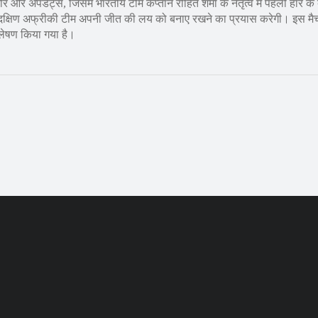
और अपडेट्स, जिसमें भारतीय टीम कप्तान रोहित शर्मा के नेतृत्व में पहली हार के
 दक्षिण अफ्रीकी टीम अपनी जीत की लय को बनाए रखने का प्रयास करेगी। इस मै
श्लेषण किया गया है।