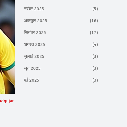
नवंबर 2025
(5)
अक्तूबर 2025
(16)
सितंबर 2025
(17)
अगस्त 2025
(4)
जुलाई 2025
(3)
जून 2025
(3)
मई 2025
(3)
adgujar