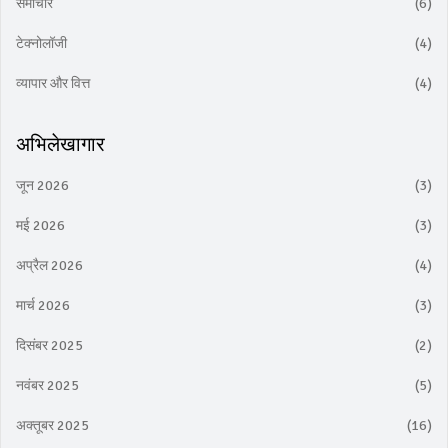
समाचार
(6)
टेक्नोलॉजी
(4)
व्यापार और वित्त
(4)
अभिलेखागार
जून 2026
(3)
मई 2026
(3)
अप्रैल 2026
(4)
मार्च 2026
(3)
दिसंबर 2025
(2)
नवंबर 2025
(5)
अक्तूबर 2025
(16)