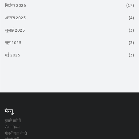
सितंबर 2025
(17)
अगस्त 2025
(4)
जुलाई 2025
(3)
जून 2025
(3)
मई 2025
(3)
मेन्यू
हमारे बारे में
सेवा नियम
गोपनीयता नीति