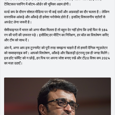
टैक्टिकल प्लानिंग में बॉटम‑ऑर्डर की भूमिका अहम होगी।
वर्ल्ड कप के दौरान सोशल मीडिया पर भी कई दावों और अफ़वाहों का दौर चलता है। लेकिन
वास्तविक आंकड़े और आँकड़े ही हमेशा भरोसेमंद होते हैं। इसलिए विश्वसनीय स्रोतों से
अपडेट लेना जरूरी है।
सेमीफाइनल में भारत को अगर मौका मिलता है तो बहुत देर नहीं होगा कि उन्हें फिर से 184
रन की पारी की ज़रूरत पड़े। इसीलिए हर मीटिंग का निरिक्षण, हर बॉल का विश्लेषण करिए
और टीम को साथ दें।
अंत में, अगर आप इस टूरनामेंट को पूरी तरह समझना चाहते हैं तो हमारी दैनिक न्यूज़लेटर
को सब्सक्राइब करें। आपको विश्लेषण, आँकड़े और खिलाड़ी इंटरव्यू एक ही जगह मिलेंगे।
इस हॉट फॉर्मेट को न छोड़ें, हर पिच पर अपना जोश बनाए रखें और टी20 विश्व कप 2024
का मज़ा उठाएँ।