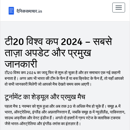
टॉगल
से
संचालि
करना
टी20 विश्व कप 2024 – सबसे
ताज़ा अपडेट और प्रमुख
जानकारी
टी20 विश्व कप 2024 का जादू फिर से शुरू हो चुका है और हर समाचार एक नई कहानी
बनाता है। अगर आप भी भारत की टीम के फैन हैं या बस क्रिकेट के फैन हैं, तो यहाँ आपको
वो सभी जानकारी मिलेगी जो आपको मैच देखते समय काम आएगी।
टूर्नामेंट का शेड्यूल और प्रमुख मैच
पहला मैच 1 नवम्बर को शुरू हुआ और अब तक 20 से अधिक मैच हो चुके हैं। समूह A में
भारत, ऑस्ट्रेलिया, इंग्लैंड और अफ़ग़ानिस्तान हैं, जबकि समूह B में न्यूज़ीलैंड, पाकिस्तान,
साउथ अफ्रीका और वेस्ट इंडीज हैं। अगले दो हफ़्तों में ग्रुप स्टेज के क्लासिक टकराव
जैसे भारत‑ऑस्ट्रेलिया और इंग्लैंड‑फ़्रांस का इंतज़ार है।