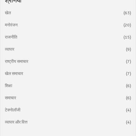
श्रेणियाँ
खेल
(63)
मनोरंजन
(20)
राजनीति
(15)
व्यापार
(9)
राष्ट्रीय समाचार
(7)
खेल समाचार
(7)
शिक्षा
(6)
समाचार
(6)
टेक्नोलॉजी
(4)
व्यापार और वित्त
(4)