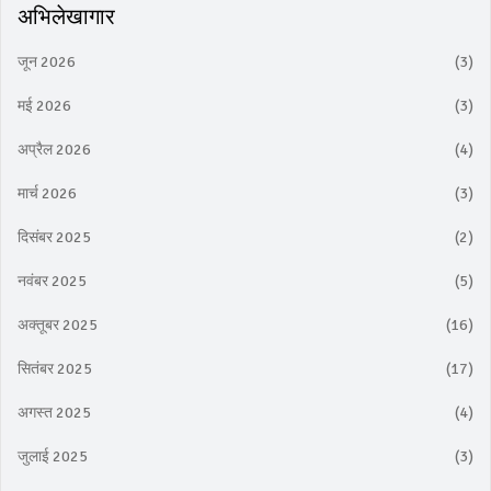
अभिलेखागार
जून 2026
(3)
मई 2026
(3)
अप्रैल 2026
(4)
मार्च 2026
(3)
दिसंबर 2025
(2)
नवंबर 2025
(5)
अक्तूबर 2025
(16)
सितंबर 2025
(17)
अगस्त 2025
(4)
जुलाई 2025
(3)