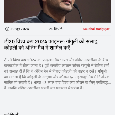
29 जून 2024
20 टिप्पणि
Kaushal Badgujar
टी20 विश्व कप 2024 फाइनल: गांगुली की सलाह,
कोहली को अंतिम मैच में शामिल करें
टी20 विश्व कप 2024 का फाइनल मैच भारत और दक्षिण अफ्रीका के बीच
बारबाडोस में खेला जाना है। पूर्व भारतीय कप्तान सौरव गांगुली ने रोहित शर्मा
को सलाह दी है कि वे अंतिम मैच में विराट कोहली को बाहर न रखें। गांगुली
का मानना है कि कोहली के अनुभव और कौशल इस महत्वपूर्ण मैच में निर्णायक
साबित हो सकते हैं। भारत 13 साल बाद विश्व कप जीतने के लिए प्रतिबद्ध
है, जबकि दक्षिण अफ्रीका पहली बार फाइनल में पहुंचा है।