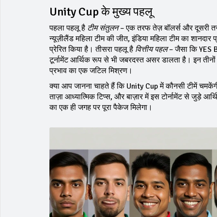
Unity Cup के मुख्य पहलू
पहला पहलू है
टीम संतुलन
– एक तरफ तेज़ बॉलर्स और दूसरी तर
न्यूज़ीलैंड महिला टीम की जीत, इंडिया महिला टीम का शानदार 
प्रेरित किया है। तीसरा पहलू है
वित्तीय पहल
– जैसा कि YES Ba
टूर्नामेंट आर्थिक रूप से भी जबरदस्त असर डालता है। इन तीनों
प्रभाव का एक जटिल मिश्रण।
क्या आप जानना चाहते हैं कि Unity Cup में कौनसी टीमें चमकेंग
ताज़ा आध्यात्मिक टिप्स, और बाज़ार में इस टोर्नामेंट से जुड़े आ
का एक ही जगह पर पूरा पैकेज मिलेगा।