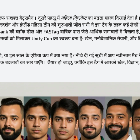
फ सशक्त बैट्समैन। दूसरे पहलू में
महिला क्रिकेट
का बढ़ता महत्व दिखाई देता है
प्रदर्शन और इंग्लैंड महिला टीम की शुरुआती जीत सभी ने इस टैग के तहत कई लेखों
nk की ब्लॉक डील और FASTag वार्षिक पास जैसे आर्थिक समाचारों में दिखता है,
 तत्वों को मिलाकर Unity Cup का स्वरूप बना है: खेल, मनोवैज्ञानिक तैयारी, और वि
ी, या इस साल के एशिया कप में क्या नया है? नीचे दी गई सूची में आप नवीनतम मैच रे
र्थिक बदलावों का सार पाएँगे। तैयार हो जाइए, क्योंकि इस टैग में आपको खेल, विज्ञान