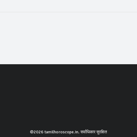
©2026 tamilhoroscope.in. सर्वाधिकार सुरक्षित