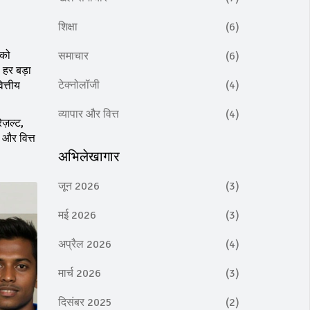
शिक्षा
(6)
।
 को
समाचार
(6)
 हर बड़ा
टेक्नोलॉजी
(4)
त्तीय
व्यापार और वित्त
(4)
ज़ल्ट,
, और वित्त
अभिलेखागार
जून 2026
(3)
मई 2026
(3)
अप्रैल 2026
(4)
मार्च 2026
(3)
दिसंबर 2025
(2)