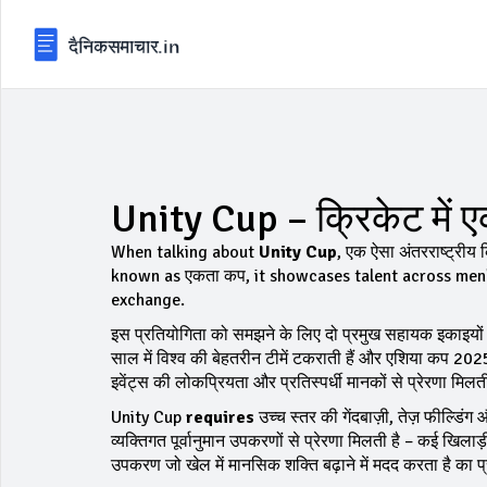
Unity Cup – क्रिकेट में 
When talking about
Unity Cup
,
एक ऐसा अंतरराष्ट्रीय क
known as
एकता कप
, it showcases talent across men
exchange.
इस प्रतियोगिता को समझने के लिए दो प्रमुख सहायक इकाइयों 
साल में विश्व की बेहतरीन टीमें टकराती हैं
और
एशिया कप 202
इवेंट्स की लोकप्रियता और प्रतिस्पर्धी मानकों से प्रेरणा म
Unity Cup
requires
उच्च स्तर की गेंदबाज़ी, तेज़ फील्डि
व्यक्तिगत पूर्वानुमान उपकरणों से प्रेरणा मिलती है – कई खिलाड़
उपकरण जो खेल में मानसिक शक्ति बढ़ाने में मदद करता है
का प्