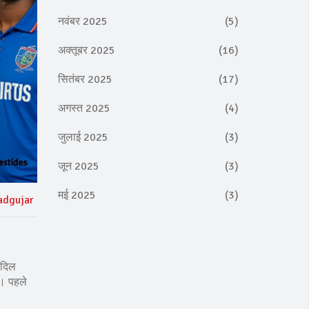
नवंबर 2025
(5)
अक्तूबर 2025
(16)
सितंबर 2025
(17)
अगस्त 2025
(4)
जुलाई 2025
(3)
जून 2025
(3)
मई 2025
(3)
adgujar
आदिल
ै। पहले