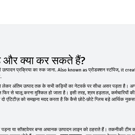
है और क्या कर सकते हैं?
ी उत्पादन प्रक्रिया का रुक जाना
. Also known as
प्रोडक्शन स्टॉपेज
, it crea
.
े लेकर अंतिम उत्पाद तक के सभी कड़ियों का नेटवर्क
पर सीधा असर पड़ता है। अग
पादन फिर से चालू करना मुश्किल हो जाता है। इसी तरह,
श्रम हड़ताल
,
कर्मचारियों क
ो एंटिटीज़ को समझना मदद करता है कि कैसे छोटे‑छोटे ग्लिच बड़े आर्थिक नुकसान
 पड़ना या सॉफ़्टवेयर बग्स अचानक उत्पादन लाइन को ठहराते हैं। तकनीकी टीम क