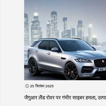
25 सितंबर 2025
जैगुआर लैंड रोवर पर गंभीर साइबर हमला, उत्प