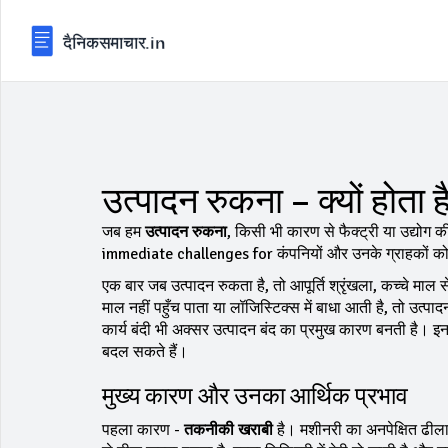
उत्पादन रुकना – क्यों होता 
जब हम
उत्पादन रुकना
,
किसी भी कारण से फैक्ट्री या उद्योग क
immediate challenges for कंपनियों और उनके ग्राहकों को
एक बार जब उत्पादन रुकता है, तो
आपूर्ति श्रृंखला
,
कच्चे माल स
माल नहीं पहुँच पाता या लॉजिस्टिक्स में बाधा आती है, तो उत्
कार्य बंदी
भी अक्सर उत्पादन बंद का प्रमुख कारण बनती है। इन द
बदल सकते हैं।
मुख्य कारण और उनका आर्थिक प्रभाव
पहला कारण -
तकनीकी खराबी
है। मशीनरी का अनपेक्षित ढीला