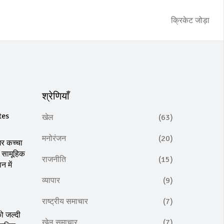
क्रिकेट जोड़ा
श्रेणियाँ
tes
खेल
(63)
मनोरंजन
(20)
र कच्चा
ी सामूहिक
राजनीति
(15)
 में
व्यापार
(9)
राष्ट्रीय समाचार
(7)
ो जल्दी
खेल समाचार
(7)