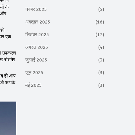
र्माण
ों के
नवंबर 2025
(5)
ि और
अक्तूबर 2025
(16)
 को
सितंबर 2025
(17)
र पर एक
अगस्त 2025
(4)
‑से उपकरण
्ट रोडमैप
जुलाई 2025
(3)
जून 2025
(3)
बाद ही आप
, जो आपके
मई 2025
(3)