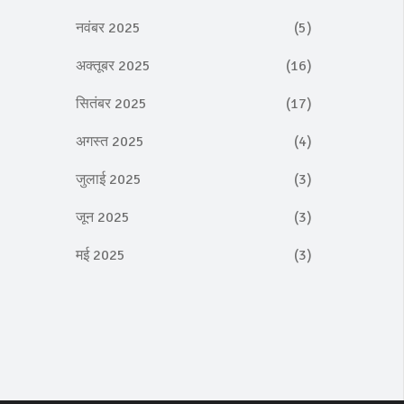
नवंबर 2025
(5)
अक्तूबर 2025
(16)
सितंबर 2025
(17)
अगस्त 2025
(4)
जुलाई 2025
(3)
जून 2025
(3)
मई 2025
(3)