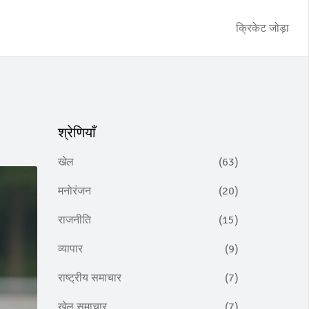
क्रिकेट जोड़ा
श्रेणियाँ
खेल
(63)
मनोरंजन
(20)
राजनीति
(15)
व्यापार
(9)
राष्ट्रीय समाचार
(7)
खेल समाचार
(7)