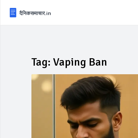
Tag: Vaping Ban