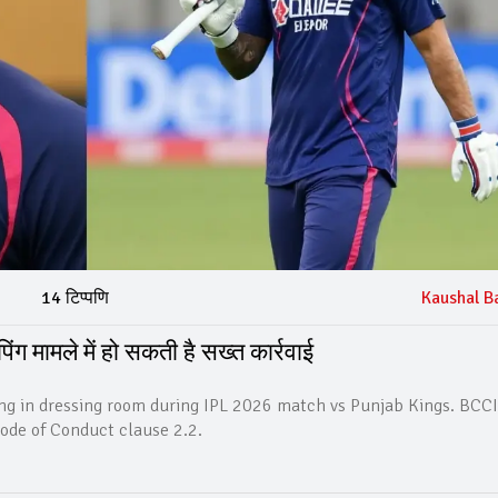
14 टिप्पणि
Kaushal B
ंग मामले में हो सकती है सख्त कार्रवाई
ng in dressing room during IPL 2026 match vs Punjab Kings. BCC
Code of Conduct clause 2.2.