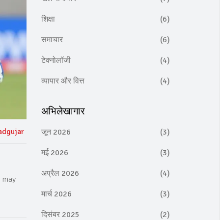
शिक्षा
(6)
समाचार
(6)
टेक्नोलॉजी
(4)
व्यापार और वित्त
(4)
अभिलेखागार
adgujar
जून 2026
(3)
मई 2026
(3)
अप्रैल 2026
(4)
I may
मार्च 2026
(3)
दिसंबर 2025
(2)