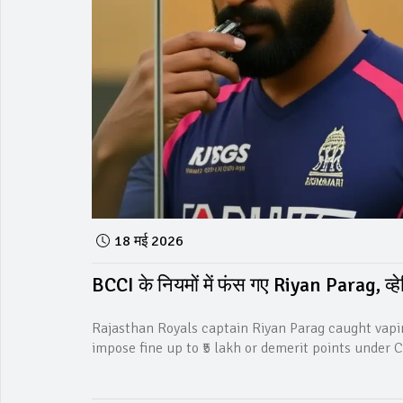
18 मई 2026
BCCI के नियमों में फंस गए Riyan Parag, व्हेपि
Rajasthan Royals captain Riyan Parag caught vapi
impose fine up to ₹5 lakh or demerit points under 