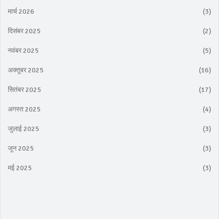
मार्च 2026
(3)
दिसंबर 2025
(2)
नवंबर 2025
(5)
अक्तूबर 2025
(16)
सितंबर 2025
(17)
अगस्त 2025
(4)
जुलाई 2025
(3)
जून 2025
(3)
मई 2025
(3)