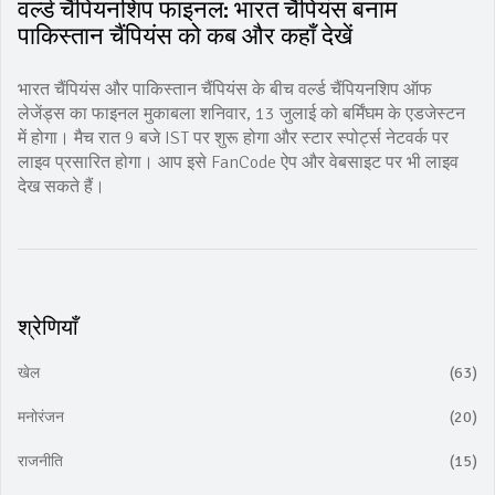
वर्ल्ड चैंपियनशिप फाइनल: भारत चैंपियंस बनाम
पाकिस्तान चैंपियंस को कब और कहाँ देखें
भारत चैंपियंस और पाकिस्तान चैंपियंस के बीच वर्ल्ड चैंपियनशिप ऑफ
लेजेंड्स का फाइनल मुकाबला शनिवार, 13 जुलाई को बर्मिंघम के एडजेस्टन
में होगा। मैच रात 9 बजे IST पर शुरू होगा और स्टार स्पोर्ट्स नेटवर्क पर
लाइव प्रसारित होगा। आप इसे FanCode ऐप और वेबसाइट पर भी लाइव
देख सकते हैं।
श्रेणियाँ
खेल
(63)
मनोरंजन
(20)
राजनीति
(15)