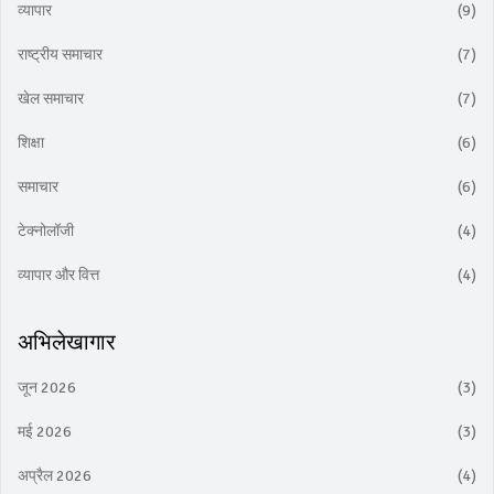
व्यापार
(9)
राष्ट्रीय समाचार
(7)
खेल समाचार
(7)
शिक्षा
(6)
समाचार
(6)
टेक्नोलॉजी
(4)
व्यापार और वित्त
(4)
अभिलेखागार
जून 2026
(3)
मई 2026
(3)
अप्रैल 2026
(4)