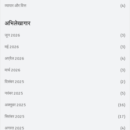
व्यापार और वित्त
(4)
अभिलेखागार
जून 2026
(3)
मई 2026
(3)
अप्रैल 2026
(4)
मार्च 2026
(3)
दिसंबर 2025
(2)
नवंबर 2025
(5)
अक्तूबर 2025
(16)
सितंबर 2025
(17)
अगस्त 2025
(4)