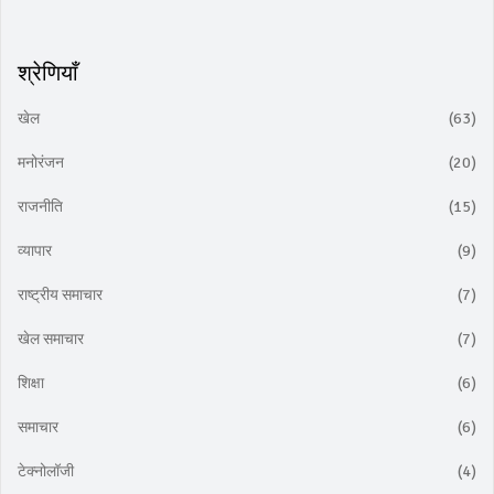
श्रेणियाँ
खेल
(63)
मनोरंजन
(20)
राजनीति
(15)
व्यापार
(9)
राष्ट्रीय समाचार
(7)
खेल समाचार
(7)
शिक्षा
(6)
समाचार
(6)
टेक्नोलॉजी
(4)