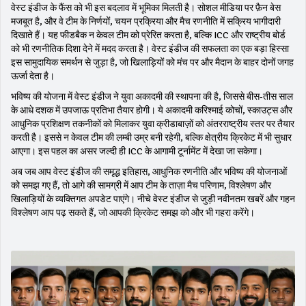
वेस्ट इंडीज के फैंस को भी इस बदलाव में भूमिका मिलती है। सोशल मीडिया पर फ़ैन बेस
मजबूत है, और वे टीम के निर्णयों, चयन प्रक्रिया और मैच रणनीति में सक्रिय भागीदारी
दिखाते हैं। यह फीडबैक न केवल टीम को प्रेरित करता है, बल्कि ICC और राष्ट्रीय बोर्ड
को भी रणनीतिक दिशा देने में मदद करता है। वेस्ट इंडीज की सफलता का एक बड़ा हिस्सा
इस सामुदायिक समर्थन से जुड़ा है, जो खिलाड़ियों को मंच पर और मैदान के बाहर दोनों जगह
ऊर्जा देता है।
भविष्य की योजना में वेस्ट इंडीज ने युवा अकादमी की स्थापना की है, जिससे बीस‑तीस साल
के आधे दशक में उपजाऊ प्रतिभा तैयार होगी। ये अकादमी करिश्माई कोचों, स्काउट्स और
आधुनिक प्रशिक्षण तकनीकों को मिलाकर युवा क्रीडाबाज़ों को अंतरराष्ट्रीय स्तर पर तैयार
करती है। इससे न केवल टीम की लम्बी उम्र बनी रहेगी, बल्कि क्षेत्रीय क्रिकेट में भी सुधार
आएगा। इस पहल का असर जल्दी ही ICC के आगामी टूर्नामेंट में देखा जा सकेगा।
अब जब आप वेस्ट इंडीज की समृद्ध इतिहास, आधुनिक रणनीति और भविष्य की योजनाओं
को समझ गए हैं, तो आगे की सामग्री में आप टीम के ताज़ा मैच परिणाम, विश्लेषण और
खिलाड़ियों के व्यक्तिगत अपडेट पाएंगे। नीचे वेस्ट इंडीज से जुड़ी नवीनतम खबरें और गहन
विश्लेषण आप पढ़ सकते हैं, जो आपकी क्रिकेट समझ को और भी गहरा करेंगे।