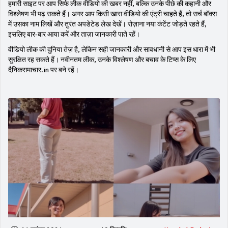
हमारी साइट पर आप सिर्फ लीक वीडियो की खबर नहीं, बल्कि उनके पीछे की कहानी और
विश्लेषण भी पढ़ सकते हैं। अगर आप किसी खास वीडियो की एंट्री चाहते हैं, तो सर्च बॉक्स
में उसका नाम लिखें और तुरंत अपडेटेड लेख देखें। रोज़ाना नया कंटेंट जोड़ते रहते हैं,
इसलिए बार‑बार आया करें और ताज़ा जानकारी पाते रहें।
वीडियो लीक की दुनिया तेज़ है, लेकिन सही जानकारी और सावधानी से आप इस धारा में भी
सुरक्षित रह सकते हैं। नवीनतम लीक, उनके विश्लेषण और बचाव के टिप्स के लिए
दैनिकसमाचार.in पर बने रहें।