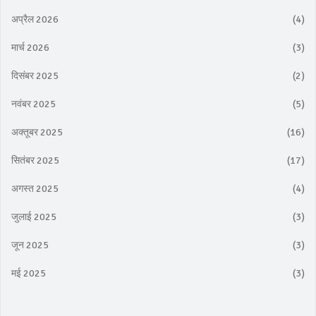
अप्रैल 2026
(4)
मार्च 2026
(3)
दिसंबर 2025
(2)
नवंबर 2025
(5)
अक्तूबर 2025
(16)
सितंबर 2025
(17)
अगस्त 2025
(4)
जुलाई 2025
(3)
जून 2025
(3)
मई 2025
(3)