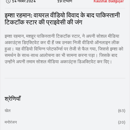
14 नवंबर 2024
19 टिप्पणि
Kaushal Badgujar
इम्शा रहमान: वायरल वीडियो विवाद के बाद पाकिस्तानी
टिकटॉक स्टार की प्राइवेसी की जंग
इम्शा रहमान, मशहूर पाकिस्तानी टिकटॉक स्टार, ने अपनी सोशल मीडिया
अकाउंट्स डिएक्टिवेट कर दी हैं जब उनका निजी वीडियो ऑनलाइन लीक
हुआ। यह वीडियो विभिन्न प्लेटफॉर्म्स पर तेजी से फैल गया, जिससे इम्शा को
समर्थन के साथ-साथ आलोचना का भी सामना करना पड़ा। जिसके बाद
उन्होंने अपनी तमाम सोशल मीडिया अकाउंट्स डिअक्टिवेट कर दिए।
श्रेणियाँ
खेल
(63)
मनोरंजन
(20)