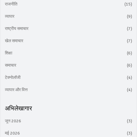
राजनीति
(15)
व्यापार
(9)
राष्ट्रीय समाचार
(7)
खेल समाचार
(7)
शिक्षा
(6)
समाचार
(6)
टेक्नोलॉजी
(4)
व्यापार और वित्त
(4)
अभिलेखागार
जून 2026
(3)
मई 2026
(3)