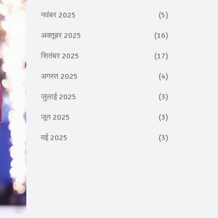
नवंबर 2025
(5)
अक्तूबर 2025
(16)
सितंबर 2025
(17)
अगस्त 2025
(4)
जुलाई 2025
(3)
जून 2025
(3)
मई 2025
(3)