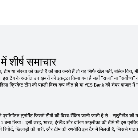
में शीर्ष समाचार
ति, टीम या संस्था को कहते हैं
की बात करते हैं तो यह सिर्फ खेल नहीं, बल्कि वित्त,
स टैग के अंतर्गत उन ख़बरों को इकट्ठा किया गया है जहाँ "राजा" या "सर्वोच्च" क
 महिला क्रिकेट टीम की पहली विश्व कप जीत हो या YES Bank की शेयर बाजार में 
 प्रतिष्ठित टूर्नामेंट जिसमें टीमों की विश्व‑रैंकिंग जानी जाती है
से। न्यूज़ीलैंड की 
1 बना लिया। इसी तरह, भारत, इंग्लैंड और दक्षिण अफ्रीका की टीमें भी इस प्रतियो
 रिपोर्ट, खिलाड़ी की पारी, और टीम की रणनीति इस टैग में मिलती है, जिससे प