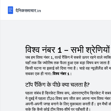
विश्व नंबर 1 – सभी श्रेणियों 
जब हम
विश्व नंबर 1
,
वर्ल्ड रैंकिंग में सबसे ऊपर रहने वाले व्यक्
यहाँ तक कि ज्योतिष तक फैला हुआ एक बड़ा विषय बन जाता है। इ
किसी घटना या इकाई को दिया गया है। चाहे वह न्यूज़ीलैंड की
सबका एक ही नारा:
विश्व नंबर 1
।
टॉप रैंकिंग के पीछे क्या चलता है?
पहला संबंध है
क्रिकेट विश्व कप
,
अंतरराष्ट्रीय क्रिकेट में सबसे
ने दुबई में पहला टी20 विश्व कप जीत कर अपना नाम विश्व नंबर 
अपनी‑अपनी जगह बनाने के लिए मुकाबला करती हैं। इन मैचों की
सके कि कैसे कोई टीम विश्व‑शीर्ष पर पहुँचती है।