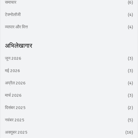
समाचार
(6)
टेक्नोलॉजी
(4)
व्यापार और वित्त
(4)
अभिलेखागार
जून 2026
(3)
मई 2026
(3)
अप्रैल 2026
(4)
मार्च 2026
(3)
दिसंबर 2025
(2)
नवंबर 2025
(5)
अक्तूबर 2025
(16)