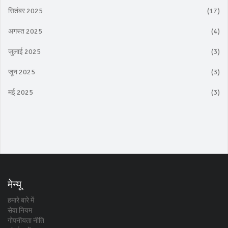
सितंबर 2025
(17)
अगस्त 2025
(4)
जुलाई 2025
(3)
जून 2025
(3)
मई 2025
(3)
मेन्यू
हमारे बारे में
सेवा नियम
गोपनीयता नीति