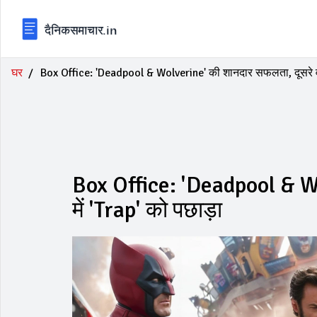
घर
Box Office: 'Deadpool & Wolverine' की शानदार सफलता, दूसरे वीके
Box Office: 'Deadpool & Wo
में 'Trap' को पछाड़ा