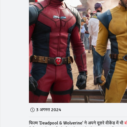
3 अगस्त 2024
फिल्म 'Deadpool & Wolverine' ने अपने दूसरे वीकेंड में भी
ब