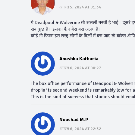
अगस्त 5, 2024 AT 01:34
ये Deadpool & Wolverine तो असली मस्ती है भाई। दूसरे हफ्ते
सब कुछ है। इसका फैन बेस बस अलग है।
कोई भी फिल्म इस तरह लोगों के दिलों में बस जाए तो बॉक्स 
Anushka Kathuria
अगस्त 6, 2024 AT 00:27
The box office performance of Deadpool & Wolverin
drop in its second weekend is remarkably low for 
This is the kind of success that studios should emu
Noushad M.P
अगस्त 6, 2024 AT 22:32