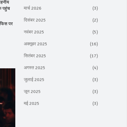
राहनीय
मार्च 2026
(3)
 पहुंच
दिसंबर 2025
(2)
 ऑफिस पर
नवंबर 2025
(5)
अक्तूबर 2025
(16)
सितंबर 2025
(17)
अगस्त 2025
(4)
जुलाई 2025
(3)
जून 2025
(3)
मई 2025
(3)