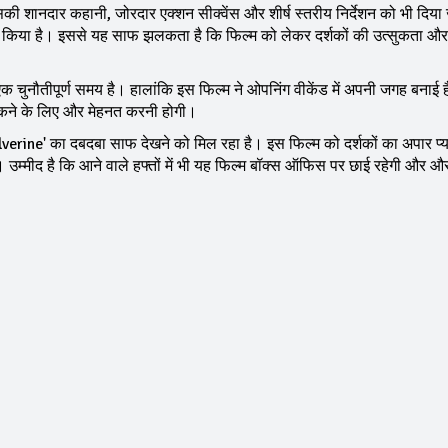
 शानदार कहानी, जोरदार एक्शन सीक्वेंस और शीर्ष स्तरीय निर्देशन को भी दिय
रदर्शन किया है। इससे यह साफ झलकता है कि फिल्म को लेकर दर्शकों की उत्सुकता और उ
एक चुनौतीपूर्ण समय है। हालांकि इस फिल्म ने ओपनिंग वीकेंड में अपनी जगह बनाई ह
टिकने के लिए और मेहनत करनी होगी।
verine' का दबदबा साफ देखने को मिल रहा है। इस फिल्म को दर्शकों का अपार प्
है। उम्मीद है कि आने वाले हफ्तों में भी यह फिल्म बॉक्स ऑफिस पर छाई रहेगी और औ