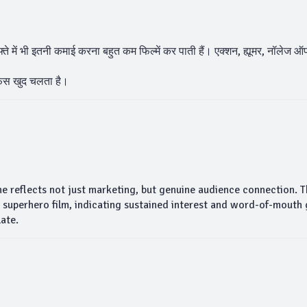
 में भी इतनी कमाई करना बहुत कम फिल्में कर पाती हैं। एक्शन, ह्यूमर, नॉलेज ऑफ
ऑफिस खुद चलता है।
e reflects not just marketing, but genuine audience connection.
a superhero film, indicating sustained interest and word-of-mouth
late.