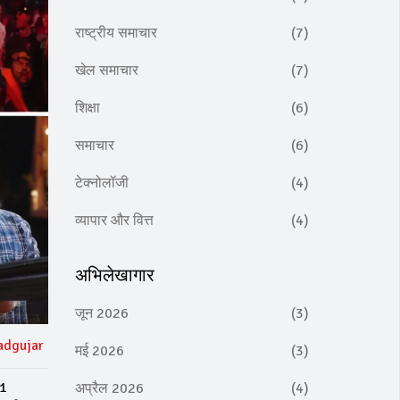
राष्ट्रीय समाचार
(7)
खेल समाचार
(7)
शिक्षा
(6)
समाचार
(6)
टेक्नोलॉजी
(4)
व्यापार और वित्त
(4)
अभिलेखागार
जून 2026
(3)
adgujar
मई 2026
(3)
.1
अप्रैल 2026
(4)