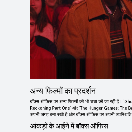
अन्य फिल्मों का प्रदर्शन
बॉक्स ऑफिस पर अन्य फिल्मों की भी चर्चा की जा रही है। 'G
Reckoning Part One' और 'The Hunger Games: The Ballad o
अपनी जगह बना रखी है और बॉक्स ऑफिस पर अपनी उपस्थिति द
आंकड़ों के आईने में बॉक्स ऑफिस