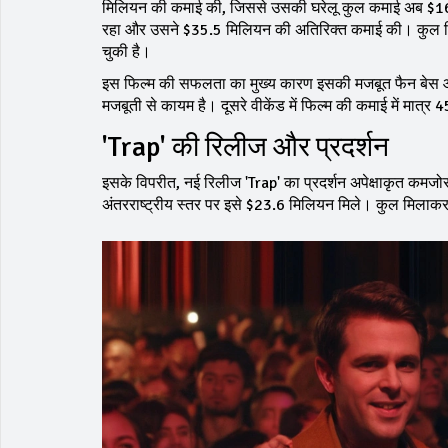
मिलियन की कमाई की, जिससे उसकी घरेलू कुल कमाई अब $162.3
रहा और उसने $35.5 मिलियन की अतिरिक्त कमाई की। कुल 
चुकी है।
इस फिल्म की सफलता का मुख्य कारण इसकी मजबूत फैन बेस और स
मजबूती से कायम है। दूसरे वीकेंड में फिल्म की कमाई में मात्
'Trap' की रिलीज और प्रदर्शन
इसके विपरीत, नई रिलीज 'Trap' का प्रदर्शन अपेक्षाकृत कमज
अंतरराष्ट्रीय स्तर पर इसे $23.6 मिलियन मिले। कुल मिलाकर 