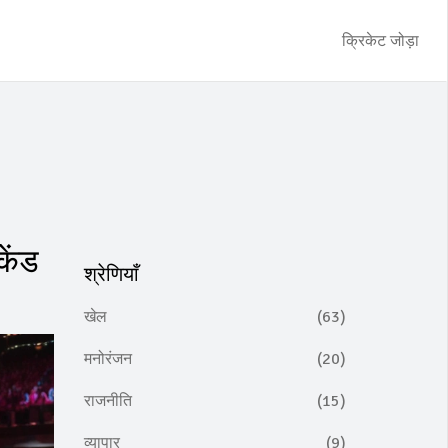
क्रिकेट जोड़ा
ेंड
श्रेणियाँ
खेल
(63)
मनोरंजन
(20)
राजनीति
(15)
व्यापार
(9)