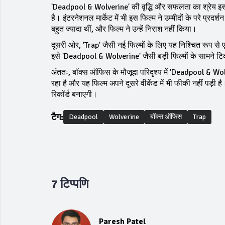
'Deadpool & Wolverine' की वृद्धि और सफलता का श्रेय इसकी
है। इंटरनेशनल मार्केट में भी इस फिल्म ने उम्मीदों के परे प्
बहुत ज्यादा थीं, और फिल्म ने उन्हें निराश नहीं किया।
दूसरी ओर, 'Trap' जैसी नई फिल्मों के लिए यह निश्चित रूप से 
इसे 'Deadpool & Wolverine' जैसी बड़ी फिल्मों के सामने 
अंततः, बॉक्स ऑफिस के मौजूदा परिदृश्य में 'Deadpool & Wol
रहा है और यह फिल्म अपने दूसरे वीकेंड में भी फीकी नहीं पड़ी 
रिकॉर्ड बनाएगी।
टैग:
Deadpool
Wolverine
बॉक्स ऑफिस
Trap
7 टिप्पणि
Paresh Patel