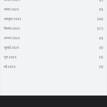
नवंबर 2025
(5)
अक्तूबर 2025
(16)
सितंबर 2025
(17)
अगस्त 2025
(4)
जुलाई 2025
(3)
जून 2025
(3)
मई 2025
(3)