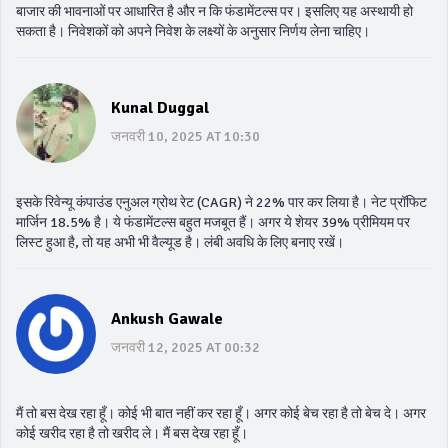
बाजार की भावनाओं पर आधारित है और न कि फंडामेंटल्स पर। इसलिए यह अस्थायी हो
सकता है। निवेशकों को अपने निवेश के लक्ष्यों के अनुसार निर्णय लेना चाहिए।
Kunal Duggal
जनवरी 10, 2025 AT 10:30
इसके रिवेन्यू कंपाउंड एनुअल ग्रोथ रेट (CAGR) ने 22% पार कर लिया है। नेट प्रॉफिट
मार्जिन 18.5% है। ये फंडामेंटल्स बहुत मजबूत हैं। अगर ये शेयर 39% प्रीमियम पर
लिस्ट हुआ है, तो यह अभी भी वैल्यूड है। लंबी अवधि के लिए बनाए रखें।
Ankush Gawale
जनवरी 12, 2025 AT 00:32
मैं तो बस देख रहा हूँ। कोई भी बात नहीं कर रहा हूँ। अगर कोई बेच रहा है तो बेच दे। अगर
कोई खरीद रहा है तो खरीद ले। मैं बस देख रहा हूँ।