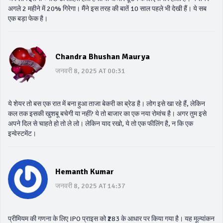
अगले 2 महीने में 20% गिरेगा। मैंने इस तरह की बातें 10 साल पहले भी देखी हैं। ये सब
एक बड़ा फेक है।
Chandra Bhushan Maurya
जनवरी 8, 2025 AT 00:31
ये शेयर तो बस एक रात में बना हुआ ताजा बेकरी का ब्रेड है। लोग इसे खा रहे हैं, लेकिन
कल तक इसकी खुशबू बचेगी या नहीं? ये तो बाजार का एक नया रोमांच है। अगर तुम इसे
अपने दिल से चाहते हो तो ले लो। लेकिन याद रखो, ये तो एक फीलिंग है, न कि एक
इन्वेस्टमेंट।
Hemanth Kumar
जनवरी 8, 2025 AT 14:37
प्रीमियम की गणना के लिए IPO प्राइस को ₹283 के आधार पर किया गया है। यह मूल्यांकन