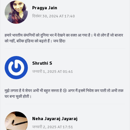
Pragya Jain
दिसंबर 30, 2024 AT 17:40
हमारे भारतीय कंपनियों को दुनिया भर में देखने का वक्त आ गया है। ये वो लोग हैं जो बाजार
को नहीं, बल्कि इंडिया को बढ़ाते हैं। जय हिंद!
Shruthi S
जनवरी 1, 2025 AT 01:41
मुझे लगता है ये शेयर अभी भी बहुत सस्ता है 😢 अगर मैं इसमें निवेश कर पाती तो अभी तक
घर बना चुकी होती।
Neha Jayaraj Jayaraj
जनवरी 2, 2025 AT 17:51