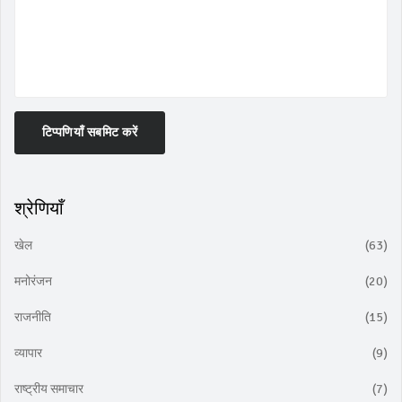
टिप्पणियाँ सबमिट करें
श्रेणियाँ
खेल
(63)
मनोरंजन
(20)
राजनीति
(15)
व्यापार
(9)
राष्ट्रीय समाचार
(7)