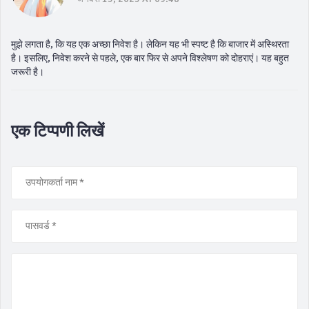
मुझे लगता है, कि यह एक अच्छा निवेश है। लेकिन यह भी स्पष्ट है कि बाजार में अस्थिरता
है। इसलिए, निवेश करने से पहले, एक बार फिर से अपने विश्लेषण को दोहराएं। यह बहुत
जरूरी है।
एक टिप्पणी लिखें