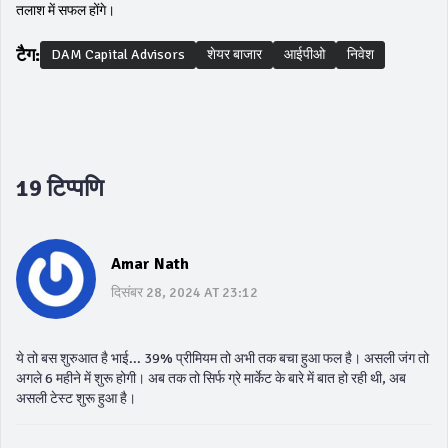
तलाश में सफल होंगे।
टैग:
DAM Capital Advisors
शेयर बाजार
आईपीओ
निवेश
19 टिप्पणि
Amar Nath
दिसंबर 28, 2024 AT 23:12
ये तो बस शुरुआत है भाई... 39% प्रीमियम तो अभी तक बचा हुआ फल है। असली जंग तो
अगले 6 महीने में शुरू होगी। अब तक तो सिर्फ ग्रे मार्केट के बारे में बात हो रही थी, अब
असली टेस्ट शुरू हुआ है।