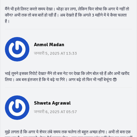
मैंने भी इसे लिस्ट करते समय देखा। थोड़ा डर लगा, लेकिन फिर सोचा कि अगर ये नहीं तो
कौन? अभी तक तो बस बातें हो रही हैं। अब देखते हैं कि अगले 3 महीने में ये कैसा चलता
है।
Anmol Madan
जनवरी 5, 2025 AT 13:33
भाई तुमने इसका रिपोर्ट देखा? मैंने तो बस नेट पर देखा कि लोग बोल रहे हैं और अभी खरीद
लिया। अब बस इंतजार है कि ये बढ़े या गिरे। अगर बढ़े तो फिर भी नहीं बेचूंगा 😎
Shweta Agrawal
जनवरी 6, 2025 AT 05:57
मुझे लगता है कि अगर ये शेयर लंबे समय तक चलेगा तो बहुत अच्छा होगा। अभी तो बस एक