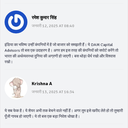
रमेश कुमार सिंह
जनवरी 12, 2025 AT 08:40
इंडिया का भविष्य उन्हीं कंपनियों में है जो बाजार को समझती हैं। ये DAM Capital
Advisors तो बस एक उदाहरण है। अगर हम इस तरह की कंपनियों को सपोर्ट करेंगे तो
भारत की अर्थव्यवस्था दुनिया की अग्रणी हो जाएगी। बस थोड़ा धैर्य रखो और विश्वास
रखो।
Krishna A
जनवरी 13, 2025 AT 16:34
ये सब फेक है। ये शेयर अभी तक बेचने वाले नहीं हैं। अगर तुम इसे खरीद लेते हो तो तुम्हारी
पूँजी गायब हो जाएगी। ये तो बस एक बड़ा निवेश धोखा है।