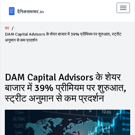
टॉगल
से
संचालि
करना
घर
DAM Capital Advisors के शेयर बाजार में 39% प्रीमियम पर शुरुआत, स्ट्रीट
अनुमान से कम प्रदर्शन
DAM Capital Advisors के शेयर
बाजार में 39% प्रीमियम पर शुरुआत,
स्ट्रीट अनुमान से कम प्रदर्शन