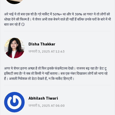
अरे भाई ये तो बस एक शो है! ग्रे मार्केट में 50%+ था और ये 39% आ गया? ये तो लोगों को
धोखा देने की फिल्म है। ये शेयर अभी तक बेचने वाले ही नहीं हैं बल्कि उनके घरों के बारे में भी
बात कर रहे हैं 😏
Disha Thakkar
जनवरी 3, 2025 AT 12:43
अगर ये शेयर इतना अच्छा है तो फिर इसके फंडमेंटल्स देखो। राजस्व बढ़ रहा है? डेट टू
इक्विटी क्या है? ये सब तो किसी ने नहीं बताया। बस एक नंबर दिखाकर लोगों को भागा रहे
हैं। असली निवेशक तो डेटा देखते हैं, न कि मार्केट हिस्ट्री।
Abhilash Tiwari
जनवरी 5, 2025 AT 06:00