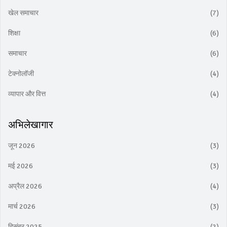
खेल समाचार
(7)
शिक्षा
(6)
समाचार
(6)
टेक्नोलॉजी
(4)
व्यापार और वित्त
(4)
अभिलेखागार
जून 2026
(3)
मई 2026
(3)
अप्रैल 2026
(4)
मार्च 2026
(3)
दिसंबर 2025
(2)