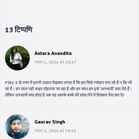
13 टिप्पणि
Antara Anandita
नवंबर 1, 2024 AT 20:47
PM2.5 के स्तर में इतनी उछाल देखकर लगता है कि हम सिर्फ त्योहार मना रहे हैं न कि जी
रहे हैं। हर साल यही चक्र दोहराया जा रहा है और हर साल हम इसे 'अस्थायी' बता देते हैं।
लेकिन अस्थायी क्या होता है जब यह आपके बच्चे की सांस लेने में दिक्कत पैदा कर दे?
Gaurav Singh
नवंबर 2, 2024 AT 19:51