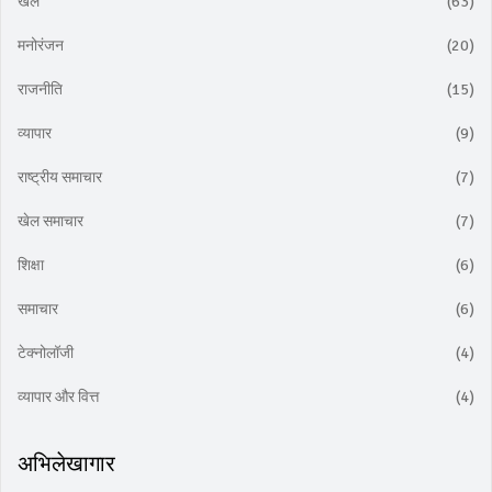
खेल
(63)
मनोरंजन
(20)
राजनीति
(15)
व्यापार
(9)
राष्ट्रीय समाचार
(7)
खेल समाचार
(7)
शिक्षा
(6)
समाचार
(6)
टेक्नोलॉजी
(4)
व्यापार और वित्त
(4)
अभिलेखागार