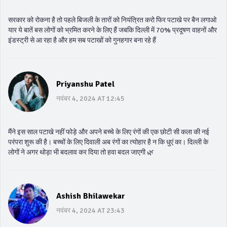
सरकार को रोकना है तो पहले बिजली के तारों को नियंत्रित करो फिर पटाखे पर बैन लगाओ
यार ये बातें बस लोगों को भ्रमित करने के लिए हैं जबकि दिल्ली में 70% प्रदूषण वाहनों और
इंडस्ट्री से आ रहा है और हम सब पटाखों को गुनहगार बना रहे हैं
Priyanshu Patel
नवंबर 4, 2024 AT 12:45
मैंने इस साल पटाखे नहीं फोड़े और अपने बच्चे के लिए रंगों की एक छोटी सी कला की नई
परंपरा शुरू की है। बच्चों के लिए दिवाली अब रंगों का त्योहार है न कि धुएं का। दिल्ली के
लोगों ने अगर थोड़ा भी बदलाव कर दिया तो हवा बदल जाएगी 🌿
Ashish Bhilawekar
नवंबर 4, 2024 AT 23:43