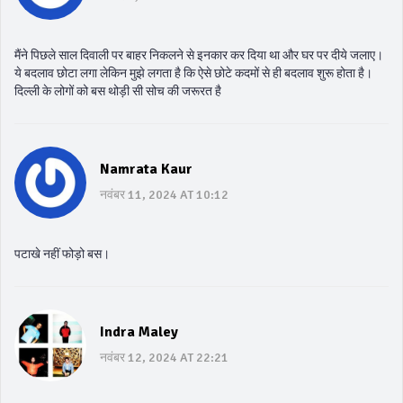
मैंने पिछले साल दिवाली पर बाहर निकलने से इनकार कर दिया था और घर पर दीये जलाए।
ये बदलाव छोटा लगा लेकिन मुझे लगता है कि ऐसे छोटे कदमों से ही बदलाव शुरू होता है।
दिल्ली के लोगों को बस थोड़ी सी सोच की जरूरत है
Namrata Kaur
नवंबर 11, 2024 AT 10:12
पटाखे नहीं फोड़ो बस।
Indra Maley
नवंबर 12, 2024 AT 22:21