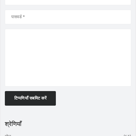
टिप्पणियाँ सबमिट करें
श्रेणियाँ