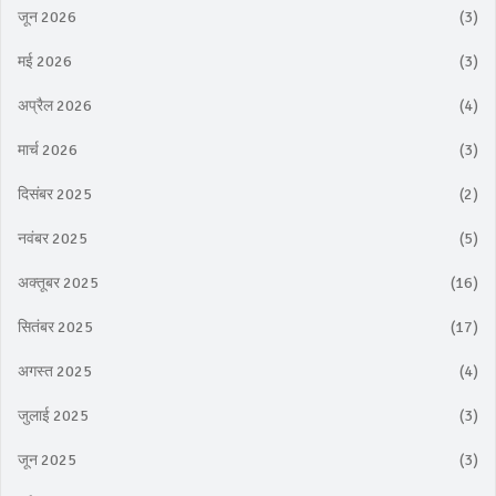
जून 2026
(3)
मई 2026
(3)
अप्रैल 2026
(4)
मार्च 2026
(3)
दिसंबर 2025
(2)
नवंबर 2025
(5)
अक्तूबर 2025
(16)
सितंबर 2025
(17)
अगस्त 2025
(4)
जुलाई 2025
(3)
जून 2025
(3)