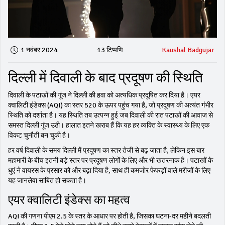
1 नवंबर 2024
13 टिप्पणि
Kaushal Badgujar
दिल्ली में दिवाली के बाद प्रदूषण की स्थिति
दिवाली के पटाखों की गूंज ने दिल्ली की हवा को अत्यधिक प्रदूषित कर दिया है। एयर
क्वालिटी इंडेक्स (AQI) का स्तर 520 के ऊपर पहुंच गया है, जो प्रदूषण की अत्यंत गंभीर
स्थिति को दर्शाता है। यह स्थिति तब उत्पन्न हुई जब दिवाली की रात पटाखों की आवाज से
समस्त दिल्ली गूंज उठी। हालात इतने खराब हैं कि यह हर व्यक्ति के स्वास्थ्य के लिए एक
विकट चुनौती बन चुकी है।
हर वर्ष दिवाली के समय दिल्ली में प्रदूषण का स्तर तेजी से बढ़ जाता है, लेकिन इस बार
महामारी के बीच इतनी बड़े स्तर पर प्रदूषण लोगों के लिए और भी खतरनाक है। पटाखों के
धुएं ने वायरस के प्रसार को और बढ़ा दिया है, साथ ही कमजोर फेफड़ों वाले मरीजों के लिए
यह जानलेवा साबित हो सकता है।
एयर क्वालिटी इंडेक्स का महत्व
AQI की गणना पीएम 2.5 के स्तर के आधार पर होती है, जिसका घटना-दर महीने बदलती