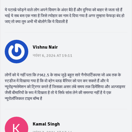
ये पटाखे फोड़ने वाले लोग अपने दिमाग के अंदर बैठे हैं और दुनिया को बाहर से जला रहे हैं
भाई ये सब बस एक नशा है जिसे त्योहार का नाम दे दिया गया है अगर तुम्हारा फेफड़ा बंद हो
जाए तो क्या तुम अभी भी बोलोगे कि ये दिवाली है
Vishnu Nair
नवंबर 6, 2024 AT 19:11
लोगों को ये नहीं पता कि PM2.5 के साथ जुड़े बहुत सारे नैनोपार्टिकल्स जो अब तक के
स्टडीज में दिखाया गया है कि वो ब्रेन ब्लड बैरियर को पार कर सकते हैं और ये
न्यूरोइन्फ्लेमेशन को ट्रिगर करते हैं जिसका असर लंबे समय तक डिमेंशिया और अल्जाइमर
जैसी बीमारियों के रूप में दिखता है तो ये सिर्फ सांस लेने की समस्या नहीं है ये एक
न्यूरोलॉजिकल टाइम बॉम्ब है
Kamal Singh