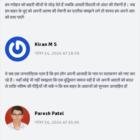
हम त्योहार को बाहरी चीजों से जोड़ देते हैं जबकि असली दिवाली तो अंदर की रोशनी है। जब
हम बाहर के धुएं को अपनी आत्मा की रोशनी का प्रतीक समझने लगे तो शायद हम अपने आप
को बचा पाएंगे
Kiran M S
नवंबर 14, 2024 AT 18:39
ये सब एक जनतांत्रिक भ्रम है कि हम लोग अपनी आजादी के नाम पर वातावरण को नष्ट कर
रहे हैं। यहाँ कोई भी नहीं समझता कि एक बुद्धिमान समाज वही है जो अपनी आदतों को बदल
ले ताकि भविष्य की पीढ़ियाँ जी सकें न कि बस बाहर के आवाजों को सुनकर उत्साहित हों
Paresh Patel
नवंबर 16, 2024 AT 05:05