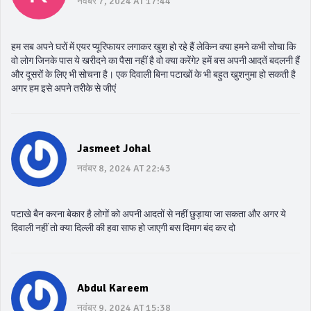
नवंबर 7, 2024 AT 17:44
हम सब अपने घरों में एयर प्यूरिफायर लगाकर खुश हो रहे हैं लेकिन क्या हमने कभी सोचा कि
वो लोग जिनके पास ये खरीदने का पैसा नहीं है वो क्या करेंगे? हमें बस अपनी आदतें बदलनी हैं
और दूसरों के लिए भी सोचना है। एक दिवाली बिना पटाखों के भी बहुत खुशनुमा हो सकती है
अगर हम इसे अपने तरीके से जीएं
Jasmeet Johal
नवंबर 8, 2024 AT 22:43
पटाखे बैन करना बेकार है लोगों को अपनी आदतों से नहीं छुड़ाया जा सकता और अगर ये
दिवाली नहीं तो क्या दिल्ली की हवा साफ हो जाएगी बस दिमाग बंद कर दो
Abdul Kareem
नवंबर 9, 2024 AT 15:38