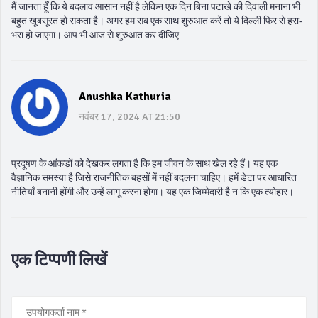
मैं जानता हूँ कि ये बदलाव आसान नहीं है लेकिन एक दिन बिना पटाखे की दिवाली मनाना भी
बहुत खूबसूरत हो सकता है। अगर हम सब एक साथ शुरुआत करें तो ये दिल्ली फिर से हरा-
भरा हो जाएगा। आप भी आज से शुरुआत कर दीजिए
Anushka Kathuria
नवंबर 17, 2024 AT 21:50
प्रदूषण के आंकड़ों को देखकर लगता है कि हम जीवन के साथ खेल रहे हैं। यह एक
वैज्ञानिक समस्या है जिसे राजनीतिक बहसों में नहीं बदलना चाहिए। हमें डेटा पर आधारित
नीतियाँ बनानी होंगी और उन्हें लागू करना होगा। यह एक जिम्मेदारी है न कि एक त्योहार।
एक टिप्पणी लिखें