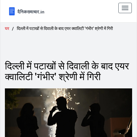
टॉगल
से
संचालि
करना
घर
दिल्ली में पटाखों से दिवाली के बाद एयर क्वालिटी 'गंभीर' श्रेणी में गिरी
दिल्ली में पटाखों से दिवाली के बाद एयर
क्वालिटी 'गंभीर' श्रेणी में गिरी