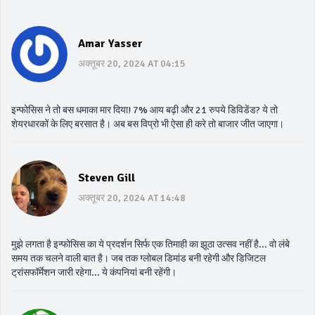
Amar Yasser
अक्तूबर 20, 2024 AT 04:15
इन्फोसिस ने तो बस धमाका मार दिया! 7% आय बढ़ी और 21 रुपये डिविडेंड? ये तो
शेयरधारकों के लिए बरसात है। अब बस विप्रो भी ऐसा ही करे तो बाजार जीत जाएगा।
Steven Gill
अक्तूबर 20, 2024 AT 14:48
मुझे लगता है इन्फोसिस का ये प्रदर्शन सिर्फ एक तिमाही का झूठा उत्सव नहीं है... वो लंबे
समय तक चलने वाली बात है। जब तक ग्लोबल डिमांड बनी रहेगी और डिजिटल
ट्रांसफॉर्मेशन जारी रहेगा... ये कंपनियां बनी रहेंगी।