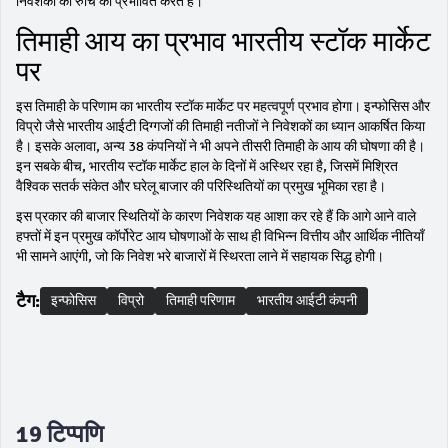
निवेशकों की रुचि को प्रभावित करते हैं।
तिमाही आय का प्रभाव भारतीय स्टॉक मार्केट
पर
इस तिमाही के परिणाम का भारतीय स्टॉक मार्केट पर महत्वपूर्ण प्रभाव होगा। इन्फोसिस और
विप्रो जैसे भारतीय आईटी दिग्गजों की तिमाही नतीजों ने निवेशकों का ध्यान आकर्षित किया
है। इसके अलावा, अन्य 38 कंपनियों ने भी अपने तीसरी तिमाही के आय की घोषणा की है।
इन सबके बीच, भारतीय स्टॉक मार्केट हाल के दिनों में अस्थिर रहा है, जिसमें मिश्रित
वैश्विक सतर्क संकेत और घरेलू बाजार की परिस्थितियों का प्रमुख भूमिका रहा है।
इस प्रकार की बाजार स्थितियों के कारण निवेशक यह आशा कर रहे हैं कि आगे आने वाले
हफ्तों में इन प्रमुख कॉर्पोरेट आय घोषणाओं के साथ ही विभिन्न वित्तीय और आर्थिक नीतियाँ
भी सामने आएंगी, जो कि निवेश भरे बाजारों में स्थिरता लाने में सहायक सिद्ध होगी।
टैग:
इन्फोसिस
विप्रो
तिमाही परिणाम
भारतीय आईटी कंपनी
19 टिप्पणि