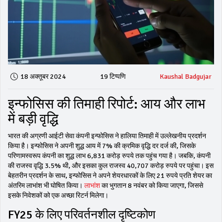
18 अक्तूबर 2024
19 टिप्पणि
Kaushal Badgujar
इन्फोसिस की तिमाही रिपोर्ट: आय और लाभ
में बड़ी वृद्धि
भारत की अग्रणी आईटी सेवा कंपनी इन्फोसिस ने हालिया तिमाही में उल्लेखनीय प्रदर्शन
किया है। इन्फोसिस ने अपनी शुद्ध आय में 7% की क्रमिक वृद्धि दर दर्ज की, जिसके
परिणामस्वरूप कंपनी का शुद्ध लाभ 6,831 करोड़ रुपये तक पहुंच गया है। जबकि, कंपनी
की राजस्व वृद्धि 3.5% थी, और इसका कुल राजस्व 40,707 करोड़ रुपये पर पहुंचा। इस
बेहतरीन प्रदर्शन के साथ, इन्फोसिस ने अपने शेयरधारकों के लिए 21 रुपये प्रति शेयर का
अंतरिम लाभांश भी घोषित किया।
लाभांश
का भुगतान 8 नवंबर को किया जाएगा, जिससे
इसके निवेशकों को एक अच्छा रिटर्न मिलेगा।
FY25 के लिए परिवर्तनशील दृष्टिकोण