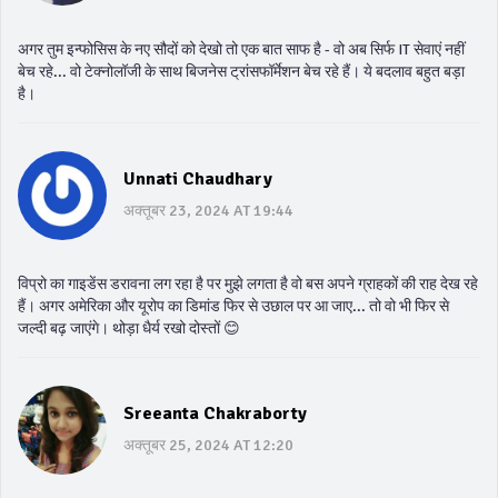
अगर तुम इन्फोसिस के नए सौदों को देखो तो एक बात साफ है - वो अब सिर्फ IT सेवाएं नहीं
बेच रहे... वो टेक्नोलॉजी के साथ बिजनेस ट्रांसफॉर्मेशन बेच रहे हैं। ये बदलाव बहुत बड़ा
है।
Unnati Chaudhary
अक्तूबर 23, 2024 AT 19:44
विप्रो का गाइडेंस डरावना लग रहा है पर मुझे लगता है वो बस अपने ग्राहकों की राह देख रहे
हैं। अगर अमेरिका और यूरोप का डिमांड फिर से उछाल पर आ जाए... तो वो भी फिर से
जल्दी बढ़ जाएंगे। थोड़ा धैर्य रखो दोस्तों 😊
Sreeanta Chakraborty
अक्तूबर 25, 2024 AT 12:20