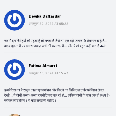
Devika Daftardar
अक्तूबर 29, 2024 AT 05:22
जब मैं इन रिपोर्ट्स को पढ़ती हूँ तो लगता है जैसे हम एक बड़े जहाज़ के डेक पर खड़े हैं...
बाहर तूफान है पर हमारा जहाज़ अभी भी चल रहा है... और ये तो बहुत बड़ी बात है 🌊✨
Fatima Almarri
अक्तूबर 30, 2024 AT 15:43
इन्फोसिस का फेसबुक लाइव एक्सपांशन और विप्रो का डिजिटल ट्रांसफॉर्मेशन लेवल
देखो... ये दोनों अलग-अलग रणनीति पर चल रहे हैं... लेकिन दोनों के पास एक ही लक्ष्य है -
ग्लोबल लीडरशिप। ये बात समझनी चाहिए।