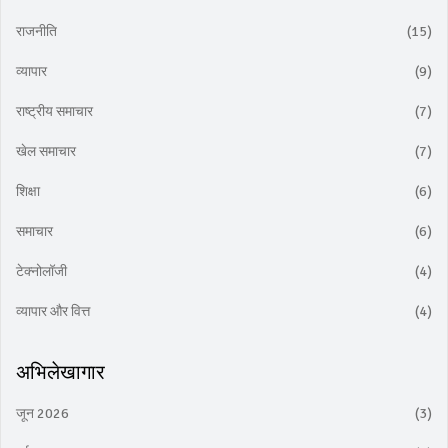
राजनीति
(15)
व्यापार
(9)
राष्ट्रीय समाचार
(7)
खेल समाचार
(7)
शिक्षा
(6)
समाचार
(6)
टेक्नोलॉजी
(4)
व्यापार और वित्त
(4)
अभिलेखागार
जून 2026
(3)