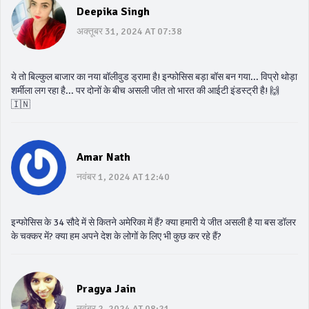
Deepika Singh
अक्तूबर 31, 2024 AT 07:38
ये तो बिल्कुल बाजार का नया बॉलीवुड ड्रामा है! इन्फोसिस बड़ा बॉस बन गया... विप्रो थोड़ा
शर्मीला लग रहा है... पर दोनों के बीच असली जीत तो भारत की आईटी इंडस्ट्री है! 🙌
🇮🇳
Amar Nath
नवंबर 1, 2024 AT 12:40
इन्फोसिस के 34 सौदे में से कितने अमेरिका में हैं? क्या हमारी ये जीत असली है या बस डॉलर
के चक्कर में? क्या हम अपने देश के लोगों के लिए भी कुछ कर रहे हैं?
Pragya Jain
नवंबर 2, 2024 AT 08:21