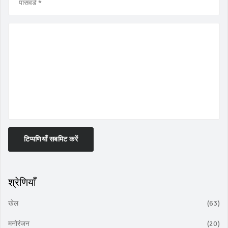
टिप्पणियाँ सबमिट करें
श्रेणियाँ
खेल
(63)
मनोरंजन
(20)