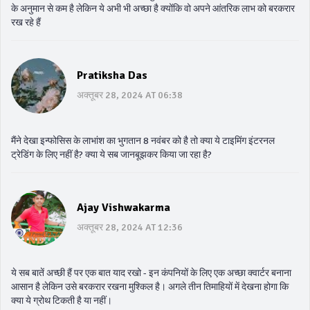
के अनुमान से कम है लेकिन ये अभी भी अच्छा है क्योंकि वो अपने आंतरिक लाभ को बरकरार
रख रहे हैं
Pratiksha Das
अक्तूबर 28, 2024 AT 06:38
मैंने देखा इन्फोसिस के लाभांश का भुगतान 8 नवंबर को है तो क्या ये टाइमिंग इंटरनल
ट्रेडिंग के लिए नहीं है? क्या ये सब जानबूझकर किया जा रहा है?
Ajay Vishwakarma
अक्तूबर 28, 2024 AT 12:36
ये सब बातें अच्छी हैं पर एक बात याद रखो - इन कंपनियों के लिए एक अच्छा क्वार्टर बनाना
आसान है लेकिन उसे बरकरार रखना मुश्किल है। अगले तीन तिमाहियों में देखना होगा कि
क्या ये ग्रोथ टिकती है या नहीं।