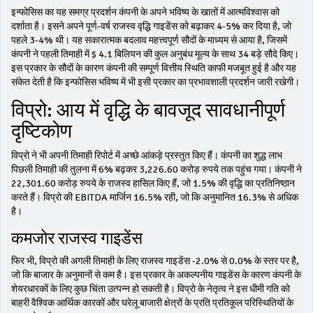
इन्फोसिस का यह समग्र प्रदर्शन कंपनी के अपने भविष्य के खातों में आत्मविश्वास को
दर्शाता है। इसने अपने पूर्ण-वर्ष राजस्व वृद्धि गाइडेंस को बढ़ाकर 4-5% कर दिया है, जो
पहले 3-4% थी। यह सकारात्मक बदलाव महत्त्वपूर्ण सौदों के माध्यम से आया है, जिसमें
कंपनी ने पहली तिमाही में $ 4.1 बिलियन की कुल अनुबंध मूल्य के साथ 34 बड़े सौदे किए।
इस प्रकार के सौदों के कारण कंपनी की सम्पूर्ण वित्तीय स्थिति काफी मजबूत हुई है और यह
संकेत देती है कि इन्फोसिस भविष्य में भी इसी प्रकार का प्रभावशाली प्रदर्शन जारी रखेगी।
विप्रो: आय में वृद्धि के बावजूद सावधानीपूर्ण
दृष्टिकोण
विप्रो ने भी अपनी तिमाही रिपोर्ट में अच्छे आंकड़े प्रस्तुत किए हैं। कंपनी का शुद्ध लाभ
पिछली तिमाही की तुलना में 6% बढ़कर 3,226.60 करोड़ रुपये तक पहुंच गया। कंपनी ने
22,301.60 करोड़ रुपये के राजस्व हासिल किए हैं, जो 1.5% की वृद्धि का प्रतिनिष्ठान
करते हैं। विप्रो की EBITDA मार्जिन 16.5% रही, जो कि अनुमानित 16.3% से अधिक
है।
कमजोर राजस्व गाइडेंस
फिर भी, विप्रो की अगली तिमाही के लिए राजस्व गाइडेंस -2.0% से 0.0% के स्तर पर है,
जो कि बाजार के अनुमानों से कम है। इस प्रकार के अकल्पनीय गाइडेंस के कारण कंपनी के
शेयरधारकों के लिए कुछ चिंता उत्पन्न हो सकती है। विप्रो के नेतृत्व ने इस धीमी गति को
बाहरी वैश्विक आर्थिक कारकों और घरेलू बाजारी क्षेत्रों के प्रति प्रतिकूल परिस्थितियों के