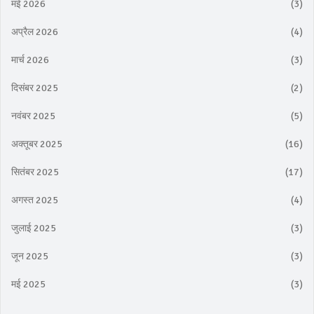
मई 2026
(3)
अप्रैल 2026
(4)
मार्च 2026
(3)
दिसंबर 2025
(2)
नवंबर 2025
(5)
अक्तूबर 2025
(16)
सितंबर 2025
(17)
अगस्त 2025
(4)
जुलाई 2025
(3)
जून 2025
(3)
मई 2025
(3)