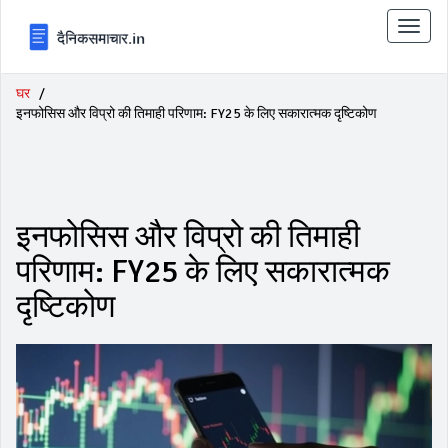
टॉगल
से
संचालि
करना
घर
इनफोसिस और विप्रो की तिमाही परिणाम: FY25 के लिए सकारात्मक दृष्टिकोण
इनफोसिस और विप्रो की तिमाही
परिणाम: FY25 के लिए सकारात्मक
दृष्टिकोण