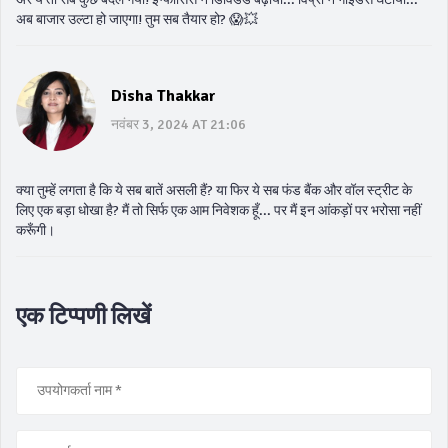
अब बाजार उल्टा हो जाएगा! तुम सब तैयार हो? 😱💥
Disha Thakkar
नवंबर 3, 2024 AT 21:06
क्या तुम्हें लगता है कि ये सब बातें असली हैं? या फिर ये सब फंड बैंक और वॉल स्ट्रीट के
लिए एक बड़ा धोखा है? मैं तो सिर्फ एक आम निवेशक हूँ... पर मैं इन आंकड़ों पर भरोसा नहीं
करूँगी।
एक टिप्पणी लिखें