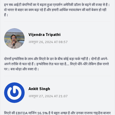
इन सब आईटी कंपनियों का ये बढ़ता हुआ प्रदर्शन अमेरिकी डॉलर के बढ़ने की वजह से है।
वो भारत से बाहर का काम बढ़ा रहे हैं और हमारी आर्थिक स्वावलंबन की बातें बेकार हो रही
हैं।
Vijendra Tripathi
अक्तूबर 26, 2024 AT 08:57
दोस्तों इन्फोसिस के लाभ और विप्रो के डर के बीच कोई बड़ा फर्क नहीं है। दोनों ही अपने-
अपने तरीके से चल रहे हैं। इन्फोसिस तेज़ चल रहा है... विप्रो धीरे-धीरे लेकिन ठीक रास्ते
पर। बस थोड़ा और वक्त दो।
Ankit Singh
अक्तूबर 27, 2024 AT 21:07
विप्रो की EBITDA मार्जिन 16.5% है ये बहुत अच्छा है और उनका राजस्व गाइडेंस बाजार