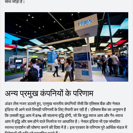
साथ जोड़ा है।
अन्य प्रमुख कंपनियों के परिणाम
अंडर लेंस नजर डालते हुए, प्रमुख भारतीय कंपनियों जैसी कि एक्सिस बैंक और नेसल
इंडिया भी आने वाले तिमाही परिणामों के लिए तैयारी कर रही हैं। एक्सिस बैंक का अनुमान है
कि उसकी शुद्ध आय में 8% की सालाना वृद्धि होगी, जो कि शुद्ध ब्याज आय और गैर-ब्याज
आय में वृद्धि और कम होने वाले स्लिपेज पर आधारित है। नेसल इंडिया भी एक संभावित
स्वस्थ प्रदर्शन की घोषणा करने की दिशा में है। इस प्रकार के परिणाम पूरे आर्थिक मंडल में