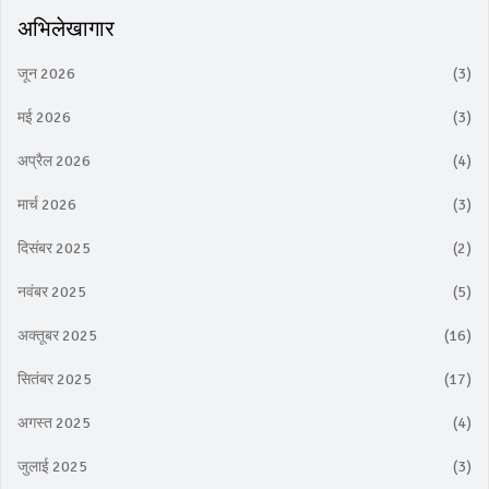
अभिलेखागार
जून 2026
(3)
मई 2026
(3)
अप्रैल 2026
(4)
मार्च 2026
(3)
दिसंबर 2025
(2)
नवंबर 2025
(5)
अक्तूबर 2025
(16)
सितंबर 2025
(17)
अगस्त 2025
(4)
जुलाई 2025
(3)