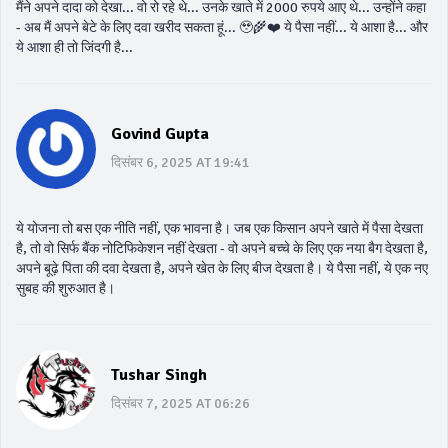
मैंने अपने दादा को देखा... वो रो रहे थे... उनके खाते में 2000 रुपये आए थे... उन्होंने कहा
- अब मैं अपने बेटे के लिए दवा खरीद सकता हूं... 🥹🌾❤️ ये पैसा नहीं... ये आशा है... और
ये आशा ही तो जिंदगी है...
Govind Gupta
दिसंबर 6, 2025 AT 19:41
ये योजना तो बस एक नीति नहीं, एक भावना है। जब एक किसान अपने खाते में पैसा देखता
है, तो वो सिर्फ बैंक नोटिफिकेशन नहीं देखता - वो अपने बच्चे के लिए एक नया बैग देखता है,
अपने बूढ़े पिता की दवा देखता है, अपने खेत के लिए बीज देखता है। ये पैसा नहीं, ये एक नए
सुबह की शुरुआत है।
Tushar Singh
दिसंबर 7, 2025 AT 06:26