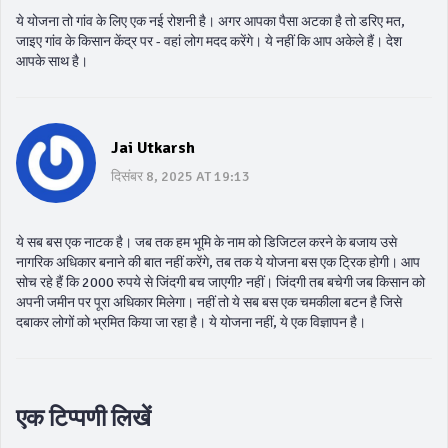
ये योजना तो गांव के लिए एक नई रोशनी है। अगर आपका पैसा अटका है तो डरिए मत,
जाइए गांव के किसान केंद्र पर - वहां लोग मदद करेंगे। ये नहीं कि आप अकेले हैं। देश
आपके साथ है।
Jai Utkarsh
दिसंबर 8, 2025 AT 19:13
ये सब बस एक नाटक है। जब तक हम भूमि के नाम को डिजिटल करने के बजाय उसे
नागरिक अधिकार बनाने की बात नहीं करेंगे, तब तक ये योजना बस एक ट्रिक होगी। आप
सोच रहे हैं कि 2000 रुपये से जिंदगी बच जाएगी? नहीं। जिंदगी तब बचेगी जब किसान को
अपनी जमीन पर पूरा अधिकार मिलेगा। नहीं तो ये सब बस एक चमकीला बटन है जिसे
दबाकर लोगों को भ्रमित किया जा रहा है। ये योजना नहीं, ये एक विज्ञापन है।
एक टिप्पणी लिखें