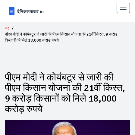
टॉगल
से
संचालि
करना
घर
पीएम मोदी ने कोयंबटूर से जारी की पीएम किसान योजना की 21वीं किस्त, 9 करोड़
किसानों को मिले 18,000 करोड़ रुपये
पीएम मोदी ने कोयंबटूर से जारी की
पीएम किसान योजना की 21वीं किस्त,
9 करोड़ किसानों को मिले 18,000
करोड़ रुपये