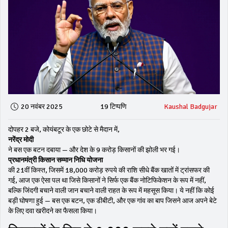
20 नवंबर 2025
19 टिप्पणि
Kaushal Badgujar
दोपहर 2 बजे, कोयंबटूर के एक छोटे से मैदान में,
नरेंद्र मोदी
ने बस एक बटन दबाया — और देश के 9 करोड़ किसानों की झोली भर गई।
प्रधानमंत्री किसान सम्मान निधि योजना
की 21वीं किस्त, जिसमें 18,000 करोड़ रुपये की राशि सीधे बैंक खातों में ट्रांसफर की
गई, आज एक ऐसा पल था जिसे किसानों ने सिर्फ एक बैंक नोटिफिकेशन के रूप में नहीं,
बल्कि जिंदगी बचाने वाली जान बचाने वाली राहत के रूप में महसूस किया। ये नहीं कि कोई
बड़ी घोषणा हुई — बस एक बटन, एक डीबीटी, और एक गांव का बाप जिसने आज अपने बेटे
के लिए दवा खरीदने का फैसला किया।