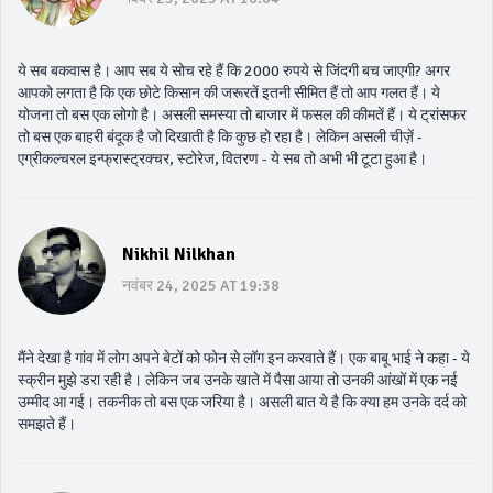
ये सब बकवास है। आप सब ये सोच रहे हैं कि 2000 रुपये से जिंदगी बच जाएगी? अगर
आपको लगता है कि एक छोटे किसान की जरूरतें इतनी सीमित हैं तो आप गलत हैं। ये
योजना तो बस एक लोगो है। असली समस्या तो बाजार में फसल की कीमतें हैं। ये ट्रांसफर
तो बस एक बाहरी बंदूक है जो दिखाती है कि कुछ हो रहा है। लेकिन असली चीज़ें -
एग्रीकल्चरल इन्फ्रास्ट्रक्चर, स्टोरेज, वितरण - ये सब तो अभी भी टूटा हुआ है।
Nikhil Nilkhan
नवंबर 24, 2025 AT 19:38
मैंने देखा है गांव में लोग अपने बेटों को फोन से लॉग इन करवाते हैं। एक बाबू भाई ने कहा - ये
स्क्रीन मुझे डरा रही है। लेकिन जब उनके खाते में पैसा आया तो उनकी आंखों में एक नई
उम्मीद आ गई। तकनीक तो बस एक जरिया है। असली बात ये है कि क्या हम उनके दर्द को
समझते हैं।