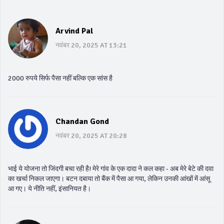
Arvind Pal
नवंबर 20, 2025 AT 13:21
2000 रुपये सिर्फ पैसा नहीं बल्कि एक सांस है
Chandan Gond
नवंबर 20, 2025 AT 20:28
भाई ये योजना तो जिंदगी बचा रही है! मेरे गांव के एक दादा ने कल कहा - अब मेरे बेटे की दवा
का खर्चा निकल जाएगा। बटन दबाया तो बैंक में पैसा आ गया, लेकिन उनकी आंखों में आंसू
आ गए। ये नीति नहीं, इंसानियत है।