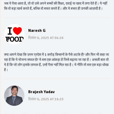
जब ये पैसा आता है, तो वो उसे अपने बच्चों की शिक्षा, दवाई या खाद में लगा देते हैं। ये नहीं
कि वो बड़ा खर्च करते हैं, बल्कि वो बचत करते हैं। और ये बचत ही उनकी आज़ादी है।
Naresh G
दिसंबर 6, 2025 AT 04:26
क्या आपने देखा कि उत्तर प्रदेश में 1 करोड़ किसानों के पैसे अटके हैं? और फिर भी कहा जा
रहा है कि ये योजना सफल है? ये बस एक आंकड़ा है जिसे बढ़ाया जा रहा है। असली बात तो
ये है कि जो लोग इसके लायक हैं, उन्हें पैसा नहीं मिल रहा है। ये नीति तो बस एक बड़ा धोखा
है।
Brajesh Yadav
दिसंबर 6, 2025 AT 16:23