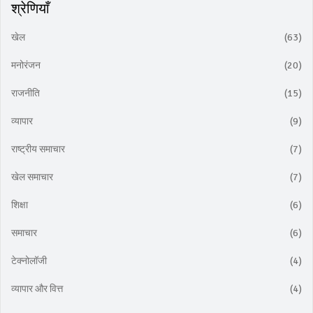
श्रेणियाँ
खेल
(63)
मनोरंजन
(20)
राजनीति
(15)
व्यापार
(9)
राष्ट्रीय समाचार
(7)
खेल समाचार
(7)
शिक्षा
(6)
समाचार
(6)
टेक्नोलॉजी
(4)
व्यापार और वित्त
(4)