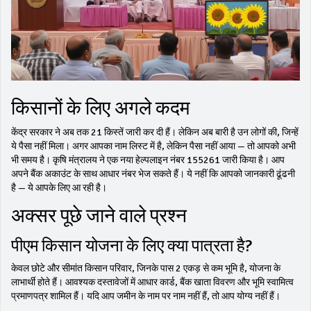
किसानों के लिए अगले कदम
केंद्र सरकार ने अब तक 21 किस्तें जारी कर दी हैं। लेकिन अब बारी है उन लोगों की, जिन्हें
ये पैसा नहीं मिला। अगर आपका नाम लिस्ट में है, लेकिन पैसा नहीं आया — तो आपको अभी
भी समय है। कृषि मंत्रालय ने एक नया हेल्पलाइन नंबर 155261 जारी किया है। आप
अपने बैंक अकाउंट के साथ आधार नंबर भेज सकते हैं। ये नहीं कि आपको जानकारी ढूंढनी
है — ये आपके लिए आ रही है।
अक्सर पूछे जाने वाले प्रश्न
पीएम किसान योजना के लिए क्या पात्रता है?
केवल छोटे और सीमांत किसान परिवार, जिनके पास 2 एकड़ से कम भूमि है, योजना के
लाभार्थी होते हैं। आवश्यक दस्तावेजों में आधार कार्ड, बैंक खाता विवरण और भूमि स्वामित्व
प्रमाणपत्र शामिल हैं। यदि आप जमीन के नाम पर नाम नहीं हैं, तो आप योग्य नहीं हैं।