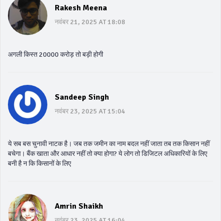
Rakesh Meena
नवंबर 21, 2025 AT 18:08
अगली किस्त 20000 करोड़ तो बड़ी होगी
Sandeep Singh
नवंबर 23, 2025 AT 15:04
ये सब बस चुनावी नाटक है। जब तक जमीन का नाम बदल नहीं जाता तब तक किसान नहीं
बचेगा। बैंक खाता और आधार नहीं तो क्या होगा? ये लोग तो डिजिटल अधिकारियों के लिए
बनी है न कि किसानों के लिए
Amrin Shaikh
नवंबर 23, 2025 AT 16:04