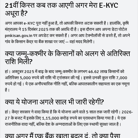
21वीं किस्त कब तक आएगी अगर मेरा E-KYC
अधूरा है?
अगर आपका e-KYC पूरा नहीं हुआ है, तो आपकी किस्त अटक सकती है। हालांकि, कृषि
मंत्रालय ने 15 दिसंबर 2025 तक की अवधि दी है। इस दौरान आप अपना डेटा पोर्टल
pmkisan.gov.in पर अपडेट कर सकते हैं। अगर आप टेक्नोलॉजी से डरते हैं, तो अपने
गांव के किसान केंद्र या बैंक शाखा पर जाएं — वहां मदद मिलेगी।
क्या जम्मू-कश्मीर के किसानों को अलग से अतिरिक्त
राशि मिली?
हां। अक्टूबर 2025 में बाढ़ के बाद जम्मू-कश्मीर के लगभग 46.62 लाख किसानों को
अतिरिक्त 5,000 रुपये की राशि भी ट्रांसफर की गई। इससे उनकी कुल राशि 7,000
रुपये हो गई। ये एक अनौपचारिक नीति नहीं, बल्कि आपातकालीन सहायता का एक नमूना
है।
क्या ये योजना अगले साल भी जारी रहेगी?
हां। केंद्र सरकार ने वादा किया है कि ये योजना आने वाले 5 साल तक जारी रहेगी। 2026-
27 के बजट में इसके लिए 1,15,000 करोड़ रुपये का प्रावधान किया गया है। ये एक
राजनीतिक वादा नहीं, बल्कि देश के अन्नदाताओं के लिए एक स्थायी सुरक्षा जाल है।
क्या अगर मैं एक बैंक खाता बदल दूं, तो क्या पैसा