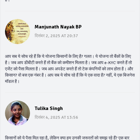
Manjunath Nayak BP
दिसंबर 2, 2025 AT 20:37
आप सब ये सोच रहे हैं कि ये योजना किसानों के लिए है? गलत। ये योजना तो बैंकों के लिए
है। जब आप डीबीटी करते हैं तो बैंक को कमीशन मिलता है। जब आप e-KYC करते हैं तो
एजेंट को पैसा मिलता है। जब आप अपडेट करते हैं तो टेक कंपनियों को लाभ होता है। और
किसान? वो बस एक नंबर है। आप सब ये सोच रहे हैं कि ये एक वादा है? नहीं, ये एक बिजनेस
मॉडल है।
Tulika Singh
दिसंबर 4, 2025 AT 13:56
किसानों को ये पैसा मिल रहा है, लेकिन क्या हम उनकी जरूरतों को समझ रहे हैं? एक बार