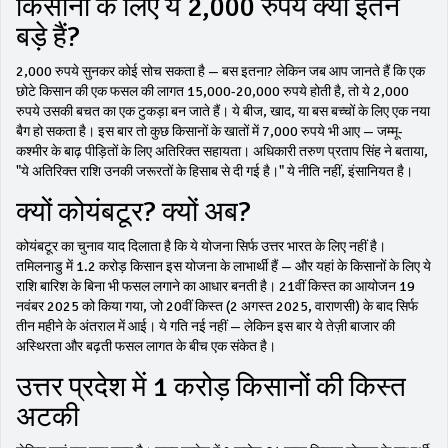
किसानों के लिए ये 2,000 रुपये क्यों इतने
बड़े हैं?
2,000 रुपये सुनकर कोई सोच सकता है — बस इतना? लेकिन जब आप जानते हैं कि एक
छोटे किसान की एक फसल की लागत 15,000-20,000 रुपये होती है, तो ये 2,000
रुपये उसकी बचत का एक टुकड़ा बन जाते हैं। ये बीज, खाद, या बस बच्चों के लिए एक नया
बैग हो सकता है। इस बार तो कुछ किसानों के खातों में 7,000 रुपये भी आए — जम्मू-
कश्मीर के बाढ़ पीड़ितों के लिए अतिरिक्त सहायता। अधिकारी तरुण प्रताप सिंह ने बताया,
"ये अतिरिक्त राशि उनकी जरूरतों के हिसाब से दी गई है।" ये नीति नहीं, इंसानियत है।
क्यों कोयंबटूर? क्यों अब?
कोयंबटूर का चुनाव याद दिलाता है कि ये योजना सिर्फ उत्तर भारत के लिए नहीं है।
तमिलनाडु में 1.2 करोड़ किसान इस योजना के लाभार्थी हैं — और यहां के किसानों के लिए ये
राशि बारिश के बिना भी फसल लगाने का आधार बनती है। 21वीं किस्त का आयोजन 19
नवंबर 2025 को किया गया, जो 20वीं किस्त (2 अगस्त 2025, वाराणसी) के बाद सिर्फ
तीन महीने के अंतराल में आई। ये गति नई नहीं — लेकिन इस बार ये तेज़ी बाजार की
अस्थिरता और बढ़ती फसल लागत के बीच एक संकेत है।
उत्तर प्रदेश में 1 करोड़ किसानों की किस्त
अटकी