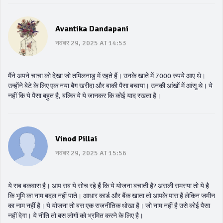
Avantika Dandapani
नवंबर 29, 2025 AT 14:53
मैंने अपने चाचा को देखा जो तमिलनाडु में रहते हैं। उनके खाते में 7000 रुपये आए थे।
उन्होंने बेटे के लिए एक नया बैग खरीदा और बाकी पैसा बचाया। उनकी आंखों में आंसू थे। ये
नहीं कि ये पैसा बहुत है, बल्कि ये ये जानकर कि कोई याद रखता है।
Vinod Pillai
नवंबर 29, 2025 AT 15:56
ये सब बकवास है। आप सब ये सोच रहे हैं कि ये योजना बचाती है? असली समस्या तो ये है
कि भूमि का नाम बदल नहीं पाते। आधार कार्ड और बैंक खाता तो आपके पास हैं लेकिन जमीन
का नाम नहीं है। ये योजना तो बस एक राजनीतिक धोखा है। जो नाम नहीं है उसे कोई पैसा
नहीं देगा। ये नीति तो बस लोगों को भ्रमित करने के लिए है।