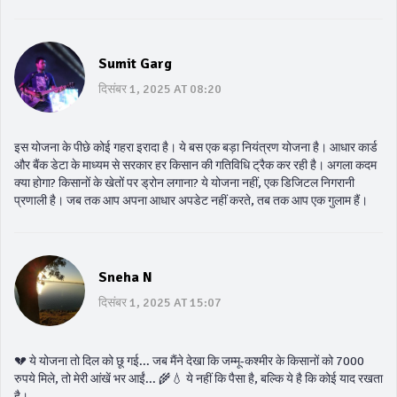
Sumit Garg
दिसंबर 1, 2025 AT 08:20
इस योजना के पीछे कोई गहरा इरादा है। ये बस एक बड़ा नियंत्रण योजना है। आधार कार्ड
और बैंक डेटा के माध्यम से सरकार हर किसान की गतिविधि ट्रैक कर रही है। अगला कदम
क्या होगा? किसानों के खेतों पर ड्रोन लगाना? ये योजना नहीं, एक डिजिटल निगरानी
प्रणाली है। जब तक आप अपना आधार अपडेट नहीं करते, तब तक आप एक गुलाम हैं।
Sneha N
दिसंबर 1, 2025 AT 15:07
💔 ये योजना तो दिल को छू गई... जब मैंने देखा कि जम्मू-कश्मीर के किसानों को 7000
रुपये मिले, तो मेरी आंखें भर आईं... 🌾💧 ये नहीं कि पैसा है, बल्कि ये है कि कोई याद रखता
है।