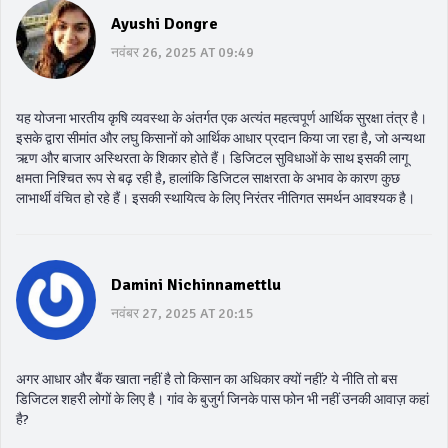
Ayushi Dongre
नवंबर 26, 2025 AT 09:49
यह योजना भारतीय कृषि व्यवस्था के अंतर्गत एक अत्यंत महत्वपूर्ण आर्थिक सुरक्षा तंत्र है।
इसके द्वारा सीमांत और लघु किसानों को आर्थिक आधार प्रदान किया जा रहा है, जो अन्यथा
ऋण और बाजार अस्थिरता के शिकार होते हैं। डिजिटल सुविधाओं के साथ इसकी लागू
क्षमता निश्चित रूप से बढ़ रही है, हालांकि डिजिटल साक्षरता के अभाव के कारण कुछ
लाभार्थी वंचित हो रहे हैं। इसकी स्थायित्व के लिए निरंतर नीतिगत समर्थन आवश्यक है।
Damini Nichinnamettlu
नवंबर 27, 2025 AT 20:15
अगर आधार और बैंक खाता नहीं है तो किसान का अधिकार क्यों नहीं? ये नीति तो बस
डिजिटल शहरी लोगों के लिए है। गांव के बुजुर्ग जिनके पास फोन भी नहीं उनकी आवाज़ कहां
है?