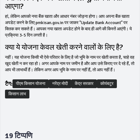
आएगा?
हां, लेकिन आपको नया बैंक खाता और आधार नंबर जोड़ना होगा। आप अपना बैंक खाता
अपडेट करने के लिए pmkisan.gov.in पर जाकर "Update Bank Account" पर
क्लिक कर सकते हैं। आपका नया खाता अपडेट होने के बाद ही आगे की किस्तें आएंगी। ये
प्रक्रिया 3-5 दिन लगती है।
क्या ये योजना केवल खेती करने वालों के लिए है?
नहीं। यह योजना किसी भी ऐसे परिवार के लिए है जो भूमि के नाम पर खेती करता है, चाहे वह
खुद खेती न कर रहा हो। अगर आपके नाम पर जमीन है और आप उसे किराए पर दे रहे हैं, तो
आप भी लाभार्थी हैं। लेकिन अगर आप भूमि के नाम पर नहीं हैं, तो आप नहीं हैं।
टैग:
पीएम किसान योजना
नरेंद्र मोदी
केंद्र सरकार
कोयंबटूर
किसान लाभ
19 टिप्पणि