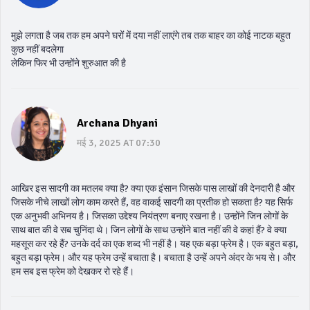
मुझे लगता है जब तक हम अपने घरों में दया नहीं लाएंगे तब तक बाहर का कोई नाटक बहुत
कुछ नहीं बदलेगा
लेकिन फिर भी उन्होंने शुरुआत की है
Archana Dhyani
मई 3, 2025 AT 07:30
आखिर इस सादगी का मतलब क्या है? क्या एक इंसान जिसके पास लाखों की देनदारी है और
जिसके नीचे लाखों लोग काम करते हैं, वह वाकई सादगी का प्रतीक हो सकता है? यह सिर्फ
एक अनुभवी अभिनय है। जिसका उद्देश्य नियंत्रण बनाए रखना है। उन्होंने जिन लोगों के
साथ बात की वे सब चुनिंदा थे। जिन लोगों के साथ उन्होंने बात नहीं की वे कहां हैं? वे क्या
महसूस कर रहे हैं? उनके दर्द का एक शब्द भी नहीं है। यह एक बड़ा फ्रेम है। एक बहुत बड़ा,
बहुत बड़ा फ्रेम। और यह फ्रेम उन्हें बचाता है। बचाता है उन्हें अपने अंदर के भय से। और
हम सब इस फ्रेम को देखकर रो रहे हैं।