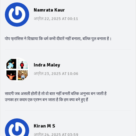
Namrata Kaur
अप्रैल 22, 2025 AT 00:11
पोप फ्रांसिस ने दिखाया कि धर्म कभी दीवारें नहीं बनाता, बल्कि पुल बनाता है।
Indra Maley
अप्रैल 23, 2025 AT 10:06
सादगी जब असली होती है तो वो बात नहीं बनती बल्कि अनुभव बन जाती है
उनका हर कदम एक प्रश्न बन जाता है कि हम क्या बने हुए हैं
Kiran M S
अप्रैल 24, 2025 AT 03:59