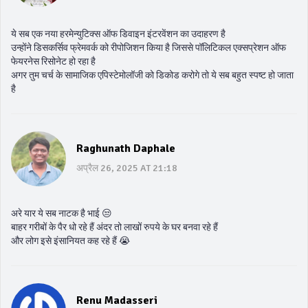
ये सब एक नया हरमेन्युटिक्स ऑफ डिवाइन इंटरवेंशन का उदाहरण है
उन्होंने डिसकर्सिव फ्रेमवर्क को रीपोजिशन किया है जिससे पॉलिटिकल एक्सप्रेशन ऑफ
फेयरनेस रिसोनेट हो रहा है
अगर तुम चर्च के सामाजिक एपिस्टेमोलॉजी को डिकोड करोगे तो ये सब बहुत स्पष्ट हो जाता
है
Raghunath Daphale
अप्रैल 26, 2025 AT 21:18
अरे यार ये सब नाटक है भाई 😒
बाहर गरीबों के पैर धो रहे हैं अंदर तो लाखों रुपये के घर बनवा रहे हैं
और लोग इसे इंसानियत कह रहे हैं 😭
Renu Madasseri