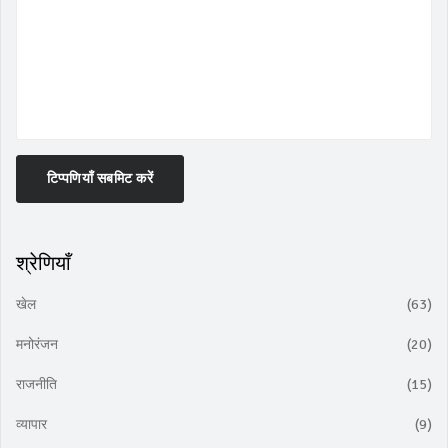
टिप्पणियाँ सबमिट करें
श्रेणियाँ
खेल
(63)
मनोरंजन
(20)
राजनीति
(15)
व्यापार
(9)