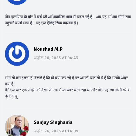
पोप फ्रांसिस के दौर में चर्च की आधिकारिक भाषा भी बदल गई है। अब यह अधिक लोगों तक
पहुंचने वाली भाषा है। यह एक ऐतिहासिक बदलाव है।
Noushad M.P
अप्रैल 26, 2025 AT 04:43
लोग तो बस इतना ही देखते हैं कि वो क्या कर रहे हैं पर असली बात तो ये है कि उनके अंदर
क्या है
मैंने एक बार एक पादरी को देखा जो लाखों का कार चला रहा था और बोल रहा था कि मैं गरीबों
के लिए हूं
Sanjay Singhania
अप्रैल 26, 2025 AT 14:09