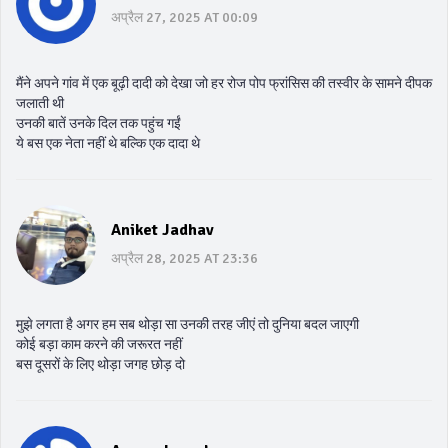
अप्रैल 27, 2025 AT 00:09
मैंने अपने गांव में एक बूढ़ी दादी को देखा जो हर रोज पोप फ्रांसिस की तस्वीर के सामने दीपक
जलाती थी
उनकी बातें उनके दिल तक पहुंच गईं
ये बस एक नेता नहीं थे बल्कि एक दादा थे
Aniket Jadhav
अप्रैल 28, 2025 AT 23:36
मुझे लगता है अगर हम सब थोड़ा सा उनकी तरह जीएं तो दुनिया बदल जाएगी
कोई बड़ा काम करने की जरूरत नहीं
बस दूसरों के लिए थोड़ा जगह छोड़ दो