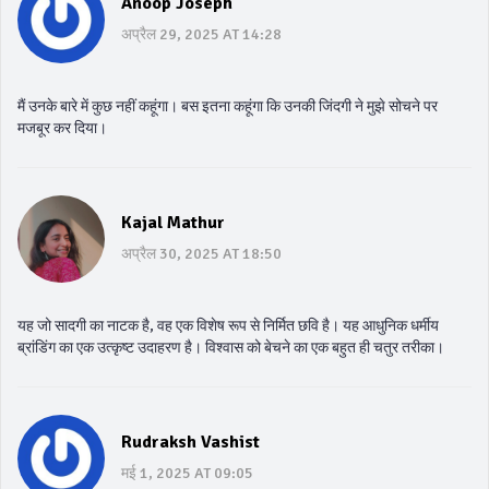
Anoop Joseph
अप्रैल 29, 2025 AT 14:28
मैं उनके बारे में कुछ नहीं कहूंगा। बस इतना कहूंगा कि उनकी जिंदगी ने मुझे सोचने पर
मजबूर कर दिया।
Kajal Mathur
अप्रैल 30, 2025 AT 18:50
यह जो सादगी का नाटक है, वह एक विशेष रूप से निर्मित छवि है। यह आधुनिक धर्मीय
ब्रांडिंग का एक उत्कृष्ट उदाहरण है। विश्वास को बेचने का एक बहुत ही चतुर तरीका।
Rudraksh Vashist
मई 1, 2025 AT 09:05