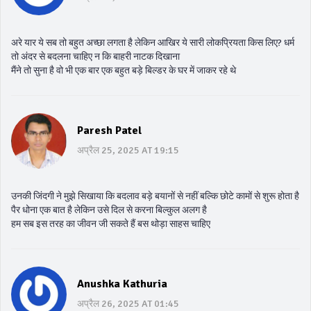
अरे यार ये सब तो बहुत अच्छा लगता है लेकिन आखिर ये सारी लोकप्रियता किस लिए? धर्म
तो अंदर से बदलना चाहिए न कि बाहरी नाटक दिखाना
मैंने तो सुना है वो भी एक बार एक बहुत बड़े बिल्डर के घर में जाकर रहे थे
Paresh Patel
अप्रैल 25, 2025 AT 19:15
उनकी जिंदगी ने मुझे सिखाया कि बदलाव बड़े बयानों से नहीं बल्कि छोटे कामों से शुरू होता है
पैर धोना एक बात है लेकिन उसे दिल से करना बिल्कुल अलग है
हम सब इस तरह का जीवन जी सकते हैं बस थोड़ा साहस चाहिए
Anushka Kathuria
अप्रैल 26, 2025 AT 01:45