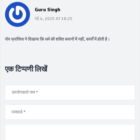
Guru Singh
मई 4, 2025 AT 18:25
पोप फ्रांसिस ने दिखाया कि धर्म की शक्ति बयानों में नहीं, कार्यों में होती है।
एक टिप्पणी लिखें