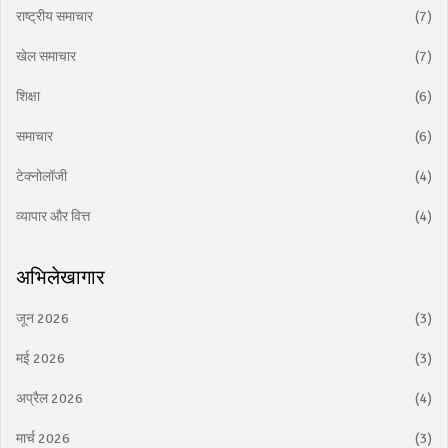
राष्ट्रीय समाचार
(7)
खेल समाचार
(7)
शिक्षा
(6)
समाचार
(6)
टेक्नोलॉजी
(4)
व्यापार और वित्त
(4)
अभिलेखागार
जून 2026
(3)
मई 2026
(3)
अप्रैल 2026
(4)
मार्च 2026
(3)