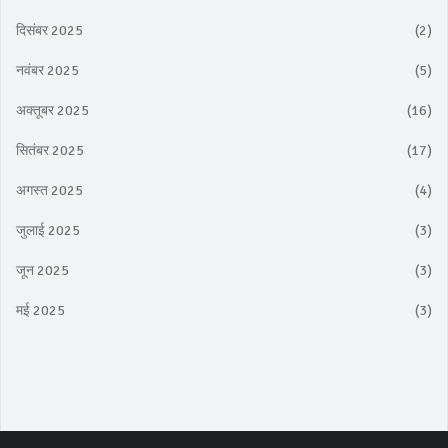
दिसंबर 2025
(2)
नवंबर 2025
(5)
अक्तूबर 2025
(16)
सितंबर 2025
(17)
अगस्त 2025
(4)
जुलाई 2025
(3)
जून 2025
(3)
मई 2025
(3)