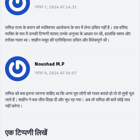
नवंबर 7, 2024 AT 14:31
रामिज़ राजा के बयान को व्यक्तिगत आलोचना के रूप में लेना उचित नहीं है। एक वरिष्ठ
व्यक्ति के रूप में उनकी टिप्पणी शायद उनके अनुभव के आधार पर थी, हालांकि समय और
तरीका गलत था। शाहीन मसूद की प्रतिक्रिया उचित और विवेकपूर्ण थी।
Noushad M.P
नवंबर 9, 2024 AT 01:07
रामिज़ को बस इतना जानना चाहिए था कि अगर तुम लोगों को गलत बताते हो तो वो तुम्हें भूल
जाते हैं। शाहीन ने बस जीत दिखा दी और चुप रह गया। अब तो रामिज़ की बातें कोई याद
नहीं करेगा।
एक टिप्पणी लिखें