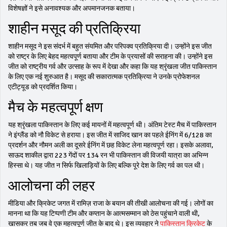
विशेषज्ञों ने इसे अनावश्यक और अपमानजनक बताया।
शाहीन मसूद की प्रतिक्रिया
शाहीन मसूद ने इस संदर्भ में बहुत संयमित और परिपक्व प्रतिक्रिया दी। उन्होंने इस जीत
को राष्ट्र के लिए बेहद महत्वपूर्ण बताया और टीम के प्रयासों की सराहना की। उन्होंने इस
जीत को राष्ट्रीय गर्व और उत्साह के रूप में देखा और कहा कि यह श्रृंखला जीत पाकिस्तान
के लिए एक नई शुरुआत है। मसूद की सकारात्मक प्रतिक्रिया ने उनके प्रोफेशनल
एटीट्यूड को प्रदर्शित किया।
मैच के महत्वपूर्ण क्षण
यह श्रृंखला पाकिस्तान के लिए कई मायनों में महत्वपूर्ण थी। अंतिम टेस्ट मैच में पाकिस्तान
ने इंग्लैंड को नौ विकेट से हराया। इस जीत में साजिद खान का पहले ईनिंग में 6/128 का
प्रदर्शन और नौमन अली का दूसरे ईनिंग में छह विकेट लेना महत्वपूर्ण रहा। इसके अलावा,
साऊद शाकील द्वारा 223 गेंदों पर 134 रन भी पाकिस्तान की विजयी यात्रा का अभिन्न
हिस्सा थे। यह जीत न सिर्फ खिलाड़ियों के लिए बल्कि पूरे देश के लिए गर्व का पल थी।
आलोचना की लहर
मीडिया और क्रिकेट जगत में रामिज़ राजा के बयान की तीखी आलोचना की गई। लोगों का
मानना था कि यह टिप्पणी टीम और कप्तान के आत्मसम्मान को ठेस पहुंचाने वाली थी,
खासकर तब जब वे एक महत्वपूर्ण जीत के बाद थे। इस व्यवहार ने
पाकिस्तान क्रिकेट
के