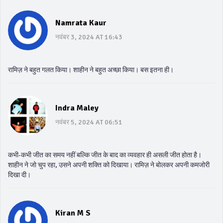
Namrata Kaur
नवंबर 3, 2024 AT 16:43
रामिज़ ने बहुत गलत किया। शाहीन ने बहुत अच्छा किया। बस इतना ही।
Indra Maley
नवंबर 5, 2024 AT 06:51
कभी-कभी जीत का समय नहीं बल्कि जीत के बाद का व्यवहार ही असली जीत होता है।
शाहीन ने जो चुप रहा, उसने अपनी शक्ति को दिखाया। रामिज़ ने बोलकर अपनी कमजोरी
दिखा दी।
Kiran M S