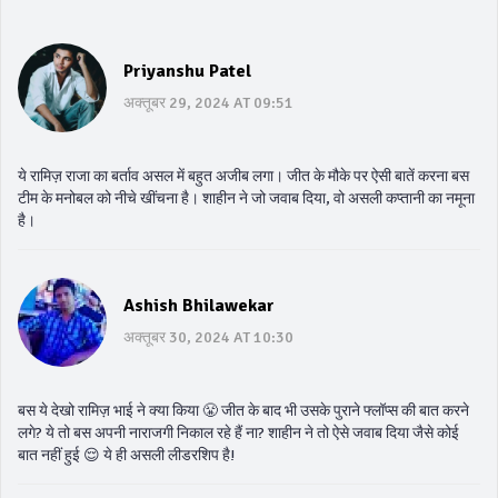
Priyanshu Patel
अक्तूबर 29, 2024 AT 09:51
ये रामिज़ राजा का बर्ताव असल में बहुत अजीब लगा। जीत के मौके पर ऐसी बातें करना बस
टीम के मनोबल को नीचे खींचना है। शाहीन ने जो जवाब दिया, वो असली कप्तानी का नमूना
है।
Ashish Bhilawekar
अक्तूबर 30, 2024 AT 10:30
बस ये देखो रामिज़ भाई ने क्या किया 😤 जीत के बाद भी उसके पुराने फ्लॉप्स की बात करने
लगे? ये तो बस अपनी नाराजगी निकाल रहे हैं ना? शाहीन ने तो ऐसे जवाब दिया जैसे कोई
बात नहीं हुई 😌 ये ही असली लीडरशिप है!