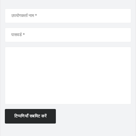
टिप्पणियाँ सबमिट करें