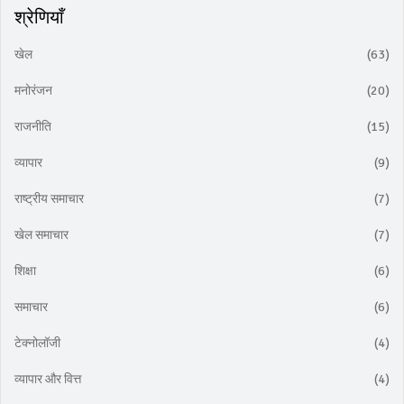
श्रेणियाँ
खेल
(63)
मनोरंजन
(20)
राजनीति
(15)
व्यापार
(9)
राष्ट्रीय समाचार
(7)
खेल समाचार
(7)
शिक्षा
(6)
समाचार
(6)
टेक्नोलॉजी
(4)
व्यापार और वित्त
(4)