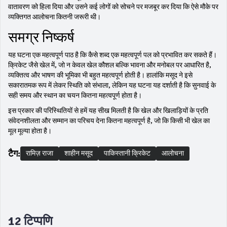
वातावरण को हिला दिया और उसने कई लोगों को सोचने पर मजबूर कर दिया कि ऐसे मौके पर
व्यक्तिगत आलोचना कितनी जरूरी थी।
समग्र निष्कर्ष
यह घटना एक महत्वपूर्ण पाठ है कि कैसे शब्द एक महत्वपूर्ण पल को प्रभावित कर सकते हैं।
क्रिकेट जैसे खेल में, जो न केवल खेल कौशल बल्कि भावना और मनोबल पर आधारित है,
व्यक्तित्व और भाषण की भूमिका भी बहुत महत्वपूर्ण होती है। हालांकि मसूद ने इसे
सकारातमक रूप में लेकर स्थिति को संभाला, लेकिन यह घटना यह दर्शाती है कि सुनवाई के
सही समय और स्थान का चयन कितना महत्वपूर्ण होता है।
इस प्रकार की परिस्थितियों से हमें यह सीख मिलती है कि खेल और खिलाड़ियों के प्रति
संवेदनशीलता और सम्मान का परिचय देना कितना महत्वपूर्ण है, जो कि किसी भी खेल का
मूल मूल्या होता है।
टैग:
रामिज़ राजा
शाहीन मसूद
पाकिस्तानी क्रिकेट
आलोचना
12 टिप्पणि