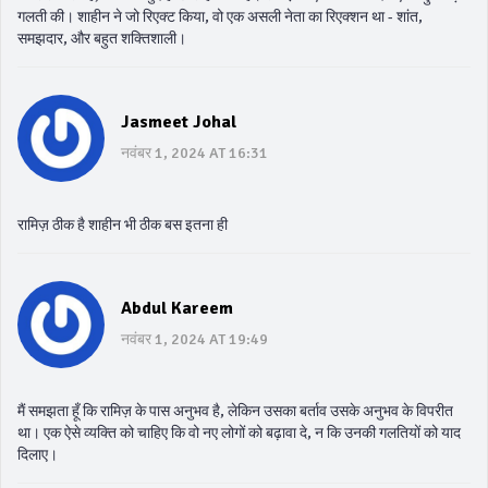
गलती की। शाहीन ने जो रिएक्ट किया, वो एक असली नेता का रिएक्शन था - शांत,
समझदार, और बहुत शक्तिशाली।
Jasmeet Johal
नवंबर 1, 2024 AT 16:31
रामिज़ ठीक है शाहीन भी ठीक बस इतना ही
Abdul Kareem
नवंबर 1, 2024 AT 19:49
मैं समझता हूँ कि रामिज़ के पास अनुभव है, लेकिन उसका बर्ताव उसके अनुभव के विपरीत
था। एक ऐसे व्यक्ति को चाहिए कि वो नए लोगों को बढ़ावा दे, न कि उनकी गलतियों को याद
दिलाए।