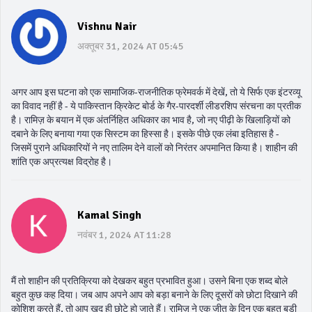
Vishnu Nair
अक्तूबर 31, 2024 AT 05:45
अगर आप इस घटना को एक सामाजिक-राजनीतिक फ्रेमवर्क में देखें, तो ये सिर्फ एक इंटरव्यू
का विवाद नहीं है - ये पाकिस्तान क्रिकेट बोर्ड के गैर-पारदर्शी लीडरशिप संरचना का प्रतीक
है। रामिज़ के बयान में एक अंतर्निहित अधिकार का भाव है, जो नए पीढ़ी के खिलाड़ियों को
दबाने के लिए बनाया गया एक सिस्टम का हिस्सा है। इसके पीछे एक लंबा इतिहास है -
जिसमें पुराने अधिकारियों ने नए तालिम देने वालों को निरंतर अपमानित किया है। शाहीन की
शांति एक अप्रत्यक्ष विद्रोह है।
Kamal Singh
नवंबर 1, 2024 AT 11:28
मैं तो शाहीन की प्रतिक्रिया को देखकर बहुत प्रभावित हुआ। उसने बिना एक शब्द बोले
बहुत कुछ कह दिया। जब आप अपने आप को बड़ा बनाने के लिए दूसरों को छोटा दिखाने की
कोशिश करते हैं, तो आप खुद ही छोटे हो जाते हैं। रामिज़ ने एक जीत के दिन एक बहुत बड़ी