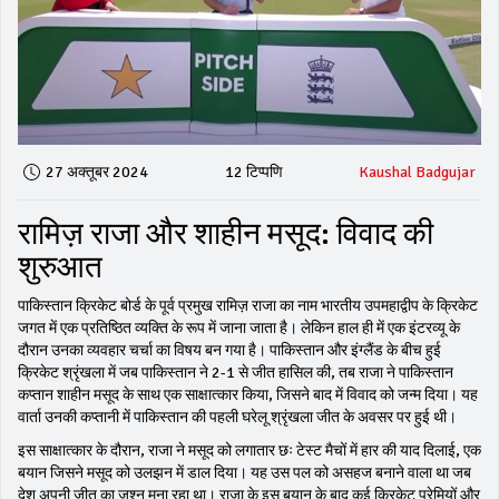
27 अक्तूबर 2024
12 टिप्पणि
Kaushal Badgujar
रामिज़ राजा और शाहीन मसूद: विवाद की
शुरुआत
पाकिस्तान क्रिकेट बोर्ड के पूर्व प्रमुख रामिज़ राजा का नाम भारतीय उपमहाद्वीप के क्रिकेट
जगत में एक प्रतिष्ठित व्यक्ति के रूप में जाना जाता है। लेकिन हाल ही में एक इंटरव्यू के
दौरान उनका व्यवहार चर्चा का विषय बन गया है। पाकिस्तान और इंग्लैंड के बीच हुई
क्रिकेट श्रृंखला में जब पाकिस्तान ने 2-1 से जीत हासिल की, तब राजा ने पाकिस्तान
कप्तान शाहीन मसूद के साथ एक साक्षात्कार किया, जिसने बाद में विवाद को जन्म दिया। यह
वार्ता उनकी कप्तानी में पाकिस्तान की पहली घरेलू श्रृंखला जीत के अवसर पर हुई थी।
इस साक्षात्कार के दौरान, राजा ने मसूद को लगातार छः टेस्ट मैचों में हार की याद दिलाई, एक
बयान जिसने मसूद को उलझन में डाल दिया। यह उस पल को असहज बनाने वाला था जब
देश अपनी जीत का जश्न मना रहा था। राजा के इस बयान के बाद कई क्रिकेट प्रेमियों और