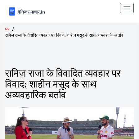
टॉगल
से
संचालि
करना
घर
रामिज़ राजा के विवादित व्यवहार पर विवाद: शाहीन मसूद के साथ अव्यवहारिक बर्ताव
रामिज़ राजा के विवादित व्यवहार पर
विवाद: शाहीन मसूद के साथ
अव्यवहारिक बर्ताव