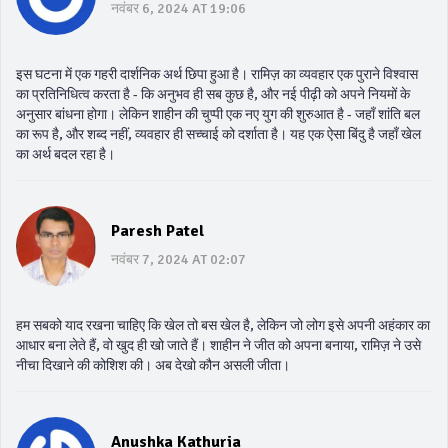
नवंबर 6, 2024 AT 19:06
इस घटना में एक गहरी दार्शनिक अर्थ छिपा हुआ है। रामिज़ का व्यवहार एक पुराने विश्वास
का प्रतिनिधित्व करता है - कि अनुभव ही सब कुछ है, और नई पीढ़ी को अपने नियमों के
अनुसार बांधना होगा। लेकिन शाहीन की चुप्पी एक नए युग की शुरुआत है - जहाँ शांति बल
का रूप है, और शब्द नहीं, व्यवहार ही सच्चाई को दर्शाता है। यह एक ऐसा बिंदु है जहाँ खेल
का अर्थ बदल रहा है।
Paresh Patel
नवंबर 7, 2024 AT 02:07
हम सबको याद रखना चाहिए कि खेल तो बस खेल है, लेकिन जो लोग इसे अपनी अहंकार का
आधार बना लेते हैं, वो खुद ही खो जाते हैं। शाहीन ने जीत को अपना बनाया, रामिज़ ने उसे
नीचा दिखाने की कोशिश की। अब देखो कौन असली जीता।
Anushka Kathuria