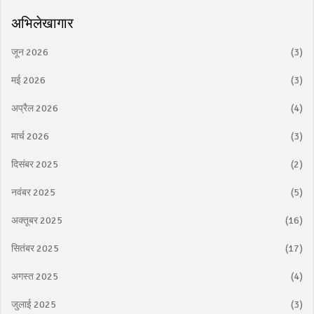
अभिलेखागार
जून 2026
(3)
मई 2026
(3)
अप्रैल 2026
(4)
मार्च 2026
(3)
दिसंबर 2025
(2)
नवंबर 2025
(5)
अक्तूबर 2025
(16)
सितंबर 2025
(17)
अगस्त 2025
(4)
जुलाई 2025
(3)