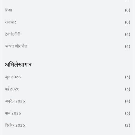
शिक्षा
(6)
समाचार
(6)
टेक्नोलॉजी
(4)
व्यापार और वित्त
(4)
अभिलेखागार
जून 2026
(3)
मई 2026
(3)
अप्रैल 2026
(4)
मार्च 2026
(3)
दिसंबर 2025
(2)