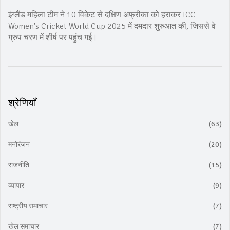
इंग्लैंड महिला टीम ने 10 विकेट से दक्षिण अफ्रीका को हराकर ICC
Women's Cricket World Cup 2025 में दमदार शुरुआत की, जिससे वे
ग्रुप चरण में शीर्ष पर पहुंच गई।
श्रेणियाँ
खेल
(63)
मनोरंजन
(20)
राजनीति
(15)
व्यापार
(9)
राष्ट्रीय समाचार
(7)
खेल समाचार
(7)