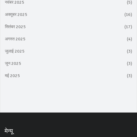
नवंबर 2025
(5)
अक्तूबर 2025
(16)
सितंबर 2025
(17)
अगस्त 2025
(4)
जुलाई 2025
(3)
जून 2025
(3)
मई 2025
(3)
मेन्यू