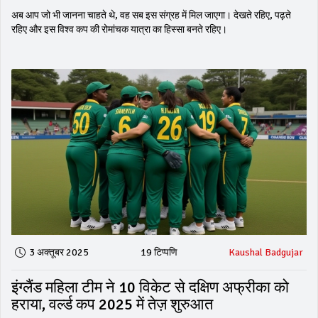
अब आप जो भी जानना चाहते थे, वह सब इस संग्रह में मिल जाएगा। देखते रहिए, पढ़ते
रहिए और इस विश्व कप की रोमांचक यात्रा का हिस्सा बनते रहिए।
3 अक्तूबर 2025
19 टिप्पणि
Kaushal Badgujar
इंग्लैंड महिला टीम ने 10 विकेट से दक्षिण अफ्रीका को
हराया, वर्ल्ड कप 2025 में तेज़ शुरुआत