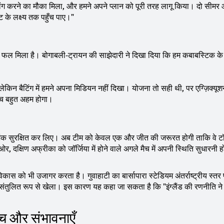
ॉलिंग करने का मौका मिला, और हमने अपने प्लान को पूरी तरह लागू किया। दो सीमर
 के लक्ष्य तक पहुँच पाए।"
ा फल मिला है। बोगाबली‑ट्रायन की साझेदारी ने दिखा दिया कि हम कबाबस्टिक 
ई, लेकिन बैटिंग में हमने अपना मिडियन नहीं दिखा। योजना तो सही थी, पर एग्ज़िक्यूश
ैच बहुत अहम होगा।
दो अंक सुरक्षित कर लिए। अब टीम को केवल एक और जीत की जरूरत होगी ताकि वे टॉप
र, दक्षिण अफ्रीका को जॉर्जिया में होने वाले अगले मैच में अपनी स्थिति सुधारनी ह
विकास को भी उजागर करता है। गुवाहाटी का बार्सापारा स्टेडियम अंतर्राष्ट्रीय स्तर
को संतुलित रूप से खेला। इस कारण यह कहा जा सकता है कि "इंग्लैंड की रणनीति न
ैच और संभावनाएँ