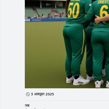
3 अक्तूबर 2025
जब