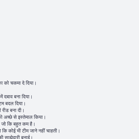
्रीका को चकमा दे दिया।
में दबाव बना दिया।
ेंटम बदल दिया।
ी रीड बना दी।
ो अच्छे से इस्तेमाल किया।
, जो कि बहुत कम है।
ो कि कोई भी टीम जाने नहीं चाहती।
ं की साझेदारी बनाई।