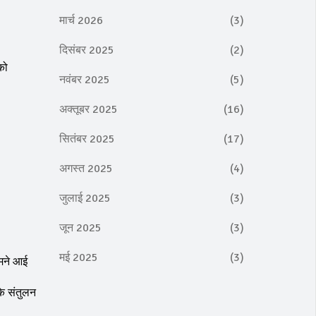
मार्च 2026
(3)
दिसंबर 2025
(2)
को
नवंबर 2025
(5)
अक्तूबर 2025
(16)
सितंबर 2025
(17)
अगस्त 2025
(4)
जुलाई 2025
(3)
जून 2025
(3)
मई 2025
(3)
ामने आई
के संतुलन