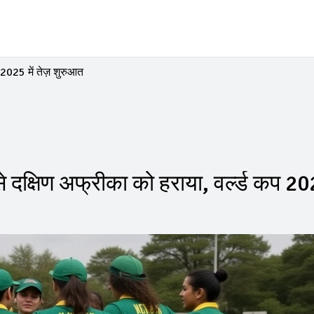
 2025 में तेज़ शुरुआत
से दक्षिण अफ्रीका को हराया, वर्ल्ड कप 202