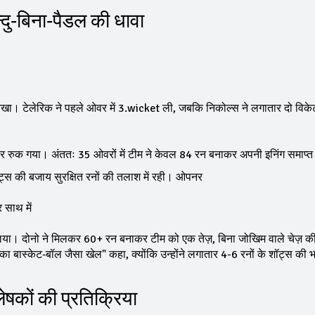
्‍दु‑बिना‑पैडल की धावा
 रखा। टेलेरिक ने पहले ओवर में 3.wicket ली, जबकि निकोल्स ने लगातार दो विकेट
5 पर रुक गया। अंततः 35 ओवरों में टीम ने केवल 84 रन बनाकर अपनी इनिंग समाप
शॉट्स की बजाय सुरक्षित रनों की तलाश में रही। ओपनर
 साथ में
 लिया। दोनो ने मिलकर 60+ रन बनाकर टीम को एक तेज़, बिना जोखिम वाले चेज़ क
 का बास्केट‑बॉल जैसा खेल" कहा, क्योंकि उन्होंने लगातार 4-6 रनों के शॉट्स की 
ेषकों की प्रतिक्रिया