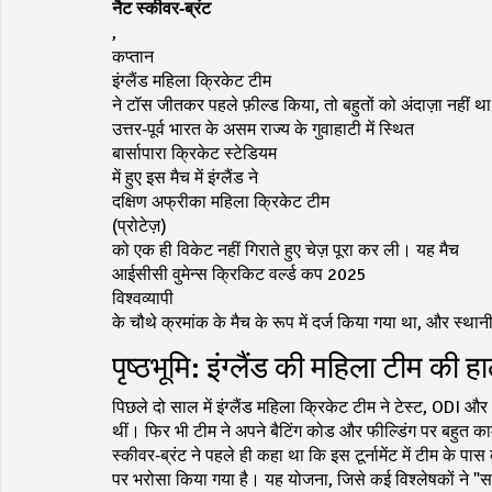
नैट स्कीवर‑ब्रंट
,
कप्तान
इंग्लैंड महिला क्रिकेट टीम
ने टॉस जीतकर पहले फ़ील्ड किया, तो बहुतों को अंदाज़ा नहीं
उत्तर‑पूर्व भारत के असम राज्य के गुवाहाटी में स्थित
बार्सापारा क्रिकेट स्टेडियम
में हुए इस मैच में इंग्लैंड ने
दक्षिण अफ्रीका महिला क्रिकेट टीम
(प्रोटेज़)
को एक ही विकेट नहीं गिराते हुए चेज़ पूरा कर ली। यह मैच
आईसीसी वुमेन्स क्रिकिट वर्ल्ड कप 2025
विश्वव्यापी
के चौथे क्रमांक के मैच के रूप में दर्ज किया गया था, और स्
पृष्ठभूमि: इंग्लैंड की महिला टीम की 
पिछले दो साल में इंग्लैंड महिला क्रिकेट टीम ने टेस्ट, ODI औ
थीं। फिर भी टीम ने अपने बैटिंग कोड और फील्डिंग पर बहुत 
स्कीवर‑ब्रंट ने पहले ही कहा था कि इस टूर्नामेंट में टीम के प
पर भरोसा किया गया है। यह योजना, जिसे कई विश्लेषकों ने "