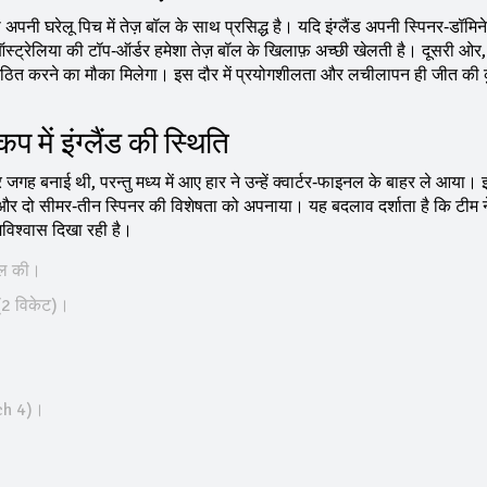
अपनी घरेलू पिच में तेज़ बॉल के साथ प्रसिद्ध है। यदि इंग्लैंड अपनी स्पिनर‑डॉमिन
्ट्रेलिया की टॉप‑ऑर्डर हमेशा तेज़ बॉल के खिलाफ़ अच्‍छी खेलती है। दूसरी ओर, 
पुनर्गठित करने का मौका मिलेगा। इस दौर में प्रयोगशीलता और लचीलापन ही जीत की 
में इंग्लैंड की स्थिति
र जगह बनाई थी, परन्तु मध्य में आए हार ने उन्हें क्वार्टर‑फाइनल के बाहर ले आया।
 और दो सीमर‑तीन स्पिनर की विशेषता को अपनाया। यह बदलाव दर्शाता है कि टीम न
विश्वास दिखा रही है।
सिल की।
 (2 विकेट)।
ch 4)।