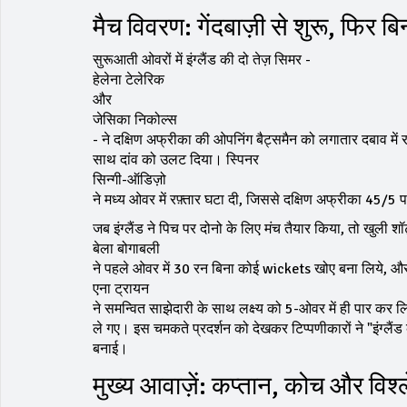
मैच विवरण: गेंदबाज़ी से शुरू, फिर बिन
सुरूआती ओवरों में इंग्लैंड की दो तेज़ सिमर -
हेलेना टेलेरिक
और
जेसिका निकोल्स
- ने दक्षिण अफ्रीका की ओपनिंग बैट्समैन को लगातार दबाव में
साथ दांव को उलट दिया। स्पिनर
सिन्गी-ऑडिज़ो
ने मध्य ओवर में रफ़्तार घटा दी, जिससे दक्षिण अफ्रीका 45/
जब इंग्लैंड ने पिच पर दोनो के लिए मंच तैयार किया, तो खुली 
बेला बोगाबली
ने पहले ओवर में 30 रन बिना कोई wickets खोए बना लिये, और
एना ट्रायन
ने समन्वित साझेदारी के साथ लक्ष्य को 5-ओवर में ही पार कर
ले गए। इस चमकते प्रदर्शन को देखकर टिप्पणीकारों ने "इंग्लैंड
बनाई।
मुख्य आवाज़ें: कप्तान, कोच और विश्ल