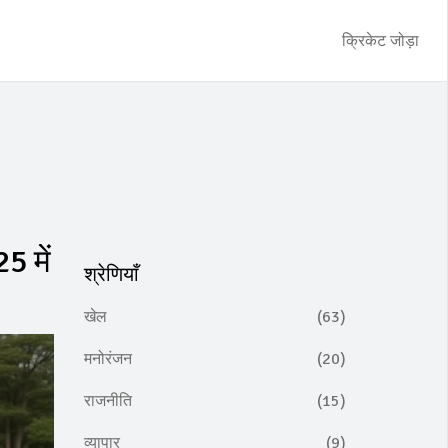
क्रिकेट जोड़ा
5 में
श्रेणियाँ
खेल
(63)
मनोरंजन
(20)
राजनीति
(15)
व्यापार
(9)