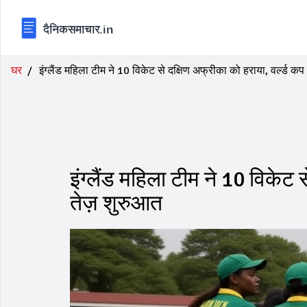
घर
इंग्लैंड महिला टीम ने 10 विकेट से दक्षिण अफ्रीका को हराया, वर्ल्ड कप
इंग्लैंड महिला टीम ने 10 विकेट 
तेज़ शुरुआत