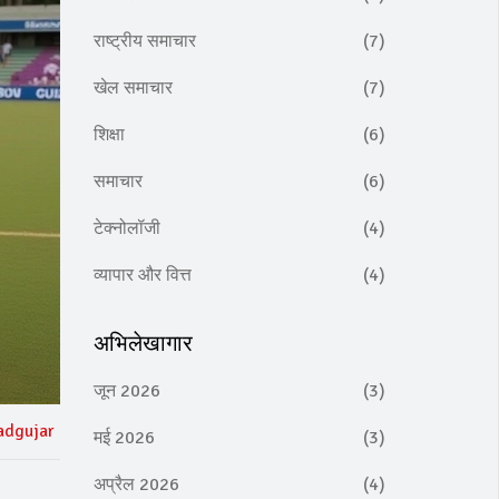
राष्ट्रीय समाचार
(7)
खेल समाचार
(7)
शिक्षा
(6)
समाचार
(6)
टेक्नोलॉजी
(4)
व्यापार और वित्त
(4)
अभिलेखागार
जून 2026
(3)
adgujar
मई 2026
(3)
अप्रैल 2026
(4)