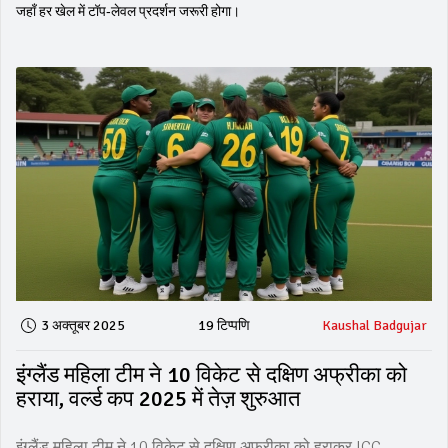
जहाँ हर खेल में टॉप‑लेवल प्रदर्शन जरूरी होगा।
3 अक्तूबर 2025
19 टिप्पणि
Kaushal Badgujar
इंग्लैंड महिला टीम ने 10 विकेट से दक्षिण अफ्रीका को
हराया, वर्ल्ड कप 2025 में तेज़ शुरुआत
इंग्लैंड महिला टीम ने 10 विकेट से दक्षिण अफ्रीका को हराकर ICC