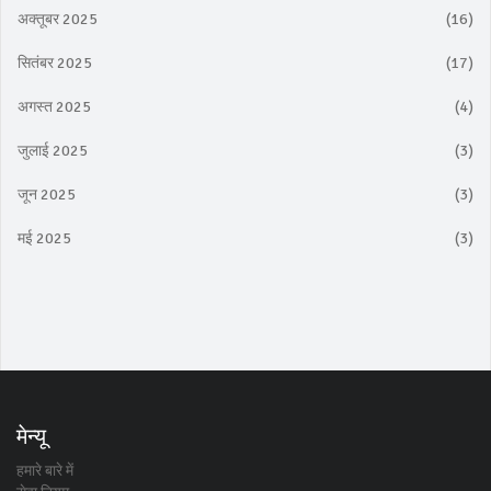
अक्तूबर 2025
(16)
सितंबर 2025
(17)
अगस्त 2025
(4)
जुलाई 2025
(3)
जून 2025
(3)
मई 2025
(3)
मेन्यू
हमारे बारे में