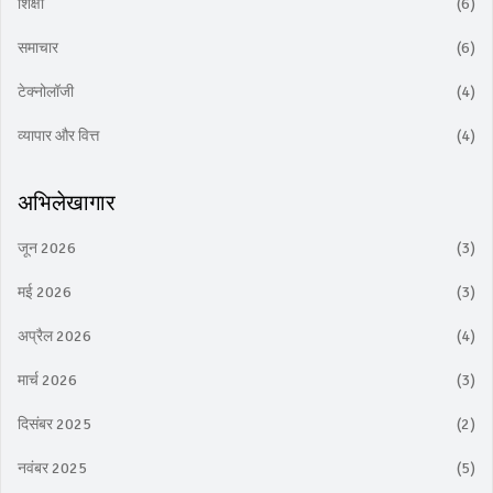
शिक्षा
(6)
समाचार
(6)
टेक्नोलॉजी
(4)
व्यापार और वित्त
(4)
अभिलेखागार
जून 2026
(3)
मई 2026
(3)
अप्रैल 2026
(4)
मार्च 2026
(3)
दिसंबर 2025
(2)
नवंबर 2025
(5)