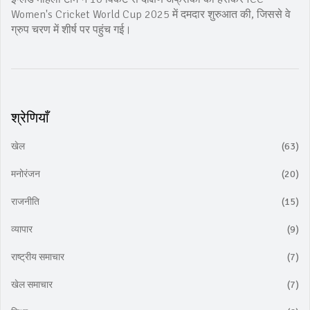
Women's Cricket World Cup 2025 में दमदार शुरुआत की, जिससे वे
ग्रुप चरण में शीर्ष पर पहुंच गई।
श्रेणियाँ
खेल
(63)
मनोरंजन
(20)
राजनीति
(15)
व्यापार
(9)
राष्ट्रीय समाचार
(7)
खेल समाचार
(7)