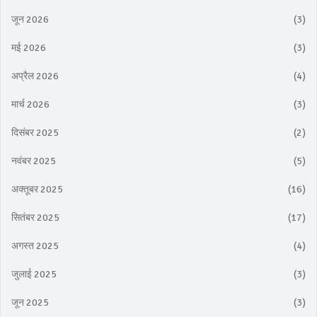
जून 2026
(3)
मई 2026
(3)
अप्रैल 2026
(4)
मार्च 2026
(3)
दिसंबर 2025
(2)
नवंबर 2025
(5)
अक्तूबर 2025
(16)
सितंबर 2025
(17)
अगस्त 2025
(4)
जुलाई 2025
(3)
जून 2025
(3)