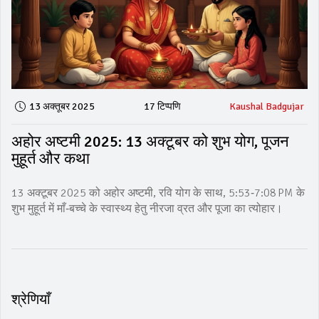
13 अक्तूबर 2025
17 टिप्पणि
Kaushal Badgujar
अहोर अष्टमी 2025: 13 अक्टूबर को शुभ योग, पूजन
मुहूर्त और कथा
13 अक्टूबर 2025 को अहोर अष्टमी, रवि योग के साथ, 5:53‑7:08 PM के
शुभ मुहूर्त में माँ‑बच्चे के स्वास्थ्य हेतु नीरजा व्रत और पूजा का त्योहार।
श्रेणियाँ