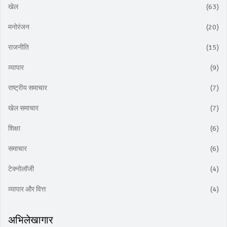
खेल
(63)
मनोरंजन
(20)
राजनीति
(15)
व्यापार
(9)
राष्ट्रीय समाचार
(7)
खेल समाचार
(7)
शिक्षा
(6)
समाचार
(6)
टेक्नोलॉजी
(4)
व्यापार और वित्त
(4)
अभिलेखागार