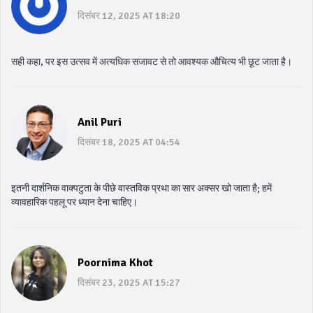
दिसंबर 12, 2025 AT 18:20
सही कहा, पर इस उत्सव में अत्यधिक सजावट से तो आवश्यक औचित्य भी छूट जाता है।
Anil Puri
दिसंबर 18, 2025 AT 04:54
इतनी दार्शनिक वाक्पटुता के पीछे वास्तविक प्रथा का सार अक्सर खो जाता है; हमें
व्यावहारिक पहलू पर ध्यान देना चाहिए।
Poornima Khot
दिसंबर 23, 2025 AT 15:27