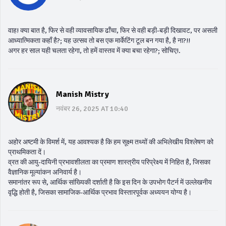
वाह! क्या बात है, फिर से वही व्यावसायिक ढाँचा, फिर से वही बड़ी‑बड़ी दिखावट, पर असली
आध्यात्मिकता कहाँ है?; यह उत्सव तो बस एक मार्केटिंग टूल बन गया है, है ना?!!
अगर हर साल यही चलता रहेगा, तो हमें वास्तव में क्या बचा रहेगा?; सोचिए!.
Manish Mistry
नवंबर 26, 2025 AT 10:40
अहोर अष्टमी के विमर्श में, यह आवश्यक है कि हम सूक्ष्म तथ्यों की अभिलेखीय विश्लेषण को
प्राथमिकता दें।
व्रत की आयु‑दायिनी प्रभावशीलता का प्रमाण शास्त्रीय परिप्रेक्ष्य में निहित है, जिसका
वैज्ञानिक मूल्यांकन अनिवार्य है।
समानांतर रूप से, आर्थिक सांख्यिकी दर्शाती है कि इस दिन के उपभोग पैटर्न में उल्लेखनीय
वृद्धि होती है, जिसका सामाजिक-आर्थिक प्रभाव विस्तारपूर्वक अध्ययन योग्य है।