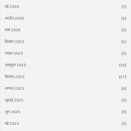
मई 2026
(3)
अप्रैल 2026
(4)
मार्च 2026
(3)
दिसंबर 2025
(2)
नवंबर 2025
(5)
अक्तूबर 2025
(16)
सितंबर 2025
(17)
अगस्त 2025
(4)
जुलाई 2025
(3)
जून 2025
(3)
मई 2025
(3)