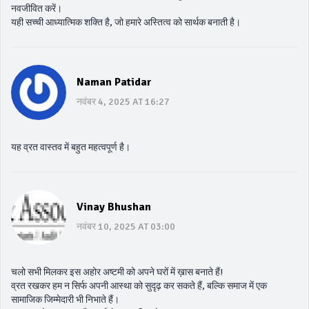
नवजीवित करें।
यही सच्ची आध्यात्मिक शक्ति है, जो हमारे अस्तित्व को सार्थक बनाती है।
Naman Patidar
नवंबर 4, 2025 AT 16:27
यह व्रत वास्तव में बहुत महत्वपूर्ण है।
Vinay Bhushan
नवंबर 10, 2025 AT 03:00
चलो सभी मिलकर इस अहोर अष्टमी को अपने घरों में ख़ास बनाते हैं!
व्रत रखकर हम न सिर्फ अपनी आस्था को सुदृढ़ कर सकते हैं, बल्कि समाज में एक
सामाजिक जिम्मेदारी भी निभाते हैं।