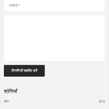
टिप्पणियाँ सबमिट करें
श्रेणियाँ
खेल
(63)