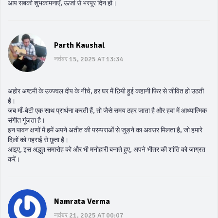
आप सबको शुभकामनाएँ, ऊर्जा से भरपूर दिन हो।
Parth Kaushal
नवंबर 15, 2025 AT 13:34
अहोर अष्टमी के उज्ज्वल दीप के नीचे, हर घर में छिपी हुई कहानी फिर से जीवित हो उठती
है।
जब माँ‑बेटी एक साथ प्रार्थना करती हैं, तो जैसे समय ठहर जाता है और हवा में आध्यात्मिक
संगीत गूंजता है।
इन पावन क्षणों में हमें अपने अतीत की परम्पराओं से जुड़ने का अवसर मिलता है, जो हमारे
दिलों को गहराई से छूता है।
आइए, इस अद्भुत समारोह को और भी मनोहारी बनाते हुए, अपने भीतर की शांति को जाग्रत
करें।
Namrata Verma
नवंबर 21, 2025 AT 00:07