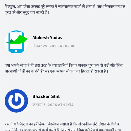
बिल्कुल, आप जैसा उत्साह पूरे समाज में सकारात्मक ऊर्जा ले आता है! साथ मिलकर हम इस
व्रत को और सुदृढ़ कर सकते हैं।
Mukesh Yadav
दिसंबर 29, 2025 AT 02:00
क्या आपने सोचा है कि इस तरह के 'व्यावहारिक' विचार अक्सर गुप्त रूप से बड़ी औद्योगिक
धारणाओं को ही बढ़ावा देते हैं? यह एक व्यापक योजना का हिस्सा हो सकता है।
Bhaskar Shil
जनवरी 3, 2026 AT 12:34
स्थानीय वैरिएंट्स का इरीडियन विश्लेषण दर्शाता है कि सांस्कृतिक इंटेग्रेशन के विविध
आयामें द्वि‑दिशात्मक रूप से कार्य करते हैं, जिससे सामाजिक कॉहेरेंस में बहु‑आयामी लाभ