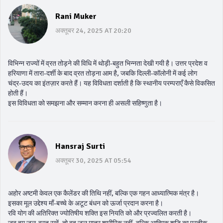
Rani Muker
अक्तूबर 24, 2025 AT 20:20
विभिन्न राज्यों में व्रत तोड़ने की विधि में थोड़ी‑बहुत भिन्नता देखी गयी है। उत्तर प्रदेश व
हरियाणा में तारा‑दर्शी के बाद व्रत तोड़ना आम है, जबकि दिल्ली‑कॉलोनी में कई लोग
चंद्र‑उदय का इंतज़ार करते हैं। यह विविधता दर्शाती है कि स्थानीय परम्पराएँ कैसे विकसित
होती हैं।
इस विविधता को समझना और सम्मान करना ही असली सहिष्णुता है।
Hansraj Surti
अक्तूबर 30, 2025 AT 05:54
अहोर अष्टमी केवल एक कैलेंडर की तिथि नहीं, बल्कि एक गहन आध्यात्मिक मंत्र है।
इसका मूल उद्देश्य माँ‑बच्चे के अटूट बंधन को ऊर्जा प्रदान करना है।
रवि योग की अतिरिक्त ज्योतिषीय शक्ति इस नियति को और प्रज्वलित करती है।