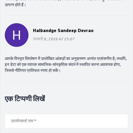
उत्पन्न होते हैं।
Halbandge Sandeep Devrao
जनवरी 8, 2026 AT 23:07
आपके विस्तृत विश्लेषण में उल्लेखित आंकड़ों का अनुक्रमण अत्यंत प्रशंसनीय है; तथापि,
इन डेटा को एक व्यापक सामाजिक-सांस्कृतिक संदर्भ में स्थापित करना आवश्यक होगा,
जिससे नीतिगत प्रतिफल स्पष्ट हो सकें।
एक टिप्पणी लिखें