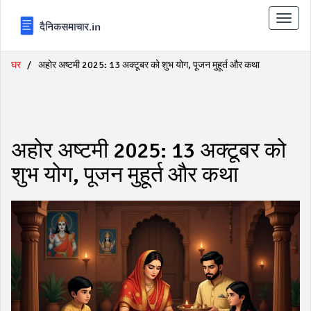
टॉगल
से
संचालि
करना
घर
अहोर अष्टमी 2025: 13 अक्टूबर को शुभ योग, पूजन मुहूर्त और कथा
अहोर अष्टमी 2025: 13 अक्टूबर को
शुभ योग, पूजन मुहूर्त और कथा