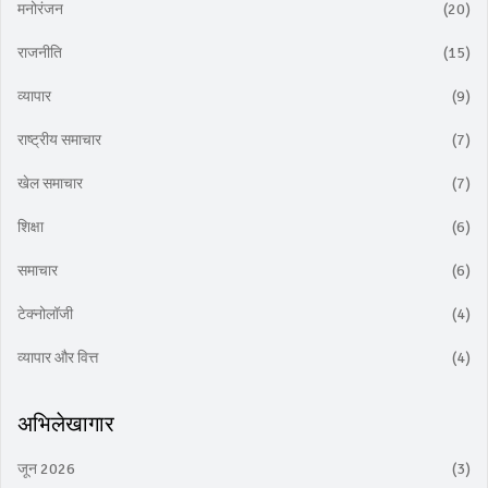
मनोरंजन
(20)
राजनीति
(15)
व्यापार
(9)
राष्ट्रीय समाचार
(7)
खेल समाचार
(7)
शिक्षा
(6)
समाचार
(6)
टेक्नोलॉजी
(4)
व्यापार और वित्त
(4)
अभिलेखागार
जून 2026
(3)