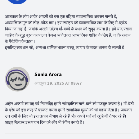
आजकल के लोग अहोर अष्टमी को बस एक बड़िया व्यावसायिक अवसर मानते हैं,
आध्यात्मिक मूल को तोड़‑फोड कर। इस त्योहार को व्यावसायिक लाभ के लिए री‑ब्रांड
किया जा रहा है, जबकि असली उद्देश्य माँ‑बच्चे के बंधन को सुदृढ़ करना है। हमें याद रखना
चाहिए कि शुद्ध व्रत का पालन केवल व्यक्तिगत आध्यात्मिक शक्ति के लिए है, न कि समाज
के पैकेजिंग के तहत।
इसलिए सावधान रहें, अन्यथा धार्मिक भावना वस्तु‑व्यापार के तहत ध्वस्त हो सकती है।
Sonia Arora
अक्तूबर 19, 2025 AT 09:47
अहोर अष्टमी का यह पर्व निस्संदेह हमारे सांस्कृतिक ताने‑बाने को मजबूत करता है। माँ‑बेटी
के प्रेम को इस तरह से प्रकट करना हमारे सामाजिक मूल्यों को भी बढ़ावा देता है। जयकार
उन सभी के लिए जो इस उत्सव में भाग ले रहे हैं और अपने घरों को खुशियों से भर रहे हैं!
आइए मिलकर इस पावन दिन को और भी रंगीन बनाते हैं।