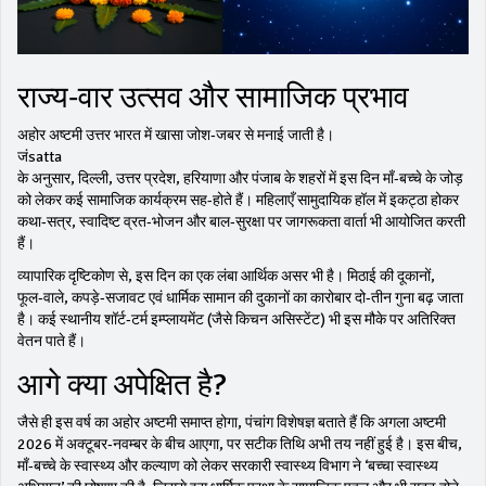
राज्य‑वार उत्सव और सामाजिक प्रभाव
अहोर अष्टमी उत्तर भारत में खासा जोश‑जबर से मनाई जाती है।
जंsatta
के अनुसार, दिल्ली, उत्तर प्रदेश, हरियाणा और पंजाब के शहरों में इस दिन माँ‑बच्चे के जोड़
को लेकर कई सामाजिक कार्यक्रम सह-होते हैं। महिलाएँ सामुदायिक हॉल में इकट्ठा होकर
कथा‑सत्र, स्वादिष्ट व्रत‑भोजन और बाल‑सुरक्षा पर जागरूकता वार्ता भी आयोजित करती
हैं।
व्यापारिक दृष्टिकोण से, इस दिन का एक लंबा आर्थिक असर भी है। मिठाई की दूकानों,
फूल‑वाले, कपड़े‑सजावट एवं धार्मिक सामान की दुकानों का कारोबार दो‑तीन गुना बढ़ जाता
है। कई स्थानीय शॉर्ट‑टर्म इम्प्लायमेंट (जैसे किचन असिस्टेंट) भी इस मौके पर अतिरिक्त
वेतन पाते हैं।
आगे क्या अपेक्षित है?
जैसे ही इस वर्ष का अहोर अष्टमी समाप्त होगा, पंचांग विशेषज्ञ बताते हैं कि अगला अष्टमी
2026 में अक्टूबर‑नवम्बर के बीच आएगा, पर सटीक तिथि अभी तय नहीं हुई है। इस बीच,
माँ‑बच्चे के स्वास्थ्य और कल्याण को लेकर सरकारी स्वास्थ्य विभाग ने ‘बच्चा स्वास्थ्य