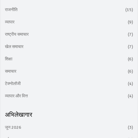
राजनीति
(15)
व्यापार
(9)
राष्ट्रीय समाचार
(7)
खेल समाचार
(7)
शिक्षा
(6)
समाचार
(6)
टेक्नोलॉजी
(4)
व्यापार और वित्त
(4)
अभिलेखागार
जून 2026
(3)