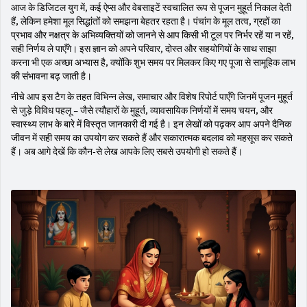
आज के डिजिटल युग में, कई ऐप्स और वेबसाइटें स्वचालित रूप से पूजन मुहूर्त निकाल देती
हैं, लेकिन हमेशा मूल सिद्धांतों को समझना बेहतर रहता है। पंचांग के मूल तत्व, ग्रहों का
प्रभाव और नक्षत्र के अभिव्यक्तियों को जानने से आप किसी भी टूल पर निर्भर रहें या न रहें,
सही निर्णय ले पाएँगे। इस ज्ञान को अपने परिवार, दोस्त और सहयोगियों के साथ साझा
करना भी एक अच्छा अभ्यास है, क्योंकि शुभ समय पर मिलकर किए गए पूजा से सामूहिक लाभ
की संभावना बढ़ जाती है।
नीचे आप इस टैग के तहत विभिन्न लेख, समाचार और विशेष रिपोर्ट पाएँगे जिनमें पूजन मुहूर्त
से जुड़े विविध पहलू – जैसे त्यौहारों के मुहूर्त, व्यावसायिक निर्णयों में समय चयन, और
स्वास्थ्य लाभ के बारे में विस्तृत जानकारी दी गई है। इन लेखों को पढ़कर आप अपने दैनिक
जीवन में सही समय का उपयोग कर सकते हैं और सकारात्मक बदलाव को महसूस कर सकते
हैं। अब आगे देखें कि कौन‑से लेख आपके लिए सबसे उपयोगी हो सकते हैं।