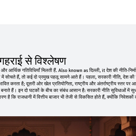
 गहराई से विश्लेषण
 और आर्थिक गतिविधियाँ मिलती हैं
. Also known as
दिल्ली
, it
देश की नीति‑निर्म
े में सोचते हैं, तो कई दो प्रमुख पहलू सामने आते हैं। पहला,
सरकारी नीति
,
देश की
रभावित करता है; दूसरी ओर
खेल प्रतियोगिता
,
राष्ट्रीय और अंतर्राष्ट्रीय स्तर पर
िय बनाते हैं। इन दो घटकों के बीच का संबंध आसान है: सरकारी नीति सुविधाओं में सु
है कि राजधानी में वित्तीय बाजार भी तेजी से विकसित होते हैं, क्योंकि निवेशकों 