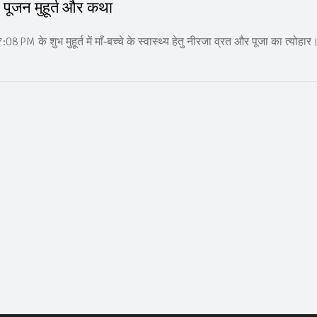
पूजन मुहूर्त और कथा
M के शुभ मुहूर्त में माँ‑बच्चे के स्वास्थ्य हेतु नीरजा व्रत और पूजा का त्योहार