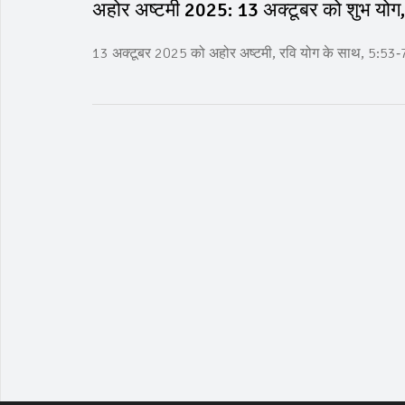
अहोर अष्टमी 2025: 13 अक्टूबर को शुभ योग, 
13 अक्टूबर 2025 को अहोर अष्टमी, रवि योग के साथ, 5:53‑7:08 P