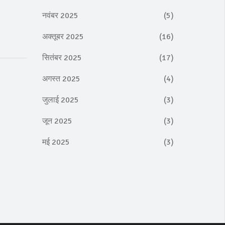
नवंबर 2025
(5)
।
अक्तूबर 2025
(16)
सितंबर 2025
(17)
अगस्त 2025
(4)
जुलाई 2025
(3)
जून 2025
(3)
मई 2025
(3)