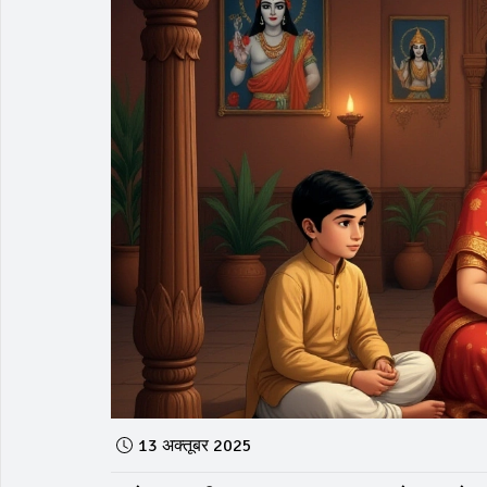
13 अक्तूबर 2025