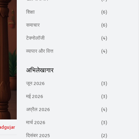
शिक्षा
(6)
समाचार
(6)
टेक्नोलॉजी
(4)
व्यापार और वित्त
(4)
अभिलेखागार
जून 2026
(3)
मई 2026
(3)
अप्रैल 2026
(4)
मार्च 2026
(3)
adgujar
दिसंबर 2025
(2)