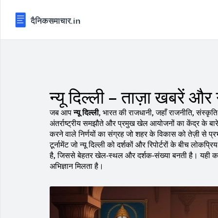
न्यू दिल्ली – ताज़ा खबरें और
जब आप
न्यू दिल्ली
,
भारत की राजधानी, जहाँ राजनीति, संस्कृति
अंतर्राष्ट्रीय समझौते और प्रमुख खेल आयोजनों का केंद्र
के बार
करने वाले निर्णयों का संग्रह
जो शहर के विकास को तेज़ी से प्
टूर्नामेंट
जो न्यू दिल्ली को दर्शकों और रिपोर्टरों के बीच लोकप्र
है, जिससे बेहतर खेल‑स्थल और दर्शक‑संख्या बनती है। यही कारण 
अभिज्ञान मिलता है।