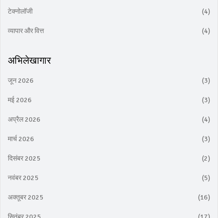
टेक्नोलॉजी
(4)
व्यापार और वित्त
(4)
अभिलेखागार
जून 2026
(3)
मई 2026
(3)
अप्रैल 2026
(4)
मार्च 2026
(3)
दिसंबर 2025
(2)
नवंबर 2025
(5)
अक्तूबर 2025
(16)
सितंबर 2025
(17)