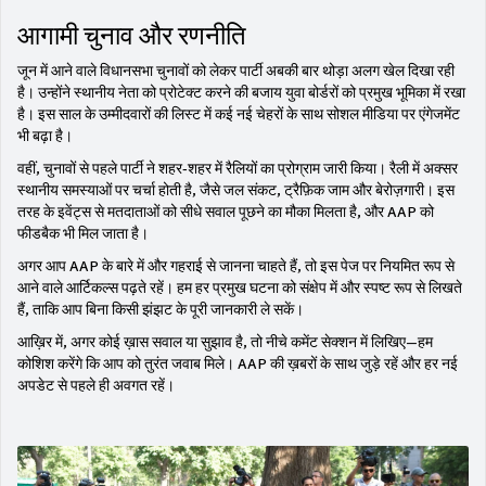
आगामी चुनाव और रणनीति
जून में आने वाले विधानसभा चुनावों को लेकर पार्टी अबकी बार थोड़ा अलग खेल दिखा रही
है। उन्होंने स्थानीय नेता को प्रोटेक्ट करने की बजाय युवा बोर्डरों को प्रमुख भूमिका में रखा
है। इस साल के उम्मीदवारों की लिस्ट में कई नई चेहरों के साथ सोशल मीडिया पर एंगेजमेंट
भी बढ़ा है।
वहीं, चुनावों से पहले पार्टी ने शहर‑शहर में रैलियों का प्रोग्राम जारी किया। रैली में अक्सर
स्थानीय समस्याओं पर चर्चा होती है, जैसे जल संकट, ट्रैफ़िक जाम और बेरोज़गारी। इस
तरह के इवेंट्स से मतदाताओं को सीधे सवाल पूछने का मौका मिलता है, और AAP को
फीडबैक भी मिल जाता है।
अगर आप AAP के बारे में और गहराई से जानना चाहते हैं, तो इस पेज पर नियमित रूप से
आने वाले आर्टिकल्स पढ़ते रहें। हम हर प्रमुख घटना को संक्षेप में और स्पष्ट रूप से लिखते
हैं, ताकि आप बिना किसी झंझट के पूरी जानकारी ले सकें।
आख़िर में, अगर कोई ख़ास सवाल या सुझाव है, तो नीचे कमेंट सेक्शन में लिखिए—हम
कोशिश करेंगे कि आप को तुरंत जवाब मिले। AAP की ख़बरों के साथ जुड़े रहें और हर नई
अपडेट से पहले ही अवगत रहें।