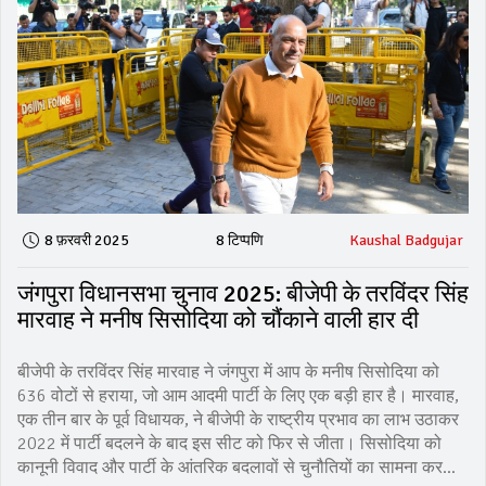
8 फ़रवरी 2025
8 टिप्पणि
Kaushal Badgujar
जंगपुरा विधानसभा चुनाव 2025: बीजेपी के तरविंदर सिंह
मारवाह ने मनीष सिसोदिया को चौंकाने वाली हार दी
बीजेपी के तरविंदर सिंह मारवाह ने जंगपुरा में आप के मनीष सिसोदिया को
636 वोटों से हराया, जो आम आदमी पार्टी के लिए एक बड़ी हार है। मारवाह,
एक तीन बार के पूर्व विधायक, ने बीजेपी के राष्ट्रीय प्रभाव का लाभ उठाकर
2022 में पार्टी बदलने के बाद इस सीट को फिर से जीता। सिसोदिया को
कानूनी विवाद और पार्टी के आंतरिक बदलावों से चुनौतियों का सामना करना