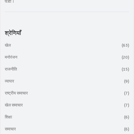
पड़ा।
श्रेणियाँ
खेल
(63)
मनोरंजन
(20)
राजनीति
(15)
व्यापार
(9)
राष्ट्रीय समाचार
(7)
खेल समाचार
(7)
शिक्षा
(6)
समाचार
(6)