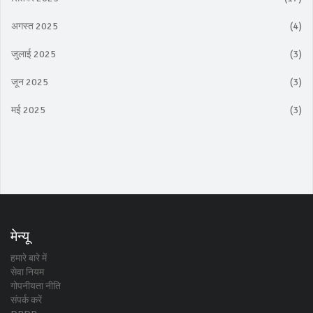
अगस्त 2025
(4)
जुलाई 2025
(3)
जून 2025
(3)
मई 2025
(3)
मेन्यू
हमारे बारे में
सेवा नियम
गोपनीयता नीति
संपर्क करें