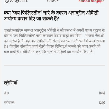
27 जून 2024
10 टिप्पणि
Kaushal Badgujar
क्या 'जय फिलिस्तीन' नारे के कारण असदुद्दीन ओवैसी
अयोग्य करार दिए जा सकते हैं?
एआईएमआईएम अध्यक्ष असदुद्दीन ओवैसी ने लोकसभा में अपनी शपथ ग्रहण के
दौरान 'जय फिलिस्तीन' नारा लगाकर विवाद खड़ा कर दिया। भाजपा नेताओं
का आरोप है कि यह नारा ओवैसी की संसद सदस्यता को खतरे में डाल सकता
है। केंद्रीय संसदीय कार्य मंत्री किरेन रिजिजू ने मामले की जांच करने की
बात कही है। ओवैसी ने कहा कि उन्होंने पीड़ितों का समर्थन किया है।
श्रेणियाँ
खेल
(63)
मनोरंजन
(20)