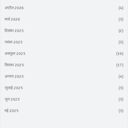
अप्रैल 2026
(4)
मार्च 2026
(3)
दिसंबर 2025
(2)
नवंबर 2025
(5)
अक्तूबर 2025
(16)
सितंबर 2025
(17)
अगस्त 2025
(4)
जुलाई 2025
(3)
जून 2025
(3)
मई 2025
(3)