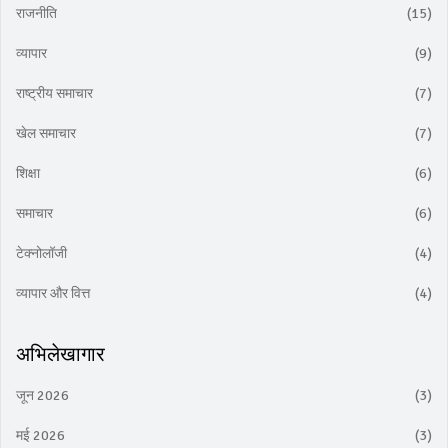
राजनीति
(15)
व्यापार
(9)
राष्ट्रीय समाचार
(7)
खेल समाचार
(7)
शिक्षा
(6)
समाचार
(6)
टेक्नोलॉजी
(4)
व्यापार और वित्त
(4)
अभिलेखागार
जून 2026
(3)
मई 2026
(3)