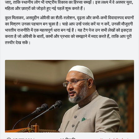
जाए, ताकि स्थानीय लोग भी राष्ट्रीय विकास का हिस्सा समझें। इस लक्ष्य में वे अक्सर युवा,
महिला और छात्रों को जोड़ते हुए नई पहलें शुरू करते हैं।
कुल मिलाकर, असदुद्दीन ओवैसी का शैली‑स्लोशन, दृढ़ता और कभी‑कभी विवादास्पद बयानों
का मिश्रण उनका पहचान बन चुका है। चाहे आप उन्हें पसंद करें या न करें, उनकी मौजूदगी
भारतीय राजनीति में एक महत्वपूर्ण धारा बन गई है। यह टैग पेज उन सभी लेखों को इकट्ठा
करता है जो ओवैसी के बातों, कामों और प्रभाव को समझाने में मदद करते हैं, ताकि आप पूरी
तस्वीर देख सकें।