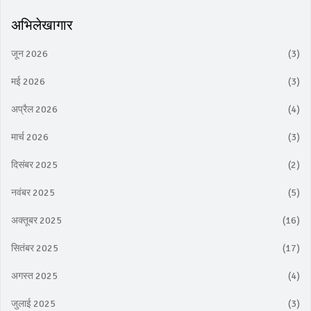
अभिलेखागार
जून 2026
(3)
मई 2026
(3)
अप्रैल 2026
(4)
मार्च 2026
(3)
दिसंबर 2025
(2)
नवंबर 2025
(5)
अक्तूबर 2025
(16)
सितंबर 2025
(17)
अगस्त 2025
(4)
जुलाई 2025
(3)