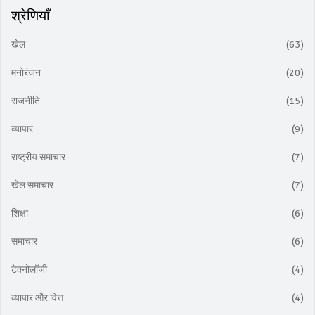
श्रेणियाँ
खेल
(63)
मनोरंजन
(20)
राजनीति
(15)
व्यापार
(9)
राष्ट्रीय समाचार
(7)
खेल समाचार
(7)
शिक्षा
(6)
समाचार
(6)
टेक्नोलॉजी
(4)
व्यापार और वित्त
(4)