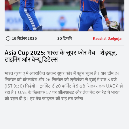
19 सितंबर 2025
20 टिप्पणि
Kaushal Badgujar
Asia Cup 2025: भारत के सुपर फोर मैच—शेड्यूल,
टाइमिंग और वेन्यू डिटेल्स
भारत ग्रुप ए में अपराजित रहकर सुपर फोर में पहुंच चुका है। अब टीम 24
सितंबर को बांग्लादेश और 26 सितंबर को श्रीलंका से दुबई में रात 8 बजे
(IST 9:30) भिड़ेगी। टूर्नामेंट टी20 फॉर्मेट में 9-28 सितंबर तक UAE में हो
रहा है। UAE के खिलाफ 57 पर ऑलआउट और तेज नेट रन रेट ने भारत
को बढ़त दी है। हर मैच फाइनल की राह तय करेगा।