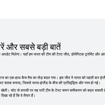
ें और सबसे बड़ी बातें
पडेट मिलेगा। यहाँ हम भारत की टीम की टेस्ट जीत, डोमेस्टिक टूर्नामेंट और अंतर
द सिराज का एक‑हाथ कैच मैच का मोड़ बदल गया। इस जीत ने भारत को पहली बार इंग्ल
टेस्ट शतक बनाया, जिससे भारत‑इंग्लैंड के बीच की प्रतिद्वंद्विता और गरम हो गई।
 पारी खेली। चोट से वापसी पर यह पारी टीम के टेस्ट चयन समीकरण को बदल सकती 
दिखा रहे हैं कि वे तैयार हैं।