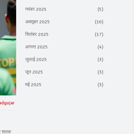
नवंबर 2025
(5)
अक्तूबर 2025
(16)
सितंबर 2025
(17)
अगस्त 2025
(4)
जुलाई 2025
(3)
जून 2025
(3)
मई 2025
(3)
adgujar
ार शतक