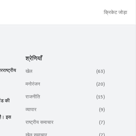
क्रिकेट जोड़ा
श्रेणियाँ
राष्ट्रीय
खेल
(63)
मनोरंजन
(20)
राजनीति
(15)
ैंड की
व्यापार
(9)
है। इस
राष्ट्रीय समाचार
(7)
खेल समाचार
(7)