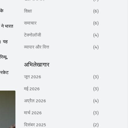
 के
शिक्षा
(6)
समाचार
(6)
 ने भारत
टेक्नोलॉजी
(4)
ी। यह
व्यापार और वित्त
(4)
व्यू,
अभिलेखागार
रिकेट
जून 2026
(3)
मई 2026
(3)
अप्रैल 2026
(4)
मार्च 2026
(3)
दिसंबर 2025
(2)