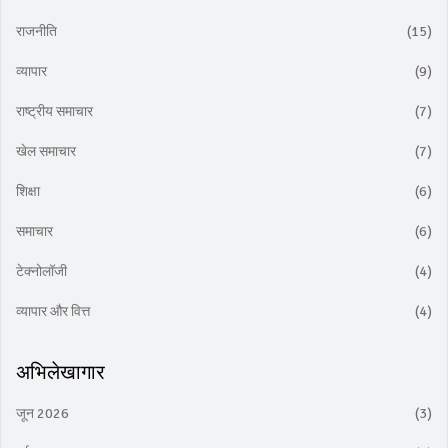
राजनीति
(15)
व्यापार
(9)
राष्ट्रीय समाचार
(7)
खेल समाचार
(7)
शिक्षा
(6)
समाचार
(6)
टेक्नोलॉजी
(4)
व्यापार और वित्त
(4)
अभिलेखागार
जून 2026
(3)