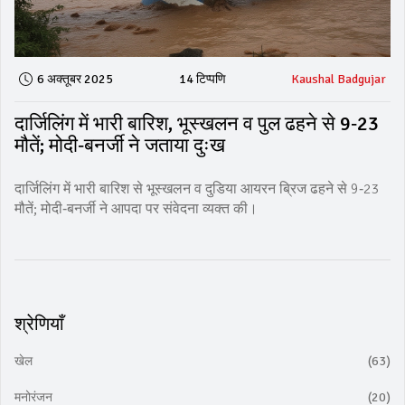
6 अक्तूबर 2025
14 टिप्पणि
Kaushal Badgujar
दार्जिलिंग में भारी बारिश, भूस्खलन व पुल ढहने से 9‑23
मौतें; मोदी‑बनर्जी ने जताया दुःख
दार्जिलिंग में भारी बारिश से भूस्खलन व दुडिया आयरन ब्रिज ढहने से 9‑23
मौतें; मोदी‑बनर्जी ने आपदा पर संवेदना व्यक्त की।
श्रेणियाँ
खेल
(63)
मनोरंजन
(20)