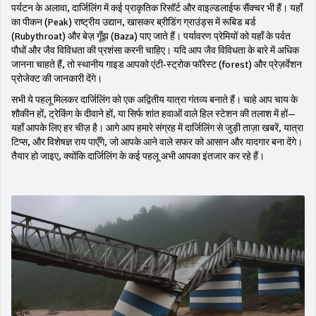
पर्यटन के अलावा, दार्जिलिंग में कई प्राकृतिक रिसॉर्ट और वाइल्डलाईफ सैंक्चर भी हैं। यहाँ
का पीकन (Peak) राष्ट्रीय उद्यान, खासकर ब्रीडिंग ग्राउंड्स में रूबिड बर्ड
(Rubythroat) और बेज़ गूँझ (Baza) पाए जाते हैं। पर्यावरण प्रेमियों को यहाँ के पर्वत
पौधों और जैव विविधता की प्रशंसा करनी चाहिए। यदि आप जैव विविधता के बारे में अधिक
जानना चाहते हैं, तो स्थानीय गाइड आपको एंटी‑स्ट्रोक फॉरेस्ट (forest) और प्रेज़र्वेशन
प्रोजेक्ट की जानकारी देंगे।
सभी ये पहलू मिलकर दार्जिलिंग को एक अद्वितीय यात्रा गंतव्य बनाते हैं। चाहे आप चाय के
शौकीन हों, ट्रेकिंग के दीवाने हों, या सिर्फ शांत हवाओं वाले हिल स्टेशन की तलाश में हों—
यहाँ आपके लिए हर चीज़ है। आगे आप हमारे संग्रह में दार्जिलिंग से जुड़ी ताज़ा खबरें, यात्रा
टिप्स, और विशेषज्ञ राय पाएँगे, जो आपके आने वाले सफर को आसान और यादगार बना देंगे।
तैयार हो जाइए, क्योंकि दार्जिलिंग के कई पहलू अभी आपका इंतजार कर रहे हैं।