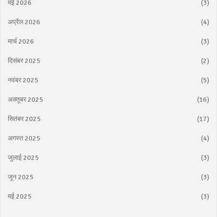
मई 2026
(3)
अप्रैल 2026
(4)
मार्च 2026
(3)
दिसंबर 2025
(2)
नवंबर 2025
(5)
अक्तूबर 2025
(16)
सितंबर 2025
(17)
अगस्त 2025
(4)
जुलाई 2025
(3)
जून 2025
(3)
मई 2025
(3)