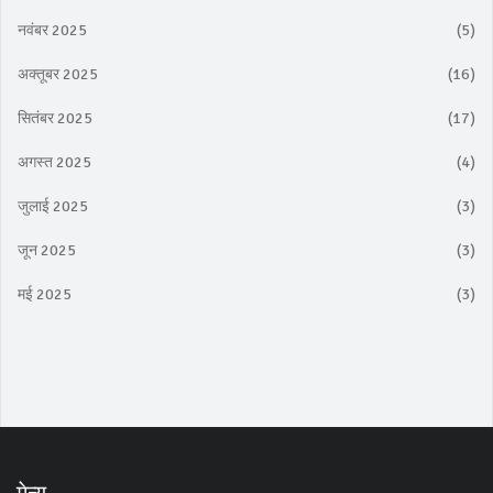
नवंबर 2025
(5)
अक्तूबर 2025
(16)
सितंबर 2025
(17)
अगस्त 2025
(4)
जुलाई 2025
(3)
जून 2025
(3)
मई 2025
(3)