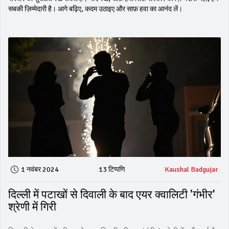
सबकी ज़िम्मेदारी है। आगे बढ़िए, कदम उठाइए और साफ़ हवा का आनंद लें।
1 नवंबर 2024
13 टिप्पणि
Kaushal Badgujar
दिल्ली में पटाखों से दिवाली के बाद एयर क्वालिटी 'गंभीर'
श्रेणी में गिरी