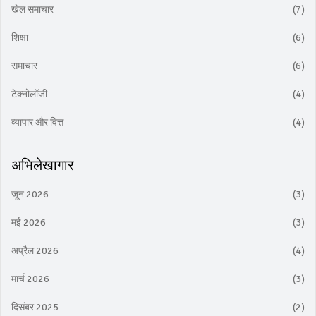
खेल समाचार
(7)
शिक्षा
(6)
समाचार
(6)
टेक्नोलॉजी
(4)
व्यापार और वित्त
(4)
अभिलेखागार
जून 2026
(3)
मई 2026
(3)
अप्रैल 2026
(4)
मार्च 2026
(3)
दिसंबर 2025
(2)