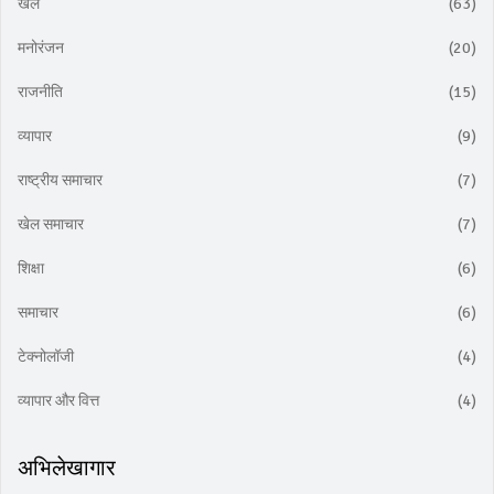
खेल
(63)
मनोरंजन
(20)
राजनीति
(15)
व्यापार
(9)
राष्ट्रीय समाचार
(7)
खेल समाचार
(7)
शिक्षा
(6)
समाचार
(6)
टेक्नोलॉजी
(4)
व्यापार और वित्त
(4)
अभिलेखागार