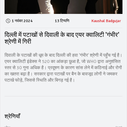
1 नवंबर 2024
13 टिप्पणि
Kaushal Badgujar
दिल्ली में पटाखों से दिवाली के बाद एयर क्वालिटी 'गंभीर'
श्रेणी में गिरी
दिवाली के पटाखों की धूम के बाद दिल्ली की हवा 'गंभीर' श्रेणी में पहुँच गई है।
एयर क्वालिटी इंडेक्स ने 520 का आंकड़ा छुआ है, जो WHO द्वारा अनुशंसित
स्तर से 30 गुना अधिक है। प्रदूषण के कारण सांस लेने में कठिनाई और रोगों
का खतरा बढ़ा है। सरकार द्वारा पटाखों पर बैन के बावजूद लोगों ने जमकर
पटाखे फोड़े, जिससे स्थिति और बिगड़ गई है।
श्रेणियाँ