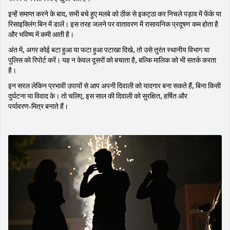
इन्हें समाप्त करने के बाद, सभी बचे हुए मलबे को ठीक से इकट्ठा कर निचले पड़ाव में फेंके या
रिसाइक्लिंग बिन में डालें। इस तरह जलने पर वातावरण में रासायनिक प्रदूषण कम होता है
और भविष्य में कमी आती है।
अंत में, अगर कोई बटा हुआ या फटा हुआ पटाखा दिखे, तो उसे तुरंत स्थानीय विभाग या
पुलिस को रिपोर्ट करें। यह न केवल दूसरों को बचाता है, बल्कि मालिक को भी सतर्क करता
है।
इन सरल लेकिन प्रभावी उपायों से आप अपनी दिवाली को यादगार बना सकते हैं, बिना किसी
दुर्घटना या विवाद के। तो चलिए, इस साल की दिवाली को सुरक्षित, हर्षित और
पर्यावरण‑मित्र बनाते हैं।