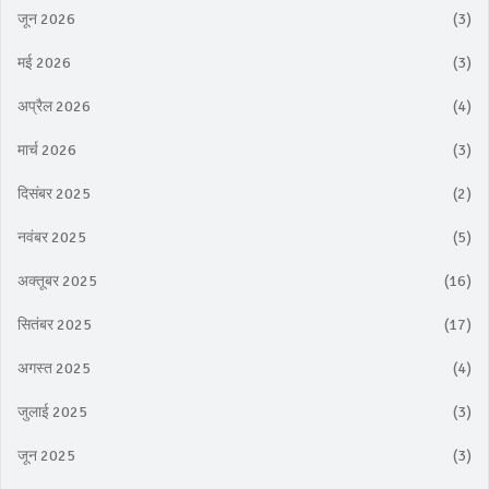
जून 2026
(3)
मई 2026
(3)
अप्रैल 2026
(4)
मार्च 2026
(3)
दिसंबर 2025
(2)
नवंबर 2025
(5)
अक्तूबर 2025
(16)
सितंबर 2025
(17)
अगस्त 2025
(4)
जुलाई 2025
(3)
जून 2025
(3)