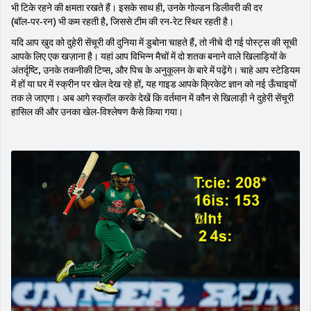
भी टिके रहने की क्षमता रखते हैं। इसके साथ ही, उनके गोल्डन डिलीवरी की दर
(बॉल‑पर‑रन) भी कम रहती है, जिससे टीम की रन‑रेट स्थिर रहती है।
यदि आप खुद को दुहेरी सेंचूरी की दुनिया में डुबोना चाहते हैं, तो नीचे दी गई पोस्ट्स की सूची
आपके लिए एक खज़ाना है। यहां आप विभिन्न मैचों में दो शतक बनाने वाले खिलाड़ियों के
अंतर्दृष्टि, उनके तकनीकी टिप्स, और पिच के अनुकूलन के बारे में पढ़ेंगे। चाहे आप स्टेडियम
में हों या घर में स्क्रीन पर खेल देख रहे हों, यह गाइड आपके क्रिकेट ज्ञान को नई ऊँचाइयों
तक ले जाएगा। अब आगे स्क्रॉल करके देखें कि वर्तमान में कौन से खिलाड़ी ने दुहेरी सेंचूरी
हासिल की और उनका खेल‑विश्लेषण कैसे किया गया।