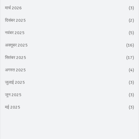
मार्च 2026
(3)
दिसंबर 2025
(2)
नवंबर 2025
(5)
अक्तूबर 2025
(16)
सितंबर 2025
(17)
अगस्त 2025
(4)
जुलाई 2025
(3)
जून 2025
(3)
मई 2025
(3)