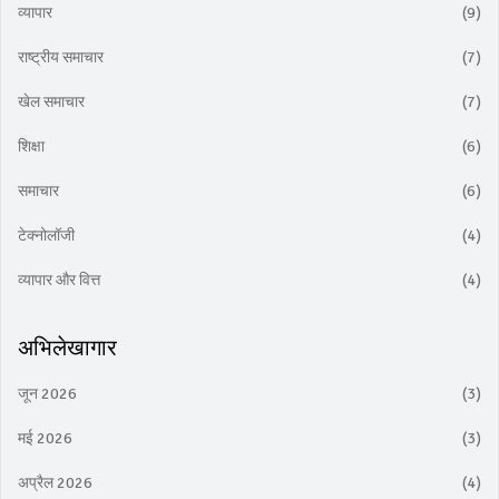
व्यापार
(9)
राष्ट्रीय समाचार
(7)
खेल समाचार
(7)
शिक्षा
(6)
समाचार
(6)
टेक्नोलॉजी
(4)
व्यापार और वित्त
(4)
अभिलेखागार
जून 2026
(3)
मई 2026
(3)
अप्रैल 2026
(4)