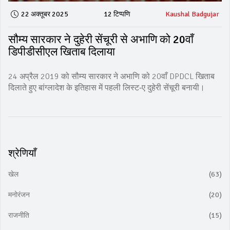
22 अक्तूबर 2025
12 टिप्पणि
Kaushal Badgujar
सौम्य सारकार ने दुहेरी सेंचूरी से अभाणि को 20वाँ
डिपीडीसीएल खिताब दिलाया
24 अप्रैल 2019 को सौम्य सारकार ने अभाणि को 20वाँ DPDCL खिताब
दिलाते हुए बांग्लादेश के इतिहास में पहली लिस्ट‑ए दुहेरी सेंचूरी बनायी।
श्रेणियाँ
खेल
(63)
मनोरंजन
(20)
राजनीति
(15)