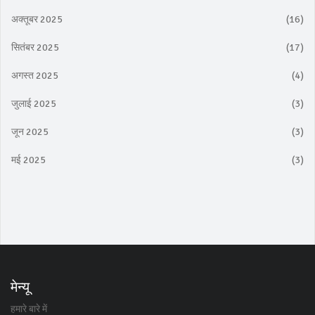
अक्तूबर 2025
(16)
सितंबर 2025
(17)
अगस्त 2025
(4)
जुलाई 2025
(3)
जून 2025
(3)
मई 2025
(3)
मेन्यू
हमारे बारे में