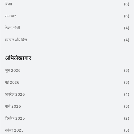
शिक्षा
(6)
समाचार
(6)
टेक्नोलॉजी
(4)
व्यापार और वित्त
(4)
अभिलेखागार
जून 2026
(3)
मई 2026
(3)
अप्रैल 2026
(4)
मार्च 2026
(3)
दिसंबर 2025
(2)
नवंबर 2025
(5)