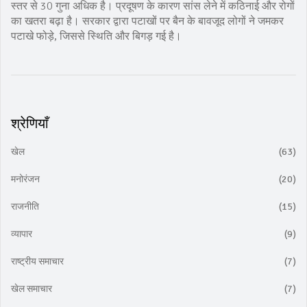
स्तर से 30 गुना अधिक है। प्रदूषण के कारण सांस लेने में कठिनाई और रोगों
का खतरा बढ़ा है। सरकार द्वारा पटाखों पर बैन के बावजूद लोगों ने जमकर
पटाखे फोड़े, जिससे स्थिति और बिगड़ गई है।
श्रेणियाँ
खेल
(63)
मनोरंजन
(20)
राजनीति
(15)
व्यापार
(9)
राष्ट्रीय समाचार
(7)
खेल समाचार
(7)