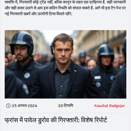
समाप्ति में, गिरफ्तारी कोई ट्रेंड नहीं, बल्कि कानून के तहत एक प्रक्रिया है. सही जानकारी
और सही कदम उठाने से आप इस कठिन स्थिति को संभाल सकते हैं. आगे भी इस टैग पेज पर
नई गिरफ्तारी खबरें और उपयोगी टिप्स मिलते रहेंगे.
25 अगस्त 2024
20 टिप्पणि
Kaushal Badgujar
फ्रांस में पावेल डुरोव की गिरफ्तारी: विशेष रिपोर्ट