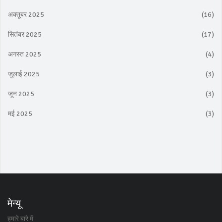
अक्तूबर 2025
(16)
सितंबर 2025
(17)
अगस्त 2025
(4)
जुलाई 2025
(3)
जून 2025
(3)
मई 2025
(3)
मेन्यू
हमारे बारे में