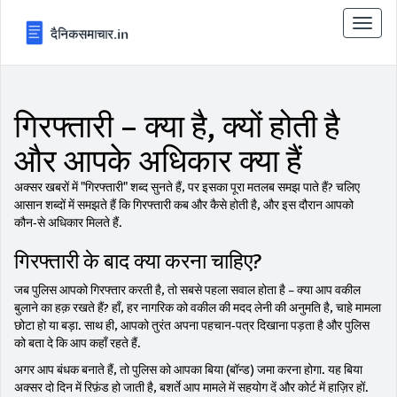
टॉगल
से
संचालि
करना
गिरफ्तारी – क्या है, क्यों होती है
और आपके अधिकार क्या हैं
अक्सर खबरों में "गिरफ्तारी" शब्द सुनते हैं, पर इसका पूरा मतलब समझ पाते हैं? चलिए
आसान शब्दों में समझते हैं कि गिरफ्तारी कब और कैसे होती है, और इस दौरान आपको
कौन‑से अधिकार मिलते हैं.
गिरफ्तारी के बाद क्या करना चाहिए?
जब पुलिस आपको गिरफ्तार करती है, तो सबसे पहला सवाल होता है – क्या आप वकील
बुलाने का हक़ रखते हैं? हाँ, हर नागरिक को वकील की मदद लेनी की अनुमति है, चाहे मामला
छोटा हो या बड़ा. साथ ही, आपको तुरंत अपना पहचान‑पत्र दिखाना पड़ता है और पुलिस
को बता दे कि आप कहाँ रहते हैं.
अगर आप बंधक बनाते हैं, तो पुलिस को आपका बिया (बॉन्ड) जमा करना होगा. यह बिया
अक्सर दो दिन में रिफ़ंड हो जाती है, बशर्ते आप मामले में सहयोग दें और कोर्ट में हाज़िर हों.