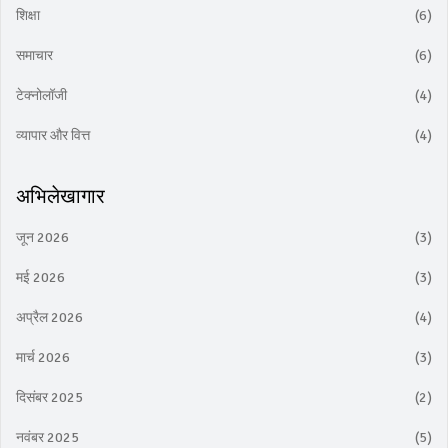
शिक्षा
(6)
समाचार
(6)
टेक्नोलॉजी
(4)
व्यापार और वित्त
(4)
अभिलेखागार
जून 2026
(3)
मई 2026
(3)
अप्रैल 2026
(4)
मार्च 2026
(3)
दिसंबर 2025
(2)
नवंबर 2025
(5)