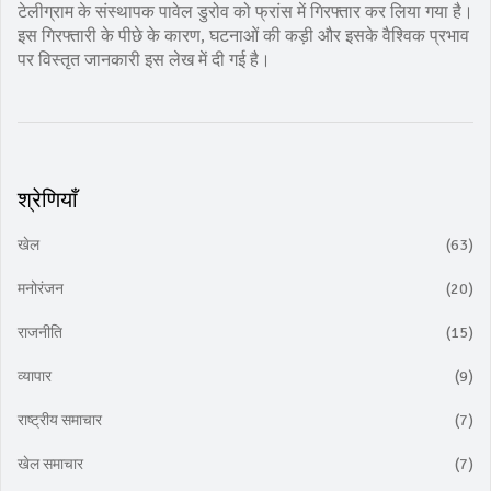
टेलीग्राम के संस्थापक पावेल डुरोव को फ्रांस में गिरफ्तार कर लिया गया है।
इस गिरफ्तारी के पीछे के कारण, घटनाओं की कड़ी और इसके वैश्विक प्रभाव
पर विस्तृत जानकारी इस लेख में दी गई है।
श्रेणियाँ
खेल
(63)
मनोरंजन
(20)
राजनीति
(15)
व्यापार
(9)
राष्ट्रीय समाचार
(7)
खेल समाचार
(7)