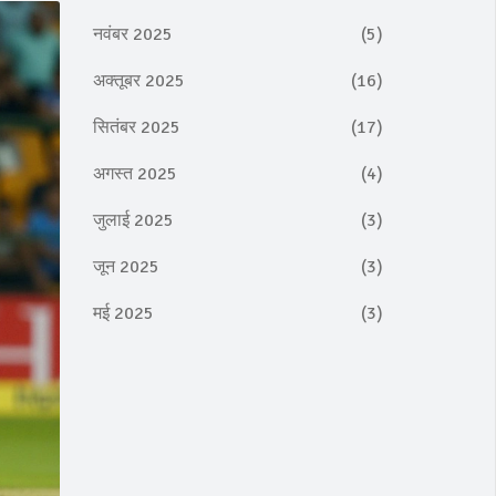
नवंबर 2025
(5)
अक्तूबर 2025
(16)
सितंबर 2025
(17)
अगस्त 2025
(4)
जुलाई 2025
(3)
जून 2025
(3)
मई 2025
(3)