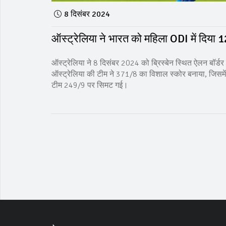
8 दिसंबर 2024
ऑस्ट्रेलिया ने भारत को महिला ODI में दिया
ऑस्ट्रेलिया ने 8 दिसंबर 2024 को ब्रिस्बेन स्थित ऐलन बॉर्डर
ऑस्ट्रेलिया की टीम ने 371/8 का विशाल स्कोर बनाया, जिसमे
टीम 249/9 पर सिमट गई।