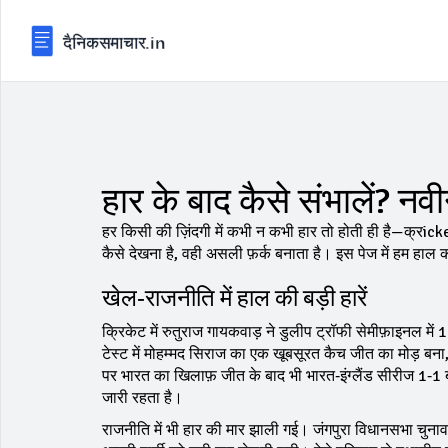
हार के बाद कैसे संभालें?
हर किसी की ज़िंदगी में कभी न कभी हार तो होती ही है—क्रicket म
कैसे देखना है, वही असली फ़र्क बनाता है। इस पेज में हम हाल की प
खेल‑राजनीति में हाल की बड़ी हारें
क्रिकेट में रुतुराज गायकवाड़ ने डुलीप ट्रॉफी सेमीफ़ाइनल 
टेस्ट में मोहम्मद सिराज का एक खूबसूरत कैच जीत का मोड़ बना, 
पर भारत का खिलाफ़ जीत के बाद भी भारत‑इंग्लैंड सीरीज 1‑1 
जारी रहता है।
राजनीति में भी हार की मार झाली गई। जंगपुरा विधानसभा चुना