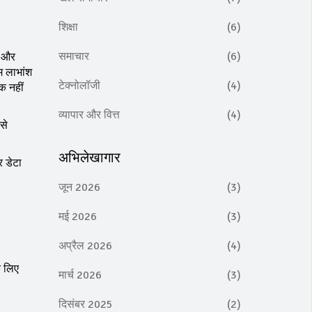
शिक्षा
(6)
समाचार
(6)
S और
म लाभांश
टेक्नोलॉजी
(4)
क नहीं
व्यापार और वित्त
(4)
से
अभिलेखागार
र डेटा
जून 2026
(3)
मई 2026
(3)
अप्रैल 2026
(4)
े लिए
मार्च 2026
(3)
दिसंबर 2025
(2)