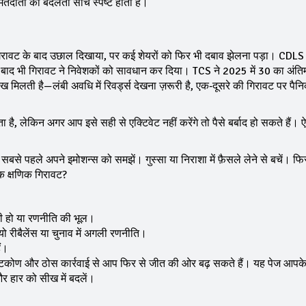
 मतदाता की बदलती सोच स्पष्ट होती है।
गिरावट के बाद उछाल दिखाया, पर कई शेयरों को फिर भी दबाव झेलना पड़ा। CDL
के बाद भी गिरावट ने निवेशकों को सावधान कर दिया। TCS ने 2025 में ₹30 का अंति
ख मिलती है—लंबी अवधि में रिवर्ड्स देखना ज़रूरी है, एक‑दूसरे की गिरावट पर पैनि
, लेकिन अगर आप इसे सही से एक्टिवेट नहीं करेंगे तो पैसे बर्बाद हो सकते हैं। ऐ
 सबसे पहले अपने इमोशन्स को समझें। गुस्सा या निराशा में फ़ैसले लेने से बचें। फि
एक क्षणिक गिरावट?
ी हो या रणनीति की भूल।
यो रीबैलेंस या चुनाव में अगली रणनीति।
ैं।
दृष्टिकोण और ठोस कार्रवाई से आप फिर से जीत की ओर बढ़ सकते हैं। यह पेज आपक
र हार को सीख में बदलें।