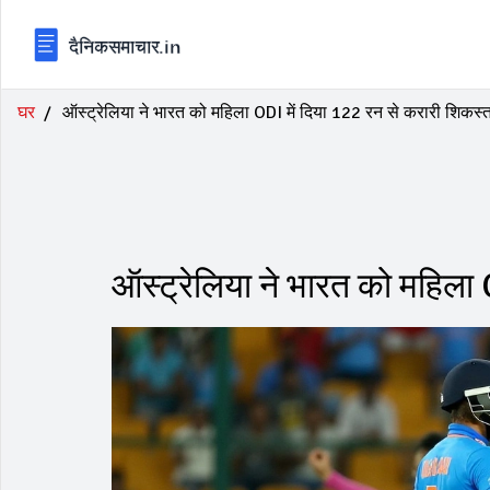
घर
ऑस्ट्रेलिया ने भारत को महिला ODI में दिया 122 रन से करारी शिकस्
ऑस्ट्रेलिया ने भारत को महिला 