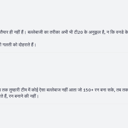
ैयार ही नहीं हैं। बल्लेबाजी का तरीका अभी भी टी20 के अनुकूल है, न कि वनडे क
।
ी गलती को दोहराते हैं।
ब तक तुम्हारी टीम में कोई ऐसा बल्लेबाज नहीं आता जो 150+ रन बना सके, तब त
 हैं, रन बनाने की नहीं।