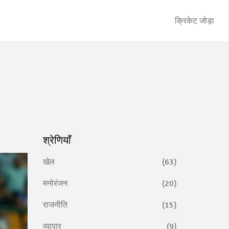
क्रिकेट जोड़ा
श्रेणियाँ
खेल
(63)
मनोरंजन
(20)
राजनीति
(15)
व्यापार
(9)