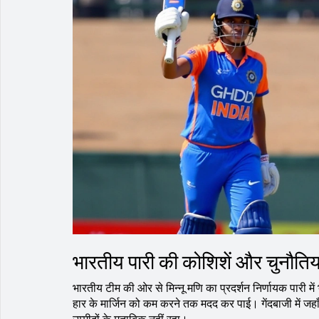
भारतीय पारी की कोशिशें और चुनौतिया
भारतीय टीम की ओर से मिन्नू मणि का प्रदर्शन निर्णायक पारी मे
हार के मार्जिन को कम करने तक मदद कर पाई। गेंदबाजी में जहाँ 