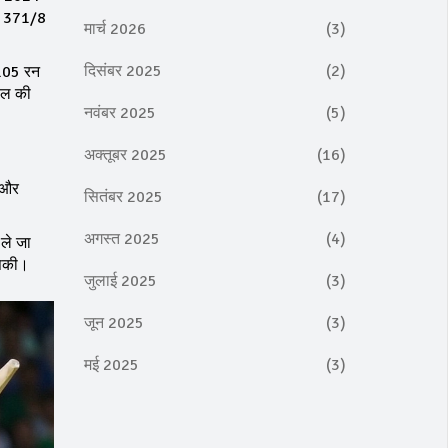
ाल 371/8
मार्च 2026
(3)
दिसंबर 2025
(2)
 105 रन
वोल की
नवंबर 2025
(5)
अक्तूबर 2025
(16)
ी और
सितंबर 2025
(17)
अगस्त 2025
(4)
 ले जा
 सकी।
जुलाई 2025
(3)
जून 2025
(3)
मई 2025
(3)