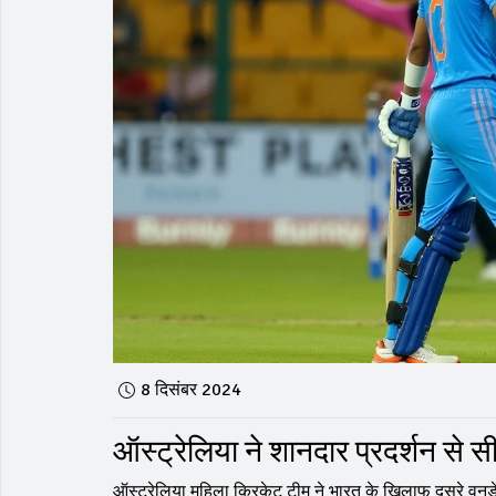
8 दिसंबर 2024
ऑस्ट्रेलिया ने शानदार प्रदर्शन से 
ऑस्ट्रेलिया महिला क्रिकेट टीम ने भारत के खिलाफ दूसरे वनड