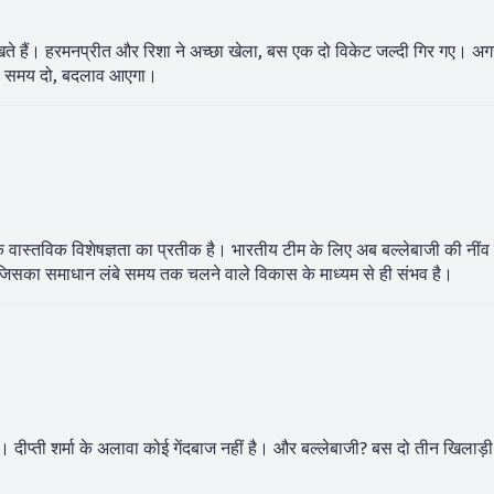
ीखते हैं। हरमनप्रीत और रिशा ने अच्छा खेला, बस एक दो विकेट जल्दी गिर गए। अ
ड़ा समय दो, बदलाव आएगा।
वास्तविक विशेषज्ञता का प्रतीक है। भारतीय टीम के लिए अब बल्लेबाजी की नींव
िसका समाधान लंबे समय तक चलने वाले विकास के माध्यम से ही संभव है।
दीप्ती शर्मा के अलावा कोई गेंदबाज नहीं है। और बल्लेबाजी? बस दो तीन खिलाड़ी बच