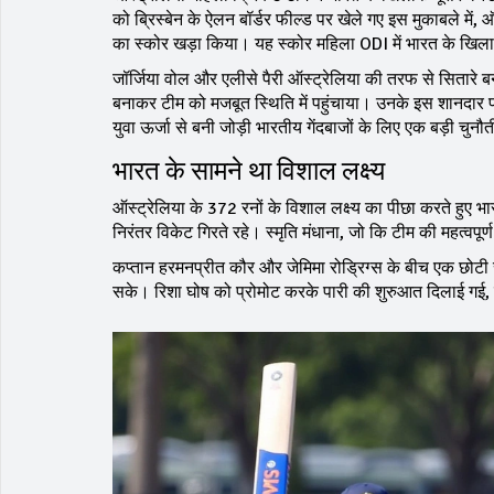
को ब्रिस्बेन के ऐलन बॉर्डर फील्ड पर खेले गए इस मुकाबले म
का स्कोर खड़ा किया। यह स्कोर महिला ODI में भारत के ख
जॉर्जिया वोल और एलीसे पैरी ऑस्ट्रेलिया की तरफ से सितारे 
बनाकर टीम को मजबूत स्थिति में पहुंचाया। उनके इस शानदार प्
युवा ऊर्जा से बनी जोड़ी भारतीय गेंदबाजों के लिए एक बड़ी चुनौ
भारत के सामने था विशाल लक्ष्य
ऑस्ट्रेलिया के 372 रनों के विशाल लक्ष्य का पीछा करते हुए 
निरंतर विकेट गिरते रहे। स्मृति मंधाना, जो कि टीम की महत्वपू
कप्तान हरमनप्रीत कौर और जेमिमा रोड्रिग्स के बीच एक छोटी 
सके। रिशा घोष को प्रोमोट करके पारी की शुरुआत दिलाई गई, 