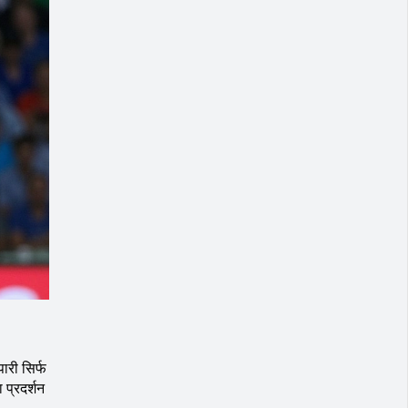
ारी सिर्फ
 प्रदर्शन