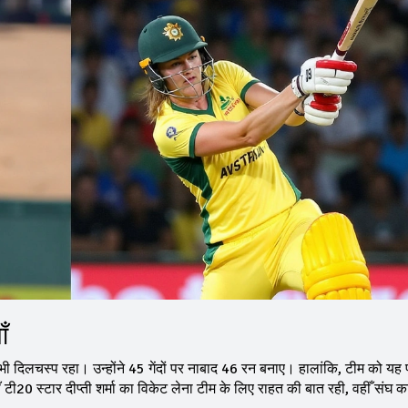
ँ
ं भी दिलचस्प रहा। उन्होंने 45 गेंदों पर नाबाद 46 रन बनाए। हालांकि, टीम को यह प
टी20 स्टार दीप्ती शर्मा का विकेट लेना टीम के लिए राहत की बात रही, वहीँ संघ का