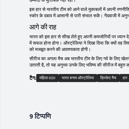
उम्मीदों के मुताबिक नहीं रहा।
इस हार से भारतीय टीम को आने वाले मुकाबलों में अपनी रणनीति 
स्कोर के दबाव में आसानी से पारी संभाल सकें। गेंदबाजी में
आगे की राह
भारत को इस हार से सीख लेते हुए अपनी कमजोरियों पर ध्यान दे
में सफल होना होगा। ऑस्ट्रेलिया ने दिखा दिया कि क्यों वह विश
को मजबूत करने की आवश्यकता होगी।
सीरीज का अगला मैच अब भारतीय टीम के लिए गर्व के लिए खेलन
उतरती है, तो यह अनुभव उनके लिए भविष्य की सीरीज में बहुत
टैग:
महिला ODI
भारत बनाम ऑस्ट्रेलिया
क्रिकेट मैच
हार
9 टिप्पणि