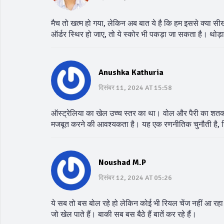
मैच तो खत्म हो गया, लेकिन अब बात ये है कि हम इससे क्या स
ऑर्डर स्थिर हो जाए, तो ये स्कोर भी पकड़ा जा सकता है। थो
Anushka Kathuria
दिसंबर 11, 2024 AT 15:58
ऑस्ट्रेलिया का खेल उच्च स्तर का था। वोल और पैरी का शतक 
मजबूत करने की आवश्यकता है। यह एक रणनीतिक चुनौती है, ज
Noushad M.P
दिसंबर 12, 2024 AT 05:26
ये सब तो बस बोल रहे हो लेकिन कोई भी रियल चेंज नहीं आ रहा। 
जो खेल पाते हैं। बाकी सब बस बैठे हैं बातें कर रहे हैं।