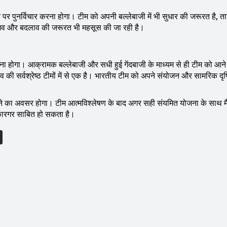
पर पुनर्विचार करना होगा। टीम को अपनी बल्लेबाजी में भी सुधार की जरूरत है, ताक
 अनुभव और बदलाव की जरूरत भी महसूस की जा रही है।
ना होगा। आक्रामक बल्लेबाजी और सधी हुई गेंदबाजी के माध्यम से ही टीम को आने व
्व की सर्वश्रेष्ठ टीमों में से एक है। भारतीय टीम को अपने संयोजन और सामरिक दृ
े का अवसर होगा। टीम आत्मविश्लेषण के बाद अगर सही संयमित योजना के साथ मैद
 कारगर साबित हो सकता है।