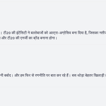
 टी20 की इंटेंसिटी ने बल्लेबाजों को अल्ट्रा-अग्रेसिव बना दिया है, जिसका नतीजा
िन और टी20 की एनर्जी का ब्रेंड बनाना होगा।
कप्तानी बर्बाद। और हम फिर से रणनीति पर बात कर रहे हैं। बस थोड़ा बेहतर खिलाड