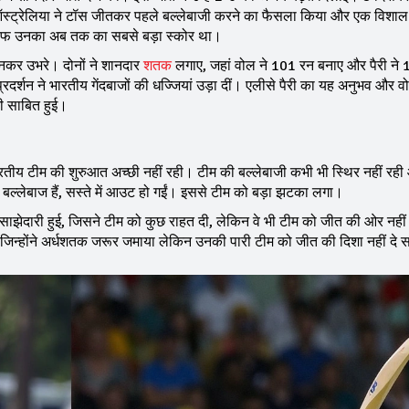
ें, ऑस्ट्रेलिया ने टॉस जीतकर पहले बल्लेबाजी करने का फैसला किया और एक विश
िलाफ उनका अब तक का सबसे बड़ा स्कोर था।
बनकर उभरे। दोनों ने शानदार
शतक
लगाए, जहां वोल ने 101 रन बनाए और पैरी ने
रदर्शन ने भारतीय गेंदबाजों की धज्जियां उड़ा दीं। एलीसे पैरी का यह अनुभव और 
ती साबित हुई।
भारतीय टीम की शुरुआत अच्छी नहीं रही। टीम की बल्लेबाजी कभी भी स्थिर नहीं रह
र्ण बल्लेबाज हैं, सस्ते में आउट हो गईं। इससे टीम को बड़ा झटका लगा।
साझेदारी हुई, जिसने टीम को कुछ राहत दी, लेकिन वे भी टीम को जीत की ओर नहीं
जिन्होंने अर्धशतक जरूर जमाया लेकिन उनकी पारी टीम को जीत की दिशा नहीं दे