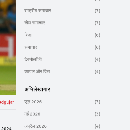
राष्ट्रीय समाचार
(7)
खेल समाचार
(7)
शिक्षा
(6)
समाचार
(6)
टेक्नोलॉजी
(4)
व्यापार और वित्त
(4)
अभिलेखागार
जून 2026
(3)
adgujar
मई 2026
(3)
अप्रैल 2026
(4)
बर 2024