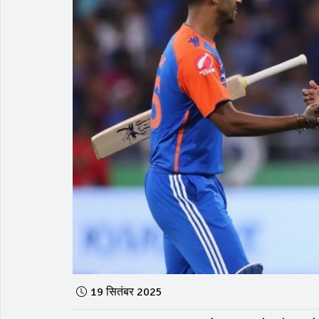
19 सितंबर 2025