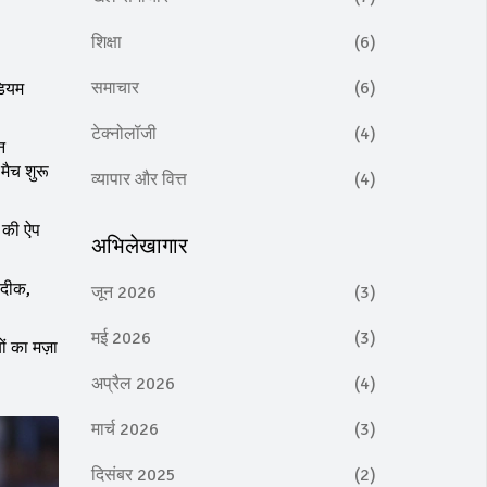
शिक्षा
(6)
समाचार
(6)
डियम
टेक्नोलॉजी
(4)
न
मैच शुरू
व्यापार और वित्त
(4)
 की ऐप
अभिलेखागार
सदीक,
जून 2026
(3)
मई 2026
(3)
ं का मज़ा
अप्रैल 2026
(4)
मार्च 2026
(3)
दिसंबर 2025
(2)