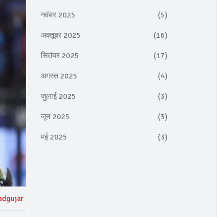
नवंबर 2025
(5)
अक्तूबर 2025
(16)
सितंबर 2025
(17)
अगस्त 2025
(4)
जुलाई 2025
(3)
जून 2025
(3)
मई 2025
(3)
adgujar