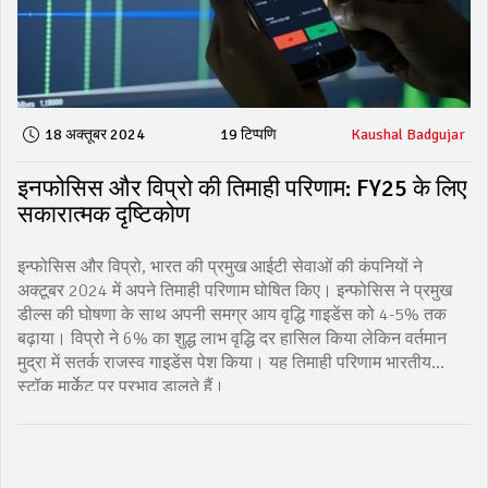
18 अक्तूबर 2024
19 टिप्पणि
Kaushal Badgujar
इनफोसिस और विप्रो की तिमाही परिणाम: FY25 के लिए
सकारात्मक दृष्टिकोण
इन्फोसिस और विप्रो, भारत की प्रमुख आईटी सेवाओं की कंपनियों ने
अक्टूबर 2024 में अपने तिमाही परिणाम घोषित किए। इन्फोसिस ने प्रमुख
डील्स की घोषणा के साथ अपनी समग्र आय वृद्धि गाइडेंस को 4-5% तक
बढ़ाया। विप्रो ने 6% का शुद्ध लाभ वृद्धि दर हासिल किया लेकिन वर्तमान
मुद्रा में सतर्क राजस्व गाइडेंस पेश किया। यह तिमाही परिणाम भारतीय
स्टॉक मार्केट पर प्रभाव डालते हैं।