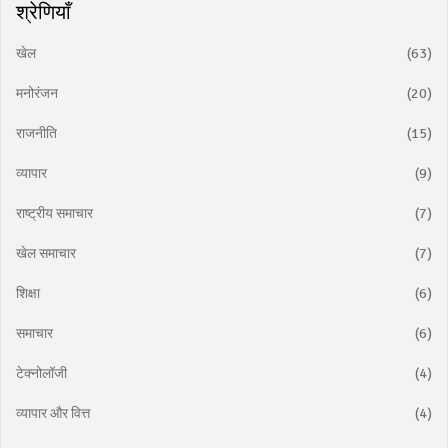
श्रेणियाँ
खेल
(63)
मनोरंजन
(20)
राजनीति
(15)
व्यापार
(9)
राष्ट्रीय समाचार
(7)
खेल समाचार
(7)
शिक्षा
(6)
समाचार
(6)
टेक्नोलॉजी
(4)
व्यापार और वित्त
(4)