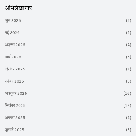
अभिलेखागार
जून 2026
(3)
मई 2026
(3)
अप्रैल 2026
(4)
मार्च 2026
(3)
दिसंबर 2025
(2)
नवंबर 2025
(5)
अक्तूबर 2025
(16)
सितंबर 2025
(17)
अगस्त 2025
(4)
जुलाई 2025
(3)