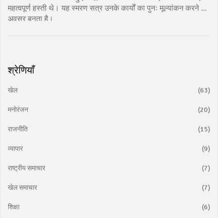
महत्वपूर्ण हस्ती थे। यह स्मरण सत्र उनके कार्यों का पुनः मूल्यांकन करने का
अवसर बनता है।
श्रेणियाँ
खेल
(63)
मनोरंजन
(20)
राजनीति
(15)
व्यापार
(9)
राष्ट्रीय समाचार
(7)
खेल समाचार
(7)
शिक्षा
(6)