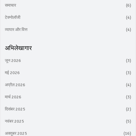
समाचार
(6)
टेक्नोलॉजी
(4)
व्यापार और वित्त
(4)
अभिलेखागार
जून 2026
(3)
मई 2026
(3)
अप्रैल 2026
(4)
मार्च 2026
(3)
दिसंबर 2025
(2)
नवंबर 2025
(5)
अक्तूबर 2025
(16)