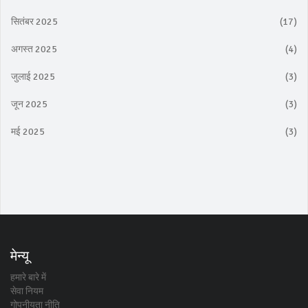
सितंबर 2025
(17)
अगस्त 2025
(4)
जुलाई 2025
(3)
जून 2025
(3)
मई 2025
(3)
मेन्यू
हमारे बारे में
सेवा नियम
गोपनीयता नीति