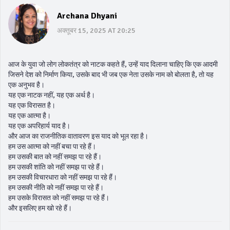
Archana Dhyani
अक्तूबर 15, 2025 AT 20:25
आज के युवा जो लोग लोकतंत्र को नाटक कहते हैं, उन्हें याद दिलाना चाहिए कि एक आदमी
जिसने देश को निर्माण किया, उसके बाद भी जब एक नेता उसके नाम को बोलता है, तो यह
एक अनुभव है।
यह एक नाटक नहीं, यह एक अर्थ है।
यह एक विरासत है।
यह एक आत्मा है।
यह एक अपरिहार्य याद है।
और आज का राजनीतिक वातावरण इस याद को भूल रहा है।
हम उस आत्मा को नहीं बचा पा रहे हैं।
हम उसकी बात को नहीं समझ पा रहे हैं।
हम उसकी शांति को नहीं समझ पा रहे हैं।
हम उसकी विचारधारा को नहीं समझ पा रहे हैं।
हम उसकी नीति को नहीं समझ पा रहे हैं।
हम उसके विरासत को नहीं समझ पा रहे हैं।
और इसलिए हम खो रहे हैं।