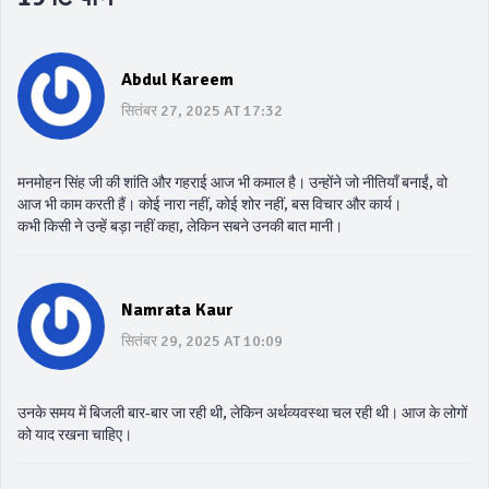
Abdul Kareem
सितंबर 27, 2025 AT 17:32
मनमोहन सिंह जी की शांति और गहराई आज भी कमाल है। उन्होंने जो नीतियाँ बनाईं, वो
आज भी काम करती हैं। कोई नारा नहीं, कोई शोर नहीं, बस विचार और कार्य।
कभी किसी ने उन्हें बड़ा नहीं कहा, लेकिन सबने उनकी बात मानी।
Namrata Kaur
सितंबर 29, 2025 AT 10:09
उनके समय में बिजली बार-बार जा रही थी, लेकिन अर्थव्यवस्था चल रही थी। आज के लोगों
को याद रखना चाहिए।