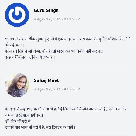
Guru Singh
अक्तूबर 17, 2025 AT 15:57
1991 में जब आर्थिक सुधार हुए, तो मैं एक छात्र था। उस वक्त की चुनौतियाँ आज के लोगों
को नहीं पता।
मनमोहन सिंह ने जो किया, वो नहीं तो भारत अब भी निर्यात नहीं कर पाता।
कोई नहीं बोलता, लेकिन ये तथ्य है।
Sahaj Meet
अक्तूबर 17, 2025 AT 23:02
मेरे दादा ने कहा था, असली नेता वो होते हैं जिनके बारे में लोग बात करते हैं, लेकिन उनके
नाम का इस्तेमाल नहीं करते।
डॉ. सिंह जी ऐसे थे।
उनकी याद आज भी घरों में है, बस ट्विटर पर नहीं।