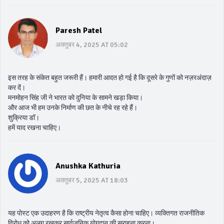
Paresh Patel
अक्तूबर 4, 2025 AT 05:02
इस तरह के संकेत बहुत जरूरी हैं। हमारी आदत हो गई है कि दूसरे के गुणों को नज़रअंदाज़
कर दें।
मनमोहन सिंह जी ने भारत को दुनिया के सामने खड़ा किया।
और आज भी हम उनके निर्माण की छत के नीचे रह रहे हैं।
शुक्रिया डॉ।
हमें याद रखना चाहिए।
Anushka Kathuria
अक्तूबर 5, 2025 AT 18:03
यह पोस्ट एक उदाहरण है कि राष्ट्रीय नेतृत्व कैसा होना चाहिए। व्यक्तिगत राजनीतिक
विरोध को अलग रखकर सार्वजनिक योगदान की सराहना करना।