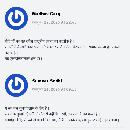
Madhav Garg
अक्तूबर 19, 2025 AT 22:46
मोदी जी का यह संदेश राष्ट्रीय एकता का प्रतीक है।
राजनीति में व्यक्तिगत भावनाएँ छोड़कर सार्वजनिक विरासत का सम्मान करना ही असली
नेतृत्व है।
यह एक ऐतिहासिक क्षण था।
Sumeer Sodhi
अक्तूबर 21, 2025 AT 09:18
ये सब बस चुनावी लाभ के लिए है।
जब तक तुम्हारे दोस्तों को नौकरी नहीं मिल रही, तब तक ये सब फर्जी है।
मनमोहन सिंह जी को तो मान लिया गया, लेकिन उनके बाद क्या हुआ? कोई नहीं बताता।