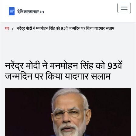
टॉगल
से
संचालि
करना
घर
नरेंद्र मोदी ने मनमोहन सिंह को 93वें जन्मदिन पर किया यादगार सलाम
नरेंद्र मोदी ने मनमोहन सिंह को 93वें
जन्मदिन पर किया यादगार सलाम