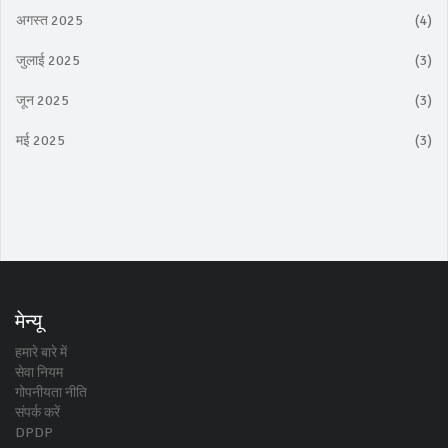
अगस्त 2025
(4)
जुलाई 2025
(3)
जून 2025
(3)
मई 2025
(3)
मेन्यू
हमारे बारे में
सेवा नियम
गोपनीयता नीति
संपर्क करें
DPDP