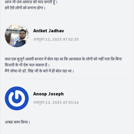
आज भी उस आवाज़ को याद करती हूँ।
हमें ऐसे लोगों को बनाना होगा।
Aniket Jadhav
अक्तूबर 11, 2025 AT 02:35
कल एक बुजुर्ग आदमी बाजार में बोल रहा था कि आजकल के लोगों को नहीं पता कि बिना
बिजली के भी देश चल सकता है।
मैंने सोचा वो डॉ. सिंह जी के बारे में ही बोल रहा था।
Anoop Joseph
अक्तूबर 12, 2025 AT 03:14
अच्छा काम किया।