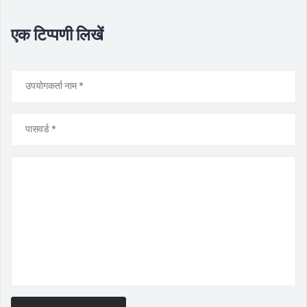
एक टिप्पणी लिखें