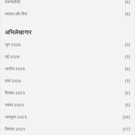
टेक्नोलॉजी
(4)
व्यापार और वित्त
(4)
अभिलेखागार
जून 2026
(3)
मई 2026
(3)
अप्रैल 2026
(4)
मार्च 2026
(3)
दिसंबर 2025
(2)
नवंबर 2025
(5)
अक्तूबर 2025
(16)
सितंबर 2025
(17)