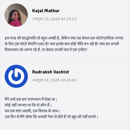
Kajal Mathur
अक्तूबर 13, 2025 AT 23:13
इस तरह की श्रद्धांजलि तो बहुत अच्छी है, लेकिन क्या यह केवल एक फोटोग्राफिक जनता
के लिए एक फोटो शेयरिंग एक्ट है? क्या इसके बाद कोई नीति बन रही है? क्या हम उनकी
विचारधारा को अपना रहे हैं, या केवल उनकी याद में एक ट्वीट?
Rudraksh Vashist
अक्तूबर 15, 2025 AT 03:00
मैंने उन्हें एक बार राजस्थान में देखा था।
कोई नहीं जानता था कि वो कौन हैं।
बस एक शांत आदमी, एक किताब के साथ।
उस दिन से मैंने सोचा कि असली नेता वो होते हैं जो खुद को नहीं बताते।