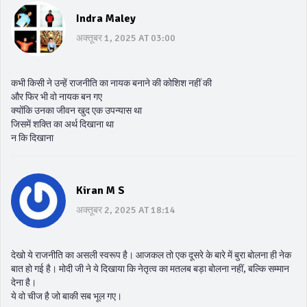
Indra Maley
अक्तूबर 1, 2025 AT 03:00
कभी किसी ने उन्हें राजनीति का नायक बनाने की कोशिश नहीं की
और फिर भी वो नायक बन गए
क्योंकि उनका जीवन खुद एक उपन्यास था
जिसमें शक्ति का अर्थ दिखाना था
न कि दिखाना
Kiran M S
अक्तूबर 2, 2025 AT 18:14
देखो ये राजनीति का असली स्वरूप है। आजकल तो एक दूसरे के बारे में बुरा बोलना ही नेक
बात हो गई है। मोदी जी ने ये दिखाया कि नेतृत्व का मतलब बड़ा बोलना नहीं, बल्कि सम्मान
देना है।
ये वो चीज है जो बाकी सब भूल गए।