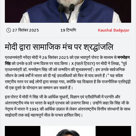
27 सितंबर 2025
19 टिप्पणि
Kaushal Badgujar
मोदी द्वारा सामाजिक मंच पर श्रद्धांजलि
प्रधानमंत्री नरेंद्र मोदी ने 26 सितंबर 2025 को एक भावपूर्ण पोस्ट के माध्यम से
मनमोहन
सिंह
को उनके 93वें जन्म दिवस पर याद किया। X (पहले ट्विटर) पर मोदी ने लिखा, "पूर्व
प्रधानमंत्री डॉ. मनमोहन सिंह जी को जन्मदिन की शुभकामनाएँ। हम उनके सार्वजनिक
जीवन के लम्बे वर्षों में भारत को दी गई उपलब्धियों को फिर से याद करते हैं।" यह संदेश
राष्ट्रीय स्तर पर कई लोगों द्वारा सराहा गया, क्योंकि यह दिखाता है कि राजनीतिक प्रतिद्वंद्वी
भी एक दूसरे के योगदान का सम्मान कर सकते हैं।
इस पोस्ट में मोदी ने सिंह जी के आर्थिक सुधारों, विज्ञान एवं प्रौद्योगिकी में प्रगति और
अंतरराष्ट्रीय मंच पर भारत के बढ़ते प्रभाव को उजागर किया। उन्होंने कहा कि सिंह जी के
नेतृत्व में भारत ने 1991 की आर्थिक उछाल से लेकर अंतरराष्ट्रीय वित्तीय संस्थानों के साथ
साझेदारी तक कई महत्वपूर्ण मील के पत्थर हासिल किए।