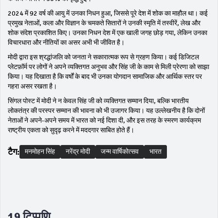
2024 में 92 वर्ष की आयु में उनका निधन हुआ, जिससे पूरे देश में शोक का माहौल था। कई
प्रमुख नेताओं, कला और विज्ञान के चमकते सितारों ने उनकी स्मृति में तस्वीरें, लेख और
शोक संदेश प्रकाशित किए। उनका निधन देश में एक खाली जगह छोड़ गया, लेकिन उनका
विचारधारा और नीतियों का असर अभी भी जीवित है।
मोदी द्वारा इस श्रद्धांजलि को जनता ने सकारात्मक रूप से ग्रहण किया। कई डिजिटल
प्लेटफ़ॉर्म पर लोगों ने अपने व्यक्तिगत अनुभव और सिंह जी के काम से मिली प्रेरणा को साझा
किया। यह दिखाता है कि वर्षों के बाद भी उनका योगदान सामाजिक और आर्थिक स्तर पर
गहरा असर रखता है।
सिंगल पोस्ट में मोदी ने न केवल सिंह जी को व्यक्तिगत सम्मान दिया, बल्कि भारतीय
लोकतंत्र की परस्पर सम्मान की भावना को भी उजागर किया। यह उल्लेखनीय है कि दोनों
नेताओं ने अपने-अपने समय में भारत को नई दिशा दी, और इस तरह के स्मरण कार्यक्रम
राष्ट्रीय एकता को सुदृढ़ करने में मददगार साबित होते हैं।
टैग:
मनमोहन सिंह
नरेंद्र मोदी
जन्म वार्षिकोत्सव
भारत
19 टिप्पणि