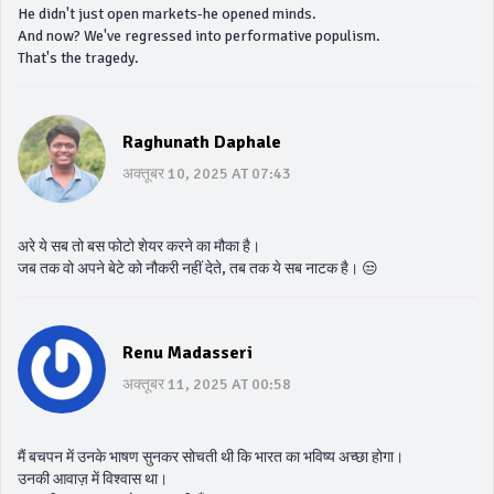
He didn't just open markets-he opened minds.
And now? We've regressed into performative populism.
That's the tragedy.
Raghunath Daphale
अक्तूबर 10, 2025 AT 07:43
अरे ये सब तो बस फोटो शेयर करने का मौका है।
जब तक वो अपने बेटे को नौकरी नहीं देते, तब तक ये सब नाटक है। 😒
Renu Madasseri
अक्तूबर 11, 2025 AT 00:58
मैं बचपन में उनके भाषण सुनकर सोचती थी कि भारत का भविष्य अच्छा होगा।
उनकी आवाज़ में विश्वास था।