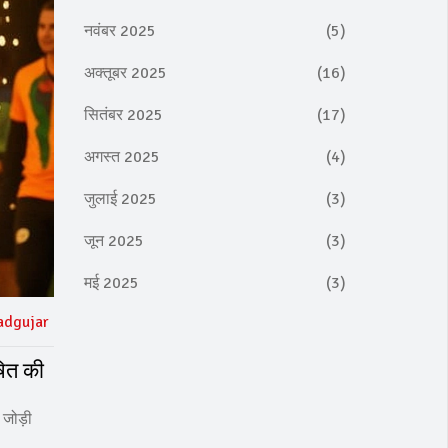
नवंबर 2025
(5)
अक्तूबर 2025
(16)
सितंबर 2025
(17)
अगस्त 2025
(4)
जुलाई 2025
(3)
जून 2025
(3)
मई 2025
(3)
adgujar
षित की
 जोड़ी