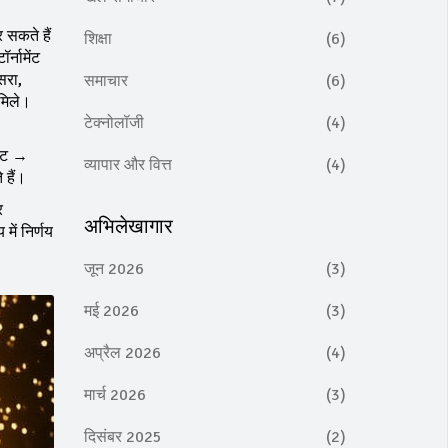
 सकते हैं
शिक्षा
(6)
र्नामेंट
सरा,
समाचार
(6)
मिले।
टेक्नोलॉजी
(4)
केट →
व्यापार और वित्त
(4)
 हैं।
र
अभिलेखागार
में निर्णय
जून 2026
(3)
मई 2026
(3)
अप्रैल 2026
(4)
मार्च 2026
(3)
दिसंबर 2025
(2)