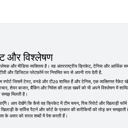
ेट और विश्लेषण
श्लेषक और मीडिया व्यक्तित्व है।
वह अंतरराष्ट्रीय क्रिकेट, टेनिस और आर्थिक सम
टीवी और डिजिटल प्लेटफ़ॉर्म पर नियमित रूप से अपनी राय देती है.
 स्पोर्ट जिसमें टेस्ट, वनडे और टी20 शामिल हैं
और
टेनिस
,
एक व्यक्तिगत रैकेट ख
माचार
,
शेयर बाजार, बैंकिंग और निवेश की ताज़ा खबरें
को भी अपने विश्लेषण में शाम
साथ समझ मिलती है।
ँगे। आप देखेंगे कि कैसे वह क्रिकेट में टीम चयन, पिच रिपोर्ट और खिलाड़ी फॉर्म
ि, खिलाड़ी के सर्विस पैटर्न और कोर्ट के प्रकार की बारीकियों को तोड़ कर समझाती ह
िवेश के असर को सरल शब्दों में पेश करती हैं।