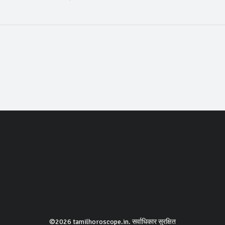
©2026 tamilhoroscope.in. सर्वाधिकार सुरक्षित