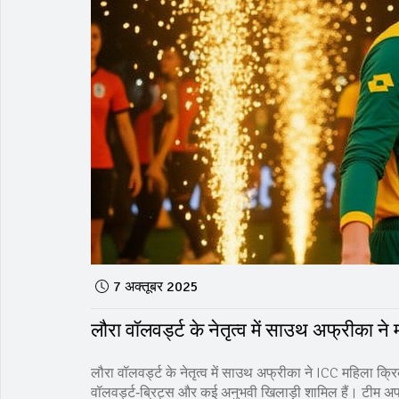
7 अक्तूबर 2025
लौरा वॉलवर्ड्ट के नेतृत्व में साउथ अफ्रीका
लौरा वॉलवर्ड्ट के नेतृत्व में साउथ अफ्रीका ने ICC महिला क्
वॉलवर्ड्ट‑ब्रिट्स और कई अनुभवी खिलाड़ी शामिल हैं। टीम 