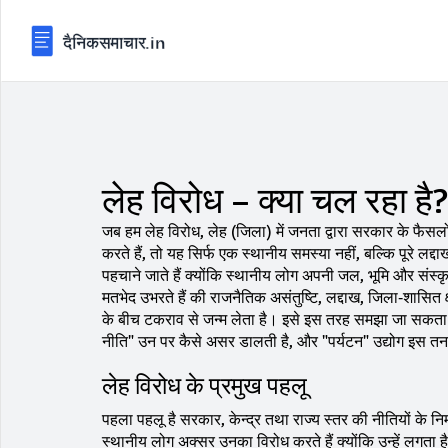
लेह विरोध – क्या चल रहा है?
जब हम
लेह विरोध
,
लेह (जिला) में जनता द्वारा सरकार के फैसल
करते हैं, तो यह सिर्फ एक स्थानीय समस्या नहीं, बल्कि पूरे ल
पहचाने जाते हैं क्योंकि स्थानीय लोग अपनी जल, भूमि और संस्कृत
मतभेद उभरते हैं
की राजनैतिक असंतुष्टि,
लद्दाख
,
जिला‑शासित क्
के बीच टकराव से जन्म लेता है। इसे इस तरह समझा जा सकता है
नीति" उन पर कैसे असर डालती है, और "पर्यटन" उद्योग इस तना
लेह विरोध के प्रमुख पहलू
पहला पहलू है
सरकार
,
केन्द्र तथा राज्य स्तर की नीतियों के निर्
स्थानीय लोग अक्सर उनका विरोध करते हैं क्योंकि उन्हें लगता ह