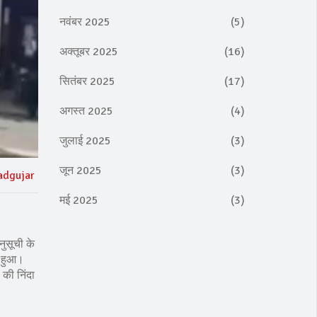
नवंबर 2025
(5)
अक्तूबर 2025
(16)
सितंबर 2025
(17)
अगस्त 2025
(4)
जुलाई 2025
(3)
जून 2025
(3)
adgujar
मई 2025
(3)
नुसूची के
ज हुआ।
 की निंदा