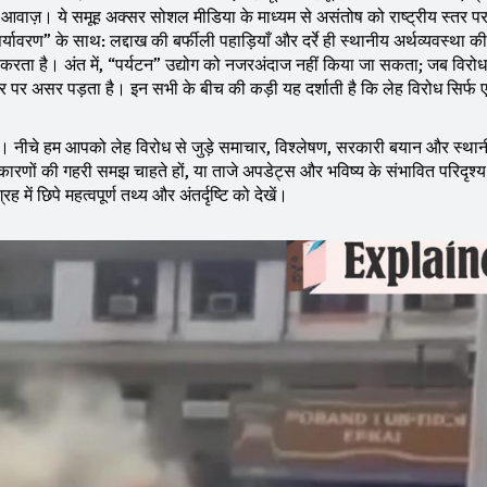
वाज़। ये समूह अक्सर सोशल मीडिया के माध्यम से असंतोष को राष्ट्रीय स्तर पर
्यावरण” के साथ: लद्दाख की बर्फीली पहाड़ियाँ और दर्रे ही स्थानीय अर्थव्यवस्था की र
त करता है। अंत में, “पर्यटन” उद्योग को नजरअंदाज नहीं किया जा सकता; जब विरोध 
पार पर असर पड़ता है। इन सभी के बीच की कड़ी यह दर्शाती है कि लेह विरोध सिर्फ एक
ा। नीचे हम आपको लेह विरोध से जुड़े समाचार, विश्लेषण, सरकारी बयान और स्थान
 कारणों की गहरी समझ चाहते हों, या ताजे अपडेट्स और भविष्य के संभावित परिदृश्
में छिपे महत्वपूर्ण तथ्य और अंतर्दृष्टि को देखें।