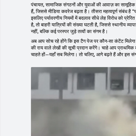
पंचायत, सामाजिक संगठनों और युवाओं की आवाज़
का सामूहिक आ
हैं, जिससे मीडिया कवरेज बढ़ता है। तीसरा महत्वपूर्ण संबंध है “पर
इसलिए पर्यावरणीय नियमों में बदलाव सीधे लेह विरोध को प्रेरि
है, तो बाहरी यात्रियों की संख्या घटती है, जिससे स्थानीय व्या
नहीं, बल्कि कई परस्पर जुड़े तत्वों का संगम है।
अब आप सोच रहे होंगे कि इस टैग पेज पर कौन‑सा कंटेंट मिलेग
की राय वाले लेखों की सूची प्रदान करेंगे। चाहे आप प्राथमिक
चाहते हों—यहाँ सब मिलेगा। तो चलिए, आगे बढ़ते हैं और इस संग्रह 