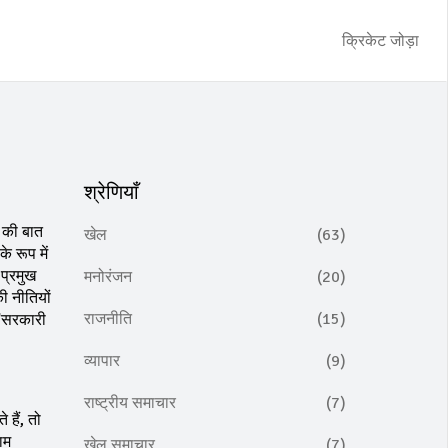
क्रिकेट जोड़ा
श्रेणियाँ
की बात
खेल
(63)
के रूप में
प्रमुख
मनोरंजन
(20)
ी नीतियों
राजनीति
(15)
 "सरकारी
व्यापार
(9)
राष्ट्रीय समाचार
(7)
हैं, तो
राम
खेल समाचार
(7)