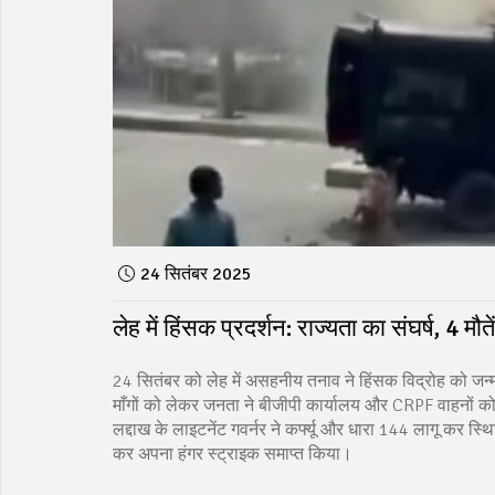
24 सितंबर 2025
लेह में हिंसक प्रदर्शन: राज्यता का संघर्ष, 4
24 सितंबर को लेह में असहनीय तनाव ने हिंसक विद्रोह को जन्
माँगों को लेकर जनता ने बीजीपी कार्यालय और CRPF वाहनों को आ
लद्दाख के लाइटनेंट गवर्नर ने कर्फ्यू और धारा 144 लागू कर स्
कर अपना हंगर स्ट्राइक समाप्त किया।