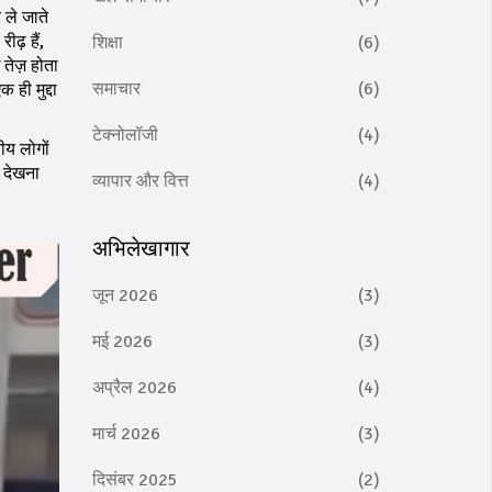
 ले जाते
ीढ़ हैं,
शिक्षा
(6)
तेज़ होता
समाचार
(6)
 ही मुद्दा
टेक्नोलॉजी
(4)
ीय लोगों
य देखना
व्यापार और वित्त
(4)
अभिलेखागार
जून 2026
(3)
मई 2026
(3)
अप्रैल 2026
(4)
मार्च 2026
(3)
दिसंबर 2025
(2)