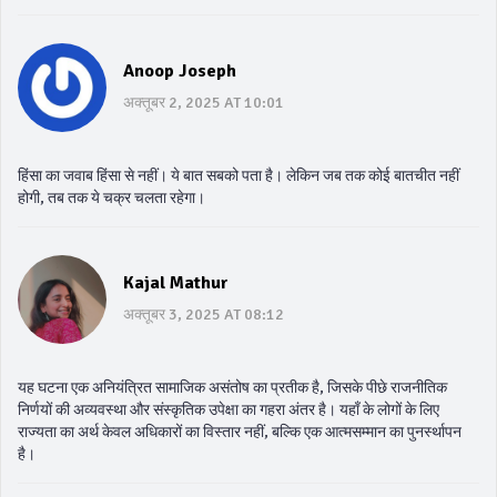
Anoop Joseph
अक्तूबर 2, 2025 AT 10:01
हिंसा का जवाब हिंसा से नहीं। ये बात सबको पता है। लेकिन जब तक कोई बातचीत नहीं
होगी, तब तक ये चक्र चलता रहेगा।
Kajal Mathur
अक्तूबर 3, 2025 AT 08:12
यह घटना एक अनियंत्रित सामाजिक असंतोष का प्रतीक है, जिसके पीछे राजनीतिक
निर्णयों की अव्यवस्था और संस्कृतिक उपेक्षा का गहरा अंतर है। यहाँ के लोगों के लिए
राज्यता का अर्थ केवल अधिकारों का विस्तार नहीं, बल्कि एक आत्मसम्मान का पुनर्स्थापन
है।