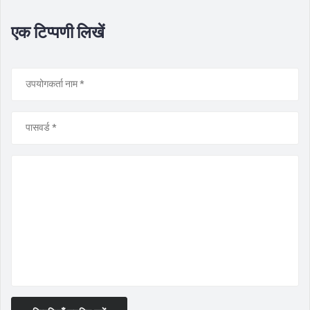
एक टिप्पणी लिखें