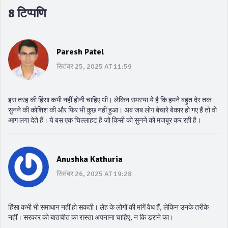
8 टिप्पणि
Paresh Patel
सितंबर 25, 2025 AT 11:59
इस तरह की हिंसा कभी नहीं होनी चाहिए थी। लेकिन समस्या ये है कि हमने बहुत देर तक
सुनने की कोशिश की और फिर भी कुछ नहीं हुआ। अब जब लोग बेचारे बेकार हो गए हैं तो वो
आग लगा देते हैं। ये बस एक चिल्लाहट है जो किसी को सुनने को मजबूर कर रही है।
Anushka Kathuria
सितंबर 26, 2025 AT 19:28
हिंसा कभी भी समाधान नहीं हो सकती। लेह के लोगों की मांगें वैध हैं, लेकिन उनके तरीके
नहीं। सरकार को बातचीत का रास्ता अपनाना चाहिए, न कि डराने का।