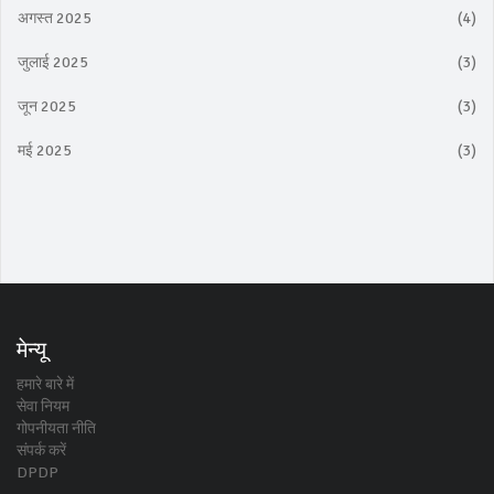
अगस्त 2025
(4)
जुलाई 2025
(3)
जून 2025
(3)
मई 2025
(3)
मेन्यू
हमारे बारे में
सेवा नियम
गोपनीयता नीति
संपर्क करें
DPDP