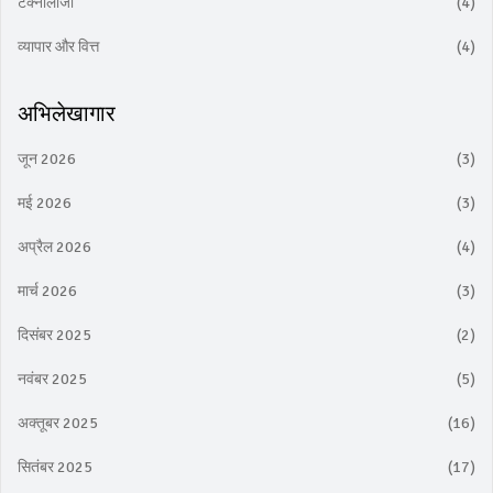
टेक्नोलॉजी
(4)
व्यापार और वित्त
(4)
अभिलेखागार
जून 2026
(3)
मई 2026
(3)
अप्रैल 2026
(4)
मार्च 2026
(3)
दिसंबर 2025
(2)
नवंबर 2025
(5)
अक्तूबर 2025
(16)
सितंबर 2025
(17)