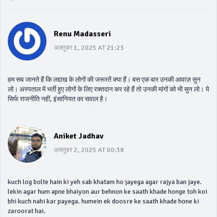
Renu Madasseri
अक्तूबर 1, 2025 AT 21:23
हम सब जानते हैं कि लद्दाख के लोगों की जरूरतें क्या हैं। बस एक बार उनकी आवाज़ सुन
लो। अस्पताल में भर्ती हुए लोगों के लिए रक्तदान कर रहे हैं तो उनकी मांगों को भी सुन लो। ये
सिर्फ राजनीति नहीं, इंसानियत का सवाल है।
Aniket Jadhav
अक्तूबर 2, 2025 AT 00:38
kuch log bolte hain ki yeh sab khatam ho jayega agar rajya ban jaye.
lekin agar hum apne bhaiyon aur behnon ke saath khade honge toh koi
bhi kuch nahi kar payega. humein ek doosre ke saath khade hone ki
zaroorat hai.