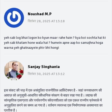
Noushad M.P
सितंबर 28, 2025 AT 13:18
yeh sab log bhai logon ko kyun maar rahe hain ? kya koi sochta hai ki
yeh sab khatam hone wala hai ? humein apne aap ko samajhna hoga
warna yeh ghatnaayein phir bhi hongi
Sanjay Singhania
सितंबर 30, 2025 AT 13:12
इस संकट की जड़ में एक असंतुलित राजनीतिक आर्किटेक्चर है - जहां जनसाधारण की
आवाज़ को अनुसूची-आधारित संवैधानिक संरक्षण से बाहर रखा गया है। लद्दाख की
सांस्कृतिक एकाग्रता और पर्यावरणीय संवेदनशीलता को एक एकल राज्यीय फ्रेमवर्क में
अनुकूलित करने का समय आ गया है। वर्तमान व्यवस्था एक निर्माणात्मक असमानता का
प्रतीक है।