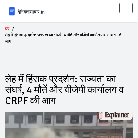
टॉगल
से
संचालि
करना
घर
लेह में हिंसक प्रदर्शन: राज्यता का संघर्ष, 4 मौतें और बीजेपी कार्यालय व CRPF की
आग
लेह में हिंसक प्रदर्शन: राज्यता का
संघर्ष, 4 मौतें और बीजेपी कार्यालय व
CRPF की आग