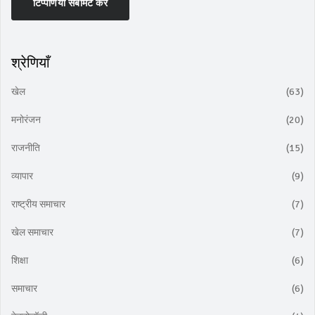
टिप्पणियाँ सबमिट करें
श्रेणियाँ
खेल
(63)
मनोरंजन
(20)
राजनीति
(15)
व्यापार
(9)
राष्ट्रीय समाचार
(7)
खेल समाचार
(7)
शिक्षा
(6)
समाचार
(6)