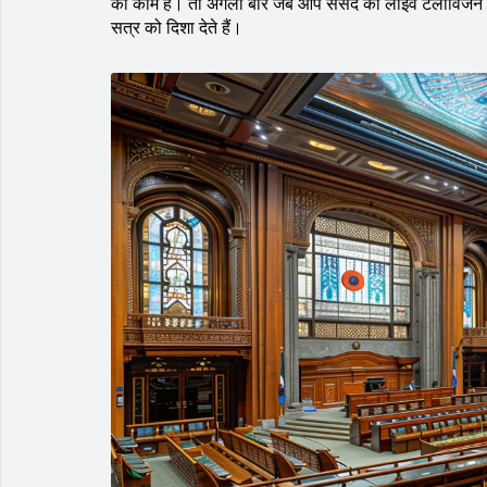
का काम है। तो अगली बार जब आप संसद की लाइव टेलीविजन या ऑ
सत्र को दिशा देते हैं।