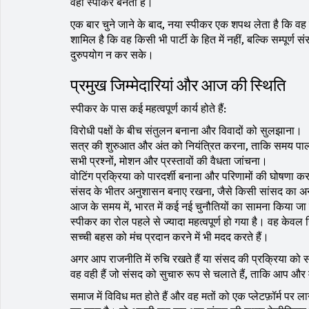
वही स्पीकर बनता है।
एक बार चुने जाने के बाद, नया स्पीकर एक शपथ लेता है कि वह 
शामिल है कि वह किसी भी पार्टी के हित में नहीं, बल्कि सम्पूर्
दुरुपयोग न कर सके।
प्रमुख जिम्मेदारियां और आज की स्थिति
स्पीकर के पास कई महत्वपूर्ण कार्य होते हैं:
विरोधी पक्षों के बीच संतुलन बनाना और विवादों को सुलझाना।
सत्र की शुरुआत और अंत को नियंत्रित करना, ताकि समय पा
सभी प्रश्नों, मोशन और प्रस्तावों की वैधता जांचना।
वोटिंग प्रक्रिया को पारदर्शी बनाना और परिणामों की घोषणा 
संसद के भीतर अनुशासन बनाए रखना, जैसे किसी सांसद का
आज के समय में, भारत में कई नई चुनौतियों का सामना किया जा
स्पीकर का रोल पहले से ज्यादा महत्वपूर्ण हो गया है। वह केव
सच्ची बहस को मंच प्रदान करने में भी मदद करते हैं।
अगर आप राजनीति में रुचि रखते हैं या संसद की प्रक्रिया को
वह वही हैं जो संसद को सुचारु रूप से चलाते हैं, ताकि आप और मै
समाज में विविध मत होते हैं और वह मतों को एक प्लेटफ़ॉर्म पर