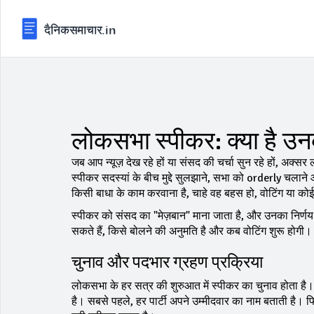
लोकसभा स्पीकर: क्या है उ
जब आप न्यूज़ देख रहे हों या संसद की चर्चा सुन रहे हों, अक्
स्पीकर सदस्यां के बीच मुद्दे सुलझाने, सभा को orderly चलाने 
किसी बाधा के काम करवाना है, चाहे वह बहस हो, वोटिंग या को
स्पीकर को संसद का "मेज़बान" माना जाता है, और उनका निर्णय क
सकते हैं, किसे बोलने की अनुमति है और कब वोटिंग शुरू हो
चुनाव और पदभार ग्रहण प्रक्रिया
लोकसभा के हर सत्र की शुरुआत में स्पीकर का चुनाव होता है।
है। सबसे पहले, हर पार्टी अपने उम्मीदवार का नाम बताती है।