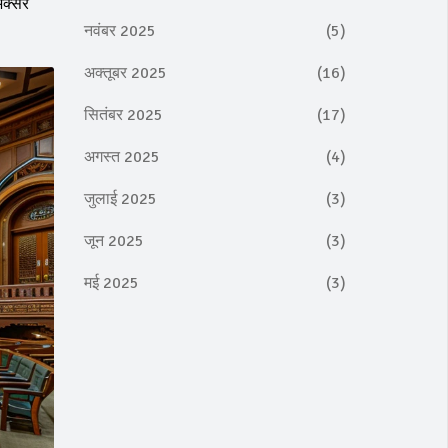
अक्सर
नवंबर 2025
(5)
अक्तूबर 2025
(16)
सितंबर 2025
(17)
अगस्त 2025
(4)
जुलाई 2025
(3)
जून 2025
(3)
मई 2025
(3)