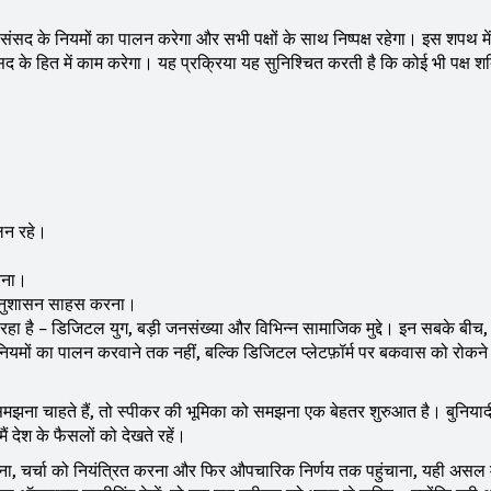
संसद के नियमों का पालन करेगा और सभी पक्षों के साथ निष्पक्ष रहेगा। इस शपथ मे
ण संसद के हित में काम करेगा। यह प्रक्रिया यह सुनिश्चित करती है कि कोई भी पक्ष श
लन रहे।
करना।
 अनुशासन साहस करना।
 रहा है – डिजिटल युग, बड़ी जनसंख्या और विभिन्न सामाजिक मुद्दे। इन सबके बी
ल नियमों का पालन करवाने तक नहीं, बल्कि डिजिटल प्लेटफ़ॉर्म पर बकवास को रोकन
 समझना चाहते हैं, तो स्पीकर की भूमिका को समझना एक बेहतर शुरुआत है। बुनियाद
ं देश के फैसलों को देखते रहें।
 लाना, चर्चा को नियंत्रित करना और फिर औपचारिक निर्णय तक पहुंचाना, यही असल म