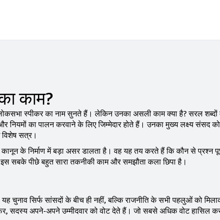
नका काम?
सर लोकसभा स्पीकर का नाम सुनते हैं। लेकिन उनका असली काम क्या है? सरल शब्दों मे
और नियमों का पालन करवाने के लिए जिम्मेदार होते हैं। उनका मुख्य लक्ष्य संसद को
ई विशेष सत्र।
ानून के निर्माण में बड़ा असर डालता है। वह यह तय करते हैं कि कौन से प्रश्न पू
गी। इस सबके पीछे बहुत सारा तकनीकी काम और समझौता कला छिपा है।
 यह चुनाव सिर्फ सांसदों के बीच ही नहीं, बल्कि राजनीति के सभी पहलुओं को मि
 फिर, सदस्य अपने-अपने उम्मीदवार को वोट देते हैं। जो सबसे अधिक वोट हासिल कर