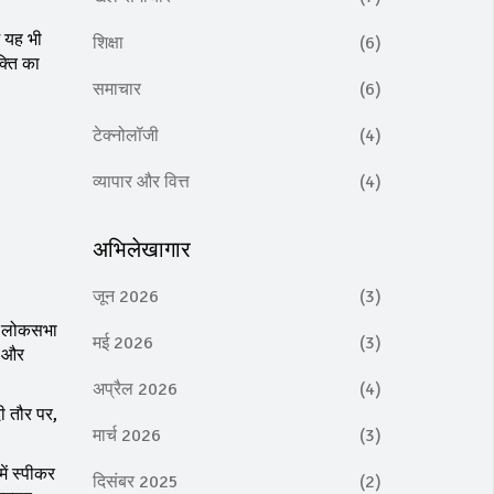
ं यह भी
शिक्षा
(6)
क्ति का
समाचार
(6)
टेक्नोलॉजी
(4)
व्यापार और वित्त
(4)
अभिलेखागार
जून 2026
(3)
च, लोकसभा
मई 2026
(3)
े और
अप्रैल 2026
(4)
ी तौर पर,
मार्च 2026
(3)
ें स्पीकर
दिसंबर 2025
(2)