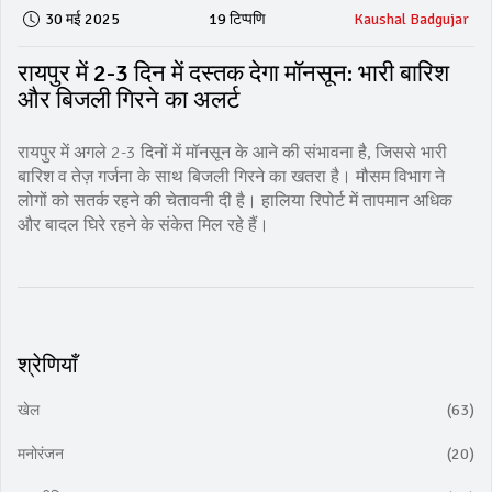
30 मई 2025
19 टिप्पणि
Kaushal Badgujar
रायपुर में 2-3 दिन में दस्तक देगा मॉनसून: भारी बारिश
और बिजली गिरने का अलर्ट
रायपुर में अगले 2-3 दिनों में मॉनसून के आने की संभावना है, जिससे भारी
बारिश व तेज़ गर्जना के साथ बिजली गिरने का खतरा है। मौसम विभाग ने
लोगों को सतर्क रहने की चेतावनी दी है। हालिया रिपोर्ट में तापमान अधिक
और बादल घिरे रहने के संकेत मिल रहे हैं।
श्रेणियाँ
खेल
(63)
मनोरंजन
(20)