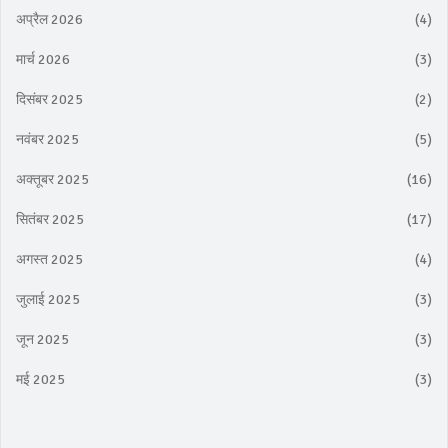
अप्रैल 2026
(4)
मार्च 2026
(3)
दिसंबर 2025
(2)
नवंबर 2025
(5)
अक्तूबर 2025
(16)
सितंबर 2025
(17)
अगस्त 2025
(4)
जुलाई 2025
(3)
जून 2025
(3)
मई 2025
(3)