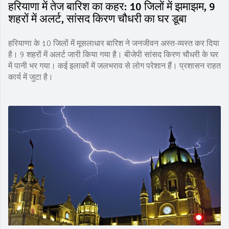
हरियाणा में तेज बारिश का कहर: 10 जिलों में झमाझम, 9
शहरों में अलर्ट, सांसद किरण चौधरी का घर डूबा
हरियाणा के 10 जिलों में मूसलाधार बारिश ने जनजीवन अस्त-व्यस्त कर दिया
है। 9 शहरों में अलर्ट जारी किया गया है। बीजेपी सांसद किरण चौधरी के घर
में पानी भर गया। कई इलाकों में जलभराव से लोग परेशान हैं। प्रशासन राहत
कार्य में जुटा है।