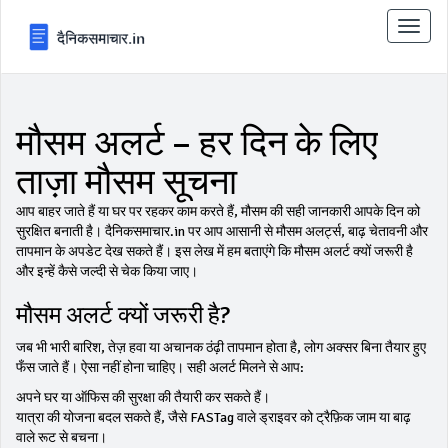
टॉगल
से
संचालि
करना
मौसम अलर्ट – हर दिन के लिए
ताज़ा मौसम सूचना
आप बाहर जाते हैं या घर पर रहकर काम करते हैं, मौसम की सही जानकारी आपके दिन को
सुरक्षित बनाती है। दैनिकसमाचार.in पर आप आसानी से मौसम अलर्ट्स, बाढ़ चेतावनी और
तापमान के अपडेट देख सकते हैं। इस लेख में हम बताएंगे कि मौसम अलर्ट क्यों जरूरी है
और इन्हें कैसे जल्दी से चेक किया जाए।
मौसम अलर्ट क्यों जरूरी है?
जब भी भारी बारिश, तेज़ हवा या अचानक ठंढ़ी तापमान होता है, लोग अक्सर बिना तैयार हुए
फँस जाते हैं। ऐसा नहीं होना चाहिए। सही अलर्ट मिलने से आप:
अपने घर या ऑफिस की सुरक्षा की तैयारी कर सकते हैं।
यात्रा की योजना बदल सकते हैं, जैसे FASTag वाले ड्राइवर को ट्रैफ़िक जाम या बाढ़
वाले रूट से बचना।