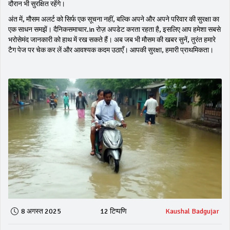
दौरान भी सुरक्षित रहेंगे।
अंत में, मौसम अलर्ट को सिर्फ एक सूचना नहीं, बल्कि अपने और अपने परिवार की सुरक्षा का
एक साधन समझें। दैनिकसमाचार.in रोज़ अपडेट करता रहता है, इसलिए आप हमेशा सबसे
भरोसेमंद जानकारी को हाथ में रख सकते हैं। अब जब भी मौसम की खबर सुनें, तुरंत हमारे
टैग पेज पर चेक कर लें और आवश्यक कदम उठाएँ। आपकी सुरक्षा, हमारी प्राथमिकता।
8 अगस्त 2025
12 टिप्पणि
Kaushal Badgujar