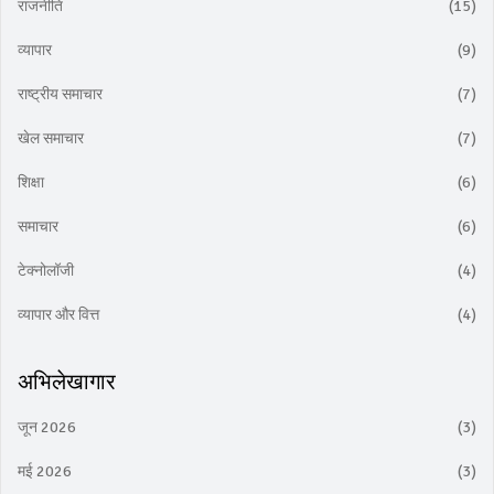
राजनीति
(15)
व्यापार
(9)
राष्ट्रीय समाचार
(7)
खेल समाचार
(7)
शिक्षा
(6)
समाचार
(6)
टेक्नोलॉजी
(4)
व्यापार और वित्त
(4)
अभिलेखागार
जून 2026
(3)
मई 2026
(3)