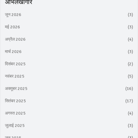
अभिलेखागार
जून 2026
(3)
मई 2026
(3)
अप्रैल 2026
(4)
मार्च 2026
(3)
दिसंबर 2025
(2)
नवंबर 2025
(5)
अक्तूबर 2025
(16)
सितंबर 2025
(17)
अगस्त 2025
(4)
जुलाई 2025
(3)
जून 2025
(3)