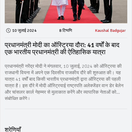
10 जुलाई 2024
8 टिप्पणि
Kaushal Badgujar
प्रधानमंत्री मोदी का ऑस्ट्रिया दौरा: 41 वर्षों के बाद
एक भारतीय प्रधानमंत्री की ऐतिहासिक यात्रा
प्रधानमंत्री नरेंद्र मोदी ने मंगलवार, 10 जुलाई, 2024 को ऑस्ट्रिया की
राजधानी वियना में अपने एक दिवसीय राजकीय दौरे की शुरुआत की। यह
यात्रा 41 वर्षों बाद किसी भारतीय प्रधानमंत्री द्वारा ऑस्ट्रिया की पहली
यात्रा है। इस दौरे में मोदी ऑस्ट्रियाई राष्ट्रपति अलेक्जेंडर वान डेर बेलेन
और चांसलर कार्ल नेहम्मर से मुलाकात करेंगे और व्यापारिक नेताओं को
संबोधित करेंगे।
श्रेणियाँ