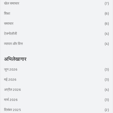
खेल समाचार
(7)
शिक्षा
(6)
समाचार
(6)
टेक्नोलॉजी
(4)
व्यापार और वित्त
(4)
अभिलेखागार
जून 2026
(3)
मई 2026
(3)
अप्रैल 2026
(4)
मार्च 2026
(3)
दिसंबर 2025
(2)