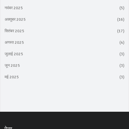
नवंबर 2025
(5)
अक्तूबर 2025
(16)
सितंबर 2025
(17)
अगस्त 2025
(4)
जुलाई 2025
(3)
जून 2025
(3)
मई 2025
(3)