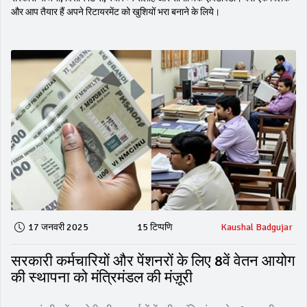
और आप तैयार हैं अपने रिटायरमेंट को खुशियों भरा बनाने के लिये।
17 जनवरी 2025
15 टिप्पणि
Kaushal Badgujar
सरकारी कर्मचारियों और पेंशनरों के लिए 8वें वेतन आयोग
की स्थापना को मंत्रिमंडल की मंज़ूरी