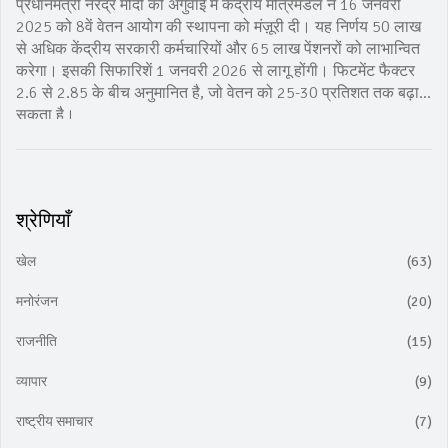
प्रधानमंत्री नरेंद्र मोदी की अगुवाई में केंद्रीय मंत्रिमंडल ने 16 जनवरी
2025 को 8वें वेतन आयोग की स्थापना को मंज़ूरी दी। यह निर्णय 50 लाख
से अधिक केंद्रीय सरकारी कर्मचारियों और 65 लाख पेंशनरों को लाभान्वित
करेगा। इसकी सिफारिशें 1 जनवरी 2026 से लागू होंगी। फिटमेंट फैक्टर
2.6 से 2.85 के बीच अनुमानित है, जो वेतन को 25-30 प्रतिशत तक बढ़ा
सकता है।
श्रेणियाँ
खेल
(63)
मनोरंजन
(20)
राजनीति
(15)
व्यापार
(9)
राष्ट्रीय समाचार
(7)