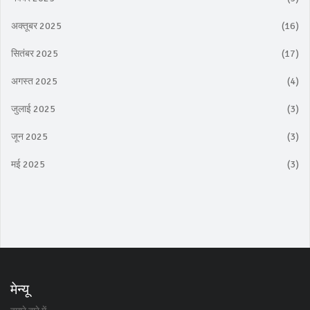
अक्तूबर 2025
(16)
सितंबर 2025
(17)
अगस्त 2025
(4)
जुलाई 2025
(3)
जून 2025
(3)
मई 2025
(3)
मेन्यू