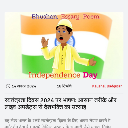
14 अगस्त 2024
18 टिप्पणि
Kaushal Badgujar
स्वतंत्रता दिवस 2024 पर भाषण: आसान तरीके और
लाइव अपडेट्स से देशभक्ति का उत्साह
यह लेख भारत के 78वें स्वतंत्रता दिवस के लिए भाषण तैयार करने में
मार्गदर्शन देता है। इसमें विभिन्न प्रकार के सामग्री जैसे भाषण, निबंध,