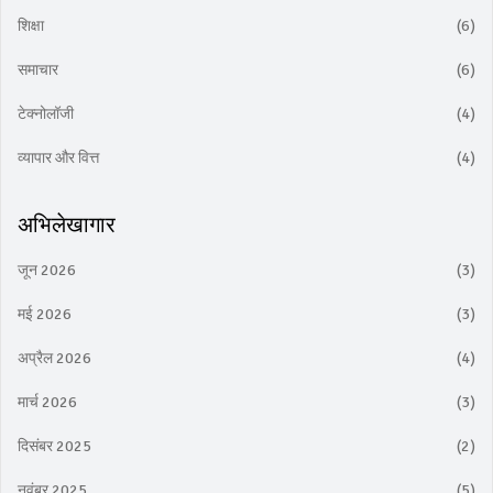
शिक्षा
(6)
समाचार
(6)
टेक्नोलॉजी
(4)
व्यापार और वित्त
(4)
अभिलेखागार
जून 2026
(3)
मई 2026
(3)
अप्रैल 2026
(4)
मार्च 2026
(3)
दिसंबर 2025
(2)
नवंबर 2025
(5)