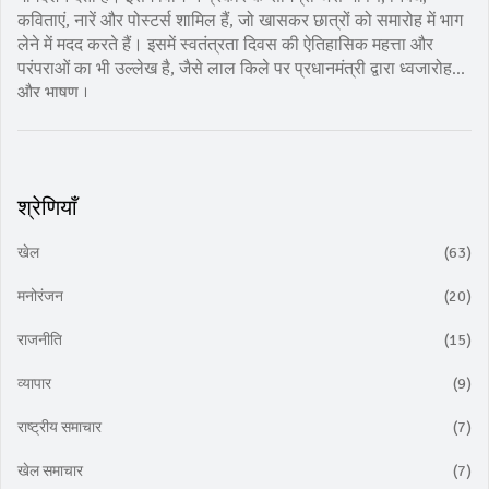
कविताएं, नारें और पोस्टर्स शामिल हैं, जो खासकर छात्रों को समारोह में भाग
लेने में मदद करते हैं। इसमें स्वतंत्रता दिवस की ऐतिहासिक महत्ता और
परंपराओं का भी उल्लेख है, जैसे लाल किले पर प्रधानमंत्री द्वारा ध्वजारोहण
और भाषण।
श्रेणियाँ
खेल
(63)
मनोरंजन
(20)
राजनीति
(15)
व्यापार
(9)
राष्ट्रीय समाचार
(7)
खेल समाचार
(7)