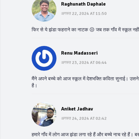
Raghunath Daphale
अगस्त 22, 2024 AT 11:50
फिर से ये झंडा फहराने का नाटक 😒 जब तक गाँव में स्कूल न
Renu Madasseri
अगस्त 23, 2024 AT 06:44
मैंने अपने बच्चे को आज स्कूल में देशभक्ति कविता सुनाई। उसने क
है।
Aniket Jadhav
अगस्त 24, 2024 AT 02:42
हमारे गाँव में लोग आज झंडा लगा रहे हैं और बच्चे नाच रहे ह