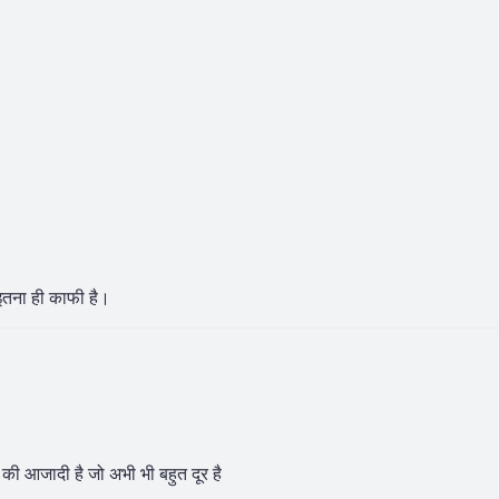
इतना ही काफी है।
 आजादी है जो अभी भी बहुत दूर है