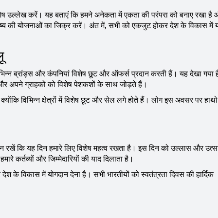
ेष उल्लेख करें। यह बताएं कि हमने अनेकता में एकता की परंपरा को बनाए रखा है
विष्य की योजनाओं का जिक्र करें। अंत में, सभी को एकजुट होकर देश के विकास में
ू
न्न ब्रांड्स और कंपनियां विशेष छूट और ऑफर्स प्रदान करती हैं। यह देखा गया ह
ैं और अपने ग्राहकों को विशेष पेशकशों के साथ जोड़ते हैं।
 क्योंकि विभिन्न क्षेत्रों में विशेष छूट और सेल लगे होते हैं। लोग इस अवसर पर हा
न रखें कि यह दिन हमारे लिए विशेष महत्व रखता है। इस दिन को उल्लास और उत्स
ारे कर्तव्यों और जिम्मेदारियों की याद दिलाता है।
ेश के विकास में योगदान देना है। सभी भारतीयों को स्वतंत्रता दिवस की हार्दिक