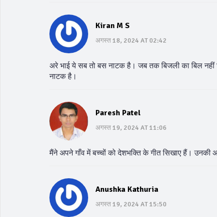
Kiran M S
अगस्त 18, 2024 AT 02:42
अरे भाई ये सब तो बस नाटक है। जब तक बिजली का बिल नहीं घ
नाटक है।
Paresh Patel
अगस्त 19, 2024 AT 11:06
मैंने अपने गाँव में बच्चों को देशभक्ति के गीत सिखाए हैं। उन
Anushka Kathuria
अगस्त 19, 2024 AT 15:50