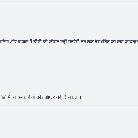
टेगा और बाजार में चीनी की कीमत नहीं उतरेगी तब तक देशभक्ति का क्या फायदा
की आँखों में जो चमक है वो कोई ऑफर नहीं दे सकता।