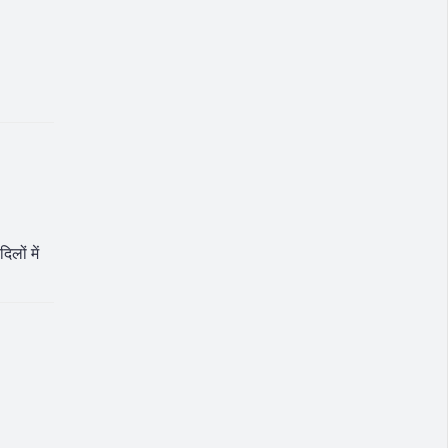
लों में