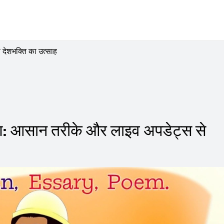
देशभक्ति का उत्साह
षण: आसान तरीके और लाइव अपडेट्स से