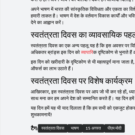
अपने भाषण में भारत की सांस्कृतिक विविधता और एकता का विश
हमारी ताकत है। भाषण में देश के वर्तमान विकास कार्यों और भ
देने का आह्वान करें।
स्वतंत्रता दिवस का व्यावसायिक पहल
स्वतंत्रता दिवस का एक अन्य पहलू यह है कि इस अवसर पर विभि
अधिकतर ब्रांड्स इस दिन को
व्यापार
िक दृष्टिकोण से भुनाते ह
इस दिन को खरीदारी के दृष्टिकोण से भी महत्वपूर्ण माना जाता है,
ऑफर्स का लाभ उठाते हैं।
स्वतंत्रता दिवस पर विशेष कार्यक्रम
आखिरकार, इस स्वतंत्रता दिवस पर आप जो भी कर रहे हों, ध्या
साथ मना कर हम अपने देश को सम्मानित करते हैं। यह दिन हमें हम
यह दिन हमें यह भी याद दिलाता है कि हम सभी को एकजुट होकर द
शुभकामनायें!
टैग:
स्वतंत्रता दिवस
भाषण
15 अगस्त
पीएम मोदी