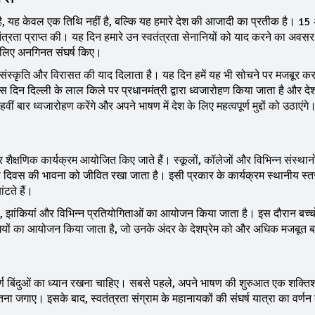
है, यह केवल एक तिथि नहीं है, बल्कि यह हमारे देश की आजादी का प्रतीक है। 15
त्रता प्राप्त की। यह दिन हमारे उन स्वतंत्रता सेनानियों को याद करने का अवसर 
े लिए अनगिनत संघर्ष किए।
, संस्कृति और विरासत की याद दिलाता है। यह दिन हमें यह भी सोचने पर मजबूर कर
स दिन दिल्ली के लाल किले पर प्रधानमंत्री द्वारा ध्वजारोहण किया जाता है और दे
ीं बार ध्वजारोहण करेंगे और अपने भाषण में देश के लिए महत्वपूर्ण मुद्दों को उठाएंगे
 शैक्षणिक कार्यक्रम आयोजित किए जाते हैं। स्कूलों, कॉलेजों और विभिन्न संस्थानों 
रता दिवस की भावना को जीवित रखा जाता है। इसी प्रकार के कार्यक्रम स्थानीय स्त
ंटते हैं।
ियां, झांकियां और विभिन्न प्रतियोगिताओं का आयोजन किया जाता है। इस दौरान बच्
विधियों का आयोजन किया जाता है, जो उनके अंदर के देशप्रेम को और अधिक मजबूत 
पूर्ण बिंदुओं का ध्यान रखना चाहिए। सबसे पहले, अपने भाषण की शुरुआत एक शक्ति
ेतना जगाए। इसके बाद, स्वतंत्रता संग्राम के महानायकों की संघर्ष यात्रा का वर्णन