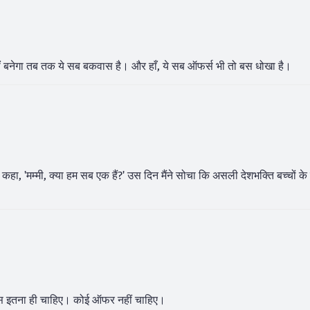
हीं बनेगा तब तक ये सब बकवास है। और हाँ, ये सब ऑफर्स भी तो बस धोखा है।
हा, 'मम्मी, क्या हम सब एक हैं?' उस दिन मैंने सोचा कि असली देशभक्ति बच्चों के दि
ैं। बस इतना ही चाहिए। कोई ऑफर नहीं चाहिए।