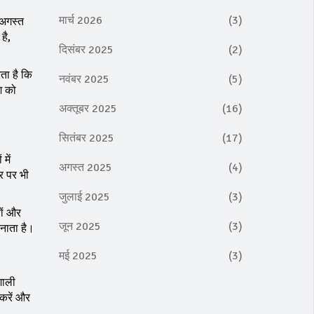
मार्च 2026
(3)
 अगस्त
है,
दिसंबर 2025
(2)
ता है कि
नवंबर 2025
(5)
श को
।
अक्तूबर 2025
(16)
सितंबर 2025
(17)
में
अगस्त 2025
(4)
र पर भी
जुलाई 2025
(3)
चों और
जून 2025
(3)
बनाता है।
मई 2025
(3)
शाली
 करें और