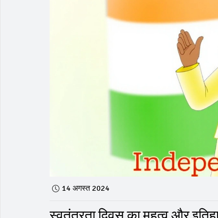
14 अगस्त 2024
स्वतंत्रता दिवस का महत्व और इतिह