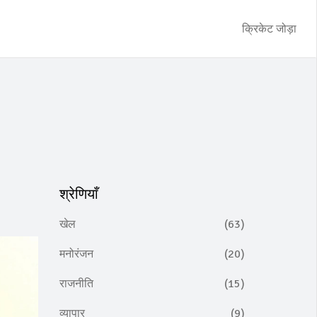
क्रिकेट जोड़ा
श्रेणियाँ
खेल
(63)
मनोरंजन
(20)
राजनीति
(15)
व्यापार
(9)