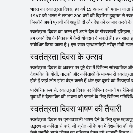
भारत का स्वतंत्रता दिवस, हर वर्ष 15 अगस्त को मनाया जाता 
1947 को भारत ने लगभग 200 वर्षों की ब्रिटिश हुकूमत से स्वतं
जिन्होंने अपने प्राणों की आहुति दी और देश को आजाद करने क
स्वतंत्रता दिवस का जश्न हमें अपने देश के गौरवशाली इतिहास
हम अपने देश के विकास में कैसे योगदान दे सकते हैं। हर साल इ
संबोधित किया जाता है। इस साल प्रधानमंत्री नरेंद्र मोदी ग्यारहव
स्वतंत्रता दिवस के उत्सव
स्वतंत्रता दिवस के अवसर पर पूरे देश में विभिन्न सांस्कृतिक और
देशभक्ति के गीतों, नाटकों और कविताओं के माध्यम से स्वतंत्
होते हैं जहां लोग झंडा वंदन करते हैं और एक दूसरे को मिठाइयां बा
पारंपरिक रूप से, स्वतंत्रता दिवस पर विभिन्न स्थानों पर रैल
युवाओं में देशभक्ति की भावना को जगाने के लिए विभिन्न गति
स्वतंत्रता दिवस भाषण की तैयारी
स्वतंत्रता दिवस पर प्रभावशाली भाषण देने के लिए कुछ महत्व
उद्धरण या कविता से करें, जो श्रोताओं के मन में देशभक्ति की च
कैसे उन्होंने अपने जीवन का बलिदान देकर हमें आजादी दिलाई।