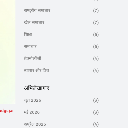
राष्ट्रीय समाचार
(7)
खेल समाचार
(7)
शिक्षा
(6)
समाचार
(6)
टेक्नोलॉजी
(4)
व्यापार और वित्त
(4)
अभिलेखागार
जून 2026
(3)
adgujar
मई 2026
(3)
अप्रैल 2026
(4)