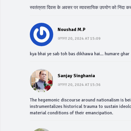
स्वतंत्रता दिवस के अवसर पर व्यावसायिक उपयोग को निंदा क
Noushad M.P
अगस्त 20, 2024 AT 15:09
kya bhai ye sab toh bas dikhawa hai... humare ghar m
Sanjay Singhania
अगस्त 20, 2024 AT 15:36
The hegemonic discourse around nationalism is be
instrumentalizes historical trauma to sustain ideo
material conditions of their emancipation.