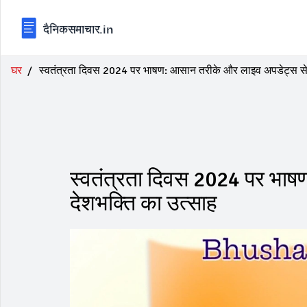
घर
स्वतंत्रता दिवस 2024 पर भाषण: आसान तरीके और लाइव अपडेट्स से 
स्वतंत्रता दिवस 2024 पर भा
देशभक्ति का उत्साह